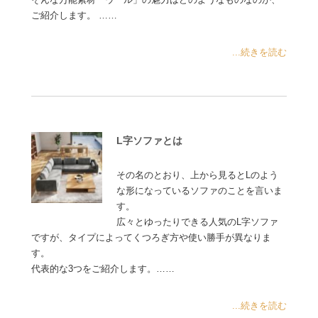
ご紹介します。 ……
...続きを読む
L字ソファとは
その名のとおり、上から見るとLのよう
な形になっているソファのことを言いま
す。
広々とゆったりできる人気のL字ソファ
ですが、タイプによってくつろぎ方や使い勝手が異なりま
す。
代表的な3つをご紹介します。……
...続きを読む