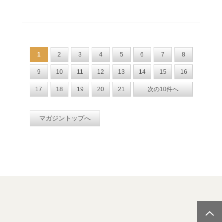
1
2
3
4
5
6
7
8
9
10
11
12
13
14
15
16
17
18
19
20
21
次の10件へ
マガジントップへ