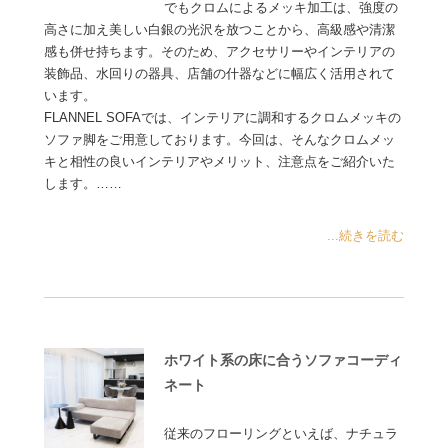
でもクロムによるメッキ加工は、強度の
高さに加え美しい白銀の光沢を放つことから、高級感や清潔
感も併せ持ちます。そのため、アクセサリーやインテリアの
装飾品、水回りの器具、店舗の什器などに幅広く活用されて
います。
FLANNEL SOFAでは、インテリアに調和するクロムメッキの
ソファ脚をご用意しております。今回は、そんなクロムメッ
キと相性の良いインテリアやメリット、注意点をご紹介いた
します。……
...続きを読む
ホワイト系の床に合うソファコーディ
ネート
従来のフローリングといえば、ナチュラ