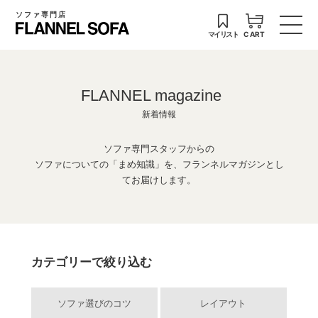
ソファ専門店
マイリスト
CART
FLANNEL magazine
新着情報
ソファ専門スタッフからの
ソファについての「まめ知識」を、フランネルマガジンとし
てお届けします。
カテゴリーで絞り込む
ソファ選びのコツ
レイアウト