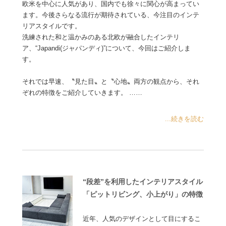
欧米を中心に人気があり、国内でも徐々に関心が高まってい
ます。今後さらなる流行が期待されている、今注目のインテ
リアスタイルです。
洗練された和と温かみのある北欧が融合したインテリ
ア、“Japandi(ジャパンディ)”について、今回はご紹介しま
す。
それでは早速、〝見た目〟と〝心地〟両方の観点から、それ
ぞれの特徴をご紹介していきます。 ……
...続きを読む
“段差”を利用したインテリアスタイル
「ピットリビング、小上がり」の特徴
近年、人気のデザインとして目にするこ