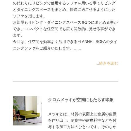
の代わりにリビングで使用するソファを用いる事でリビング
とダイニングスペースをまとめ、快適に過ごせるようにした
ソファを指します。
お部屋もリビング・ダイニングスペースを1つにまとめる事が
でき、コンパクトな住空間でも広く開放的に見せる事ができ
ます。
今回は、住空間を効率よく活用できるFLANNEL SOFAのダイ
ニングソファをご紹介いたします。……
...続きを読む
クロムメッキが空間にもたらす印象
メッキとは、材質の表面上に金属の皮膜
を作り出し、耐食性や耐摩耗性などを付
与する加工方法のひとつです。そのなか