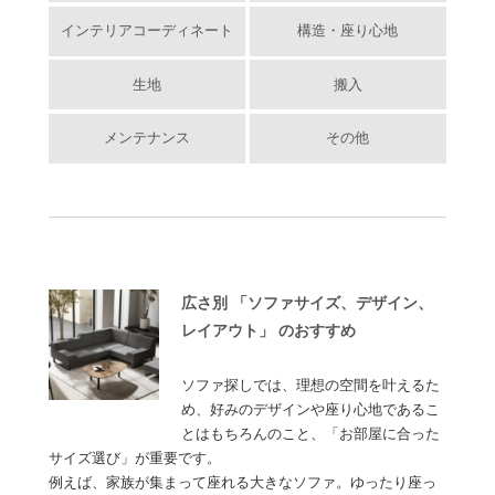
インテリアコーディネート
構造・座り心地
生地
搬入
メンテナンス
その他
広さ別 「ソファサイズ、デザイン、
レイアウト」 のおすすめ
ソファ探しでは、理想の空間を叶えるた
め、好みのデザインや座り心地であるこ
とはもちろんのこと、「お部屋に合った
サイズ選び」が重要です。
例えば、家族が集まって座れる大きなソファ。ゆったり座っ