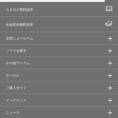
カタログ無料請求
生地見本無料請求
全国ショールーム
ソファを探す
その他アイテム
サービス
ご購入ガイド
メンテナンス
ニュース