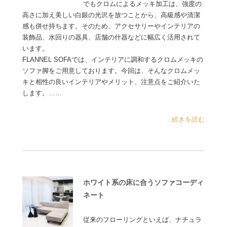
でもクロムによるメッキ加工は、強度の
高さに加え美しい白銀の光沢を放つことから、高級感や清潔
感も併せ持ちます。そのため、アクセサリーやインテリアの
装飾品、水回りの器具、店舗の什器などに幅広く活用されて
います。
FLANNEL SOFAでは、インテリアに調和するクロムメッキの
ソファ脚をご用意しております。今回は、そんなクロムメッ
キと相性の良いインテリアやメリット、注意点をご紹介いた
します。……
...続きを読む
ホワイト系の床に合うソファコーディ
ネート
従来のフローリングといえば、ナチュラ