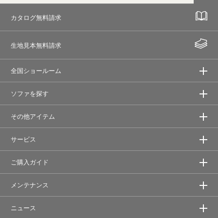
カタログ無料請求
生地見本無料請求
全国ショールーム
ソファを探す
その他アイテム
サービス
ご購入ガイド
メンテナンス
ニュース