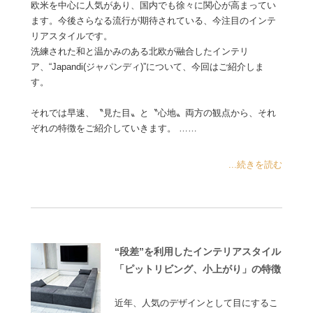
欧米を中心に人気があり、国内でも徐々に関心が高まってい
ます。今後さらなる流行が期待されている、今注目のインテ
リアスタイルです。
洗練された和と温かみのある北欧が融合したインテリ
ア、“Japandi(ジャパンディ)”について、今回はご紹介しま
す。
それでは早速、〝見た目〟と〝心地〟両方の観点から、それ
ぞれの特徴をご紹介していきます。 ……
...続きを読む
“段差”を利用したインテリアスタイル
「ピットリビング、小上がり」の特徴
近年、人気のデザインとして目にするこ