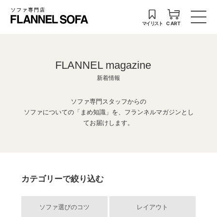
ソファ専門店
マイリスト
CART
FLANNEL magazine
新着情報
ソファ専門スタッフからの
ソファについての「まめ知識」を、フランネルマガジンとし
てお届けします。
カテゴリーで絞り込む
ソファ選びのコツ
レイアウト