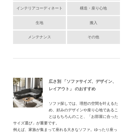
インテリアコーディネート
構造・座り心地
生地
搬入
メンテナンス
その他
広さ別 「ソファサイズ、デザイン、
レイアウト」 のおすすめ
ソファ探しでは、理想の空間を叶えるた
め、好みのデザインや座り心地であるこ
とはもちろんのこと、「お部屋に合った
サイズ選び」が重要です。
例えば、家族が集まって座れる大きなソファ。ゆったり座っ