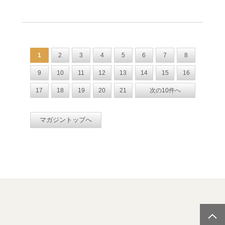
1
2
3
4
5
6
7
8
9
10
11
12
13
14
15
16
17
18
19
20
21
次の10件へ
マガジントップへ