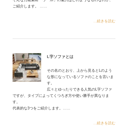
ご紹介します。 ……
...続きを読む
L字ソファとは
その名のとおり、上から見るとLのよう
な形になっているソファのことを言いま
す。
広々とゆったりできる人気のL字ソファ
ですが、タイプによってくつろぎ方や使い勝手が異なりま
す。
代表的な3つをご紹介します。……
...続きを読む