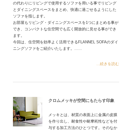
の代わりにリビングで使用するソファを用いる事でリビング
とダイニングスペースをまとめ、快適に過ごせるようにした
ソファを指します。
お部屋もリビング・ダイニングスペースを1つにまとめる事が
でき、コンパクトな住空間でも広く開放的に見せる事ができ
ます。
今回は、住空間を効率よく活用できるFLANNEL SOFAのダイ
ニングソファをご紹介いたします。……
...続きを読む
クロムメッキが空間にもたらす印象
メッキとは、材質の表面上に金属の皮膜
を作り出し、耐食性や耐摩耗性などを付
与する加工方法のひとつです。そのなか