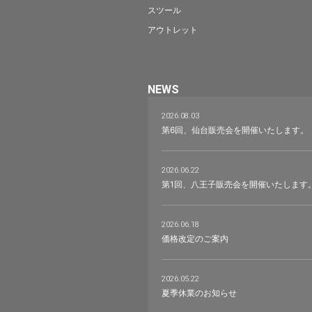
スツール
アウトレット
NEWS
2026.08.03
第6回、仙台販売会を開催いたします。
2026.06.22
第1回、八王子販売会を開催いたします
2026.06.18
価格改定のご案内
2026.05.22
夏季休業のお知らせ