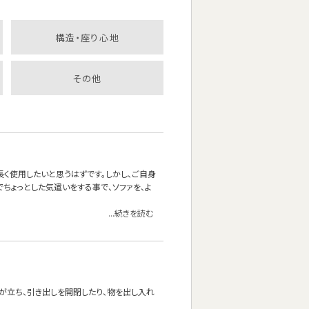
構造・座り心地
その他
長く使用したいと思うはずです。しかし、ご自身
ちょっとした気遣いをする事で、ソファを、よ
...続きを読む
が立ち、引き出しを開閉したり、物を出し入れ