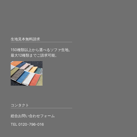
生地見本無料請求
150種類以上から選べるソファ生地。
最大12種類までご請求可能。
コンタクト
総合お問い合わせフォーム
TEL 0120-796-016