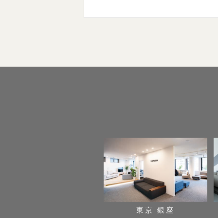
東京 銀座