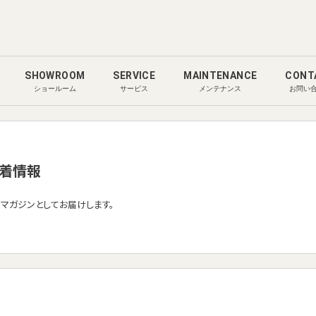
SHOWROOM
SERVICE
MAINTENANCE
CONT
ショールーム
サービス
メンテナンス
お問い
着情報
ルマガジンとしてお届けします。