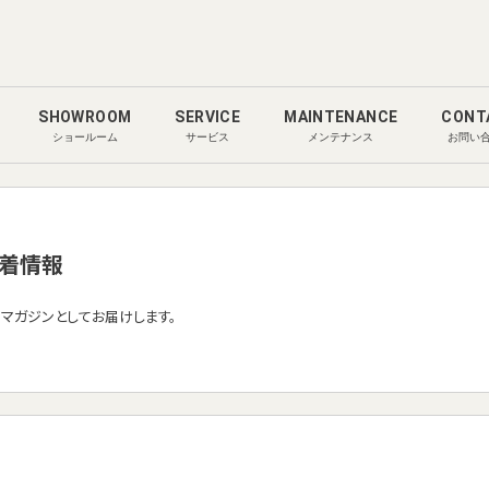
SHOWROOM
SERVICE
MAINTENANCE
CONT
ショールーム
サービス
メンテナンス
お問い
着情報
ルマガジンとしてお届けします。