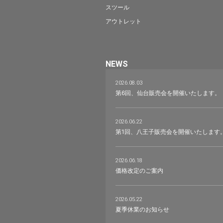
スツール
アウトレット
NEWS
2026.08.03
第6回、仙台販売会を開催いたします。
2026.06.22
第1回、八王子販売会を開催いたします
2026.06.18
価格改定のご案内
2026.05.22
夏季休業のお知らせ