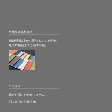
生地見本無料請求
150種類以上から選べるソファ生地。
最大12種類までご請求可能。
コンタクト
総合お問い合わせフォーム
TEL 0120-796-016