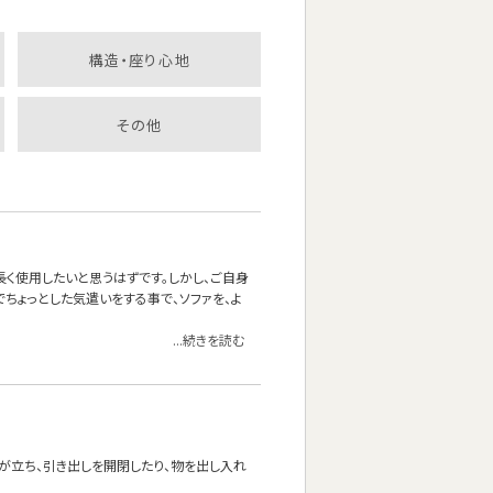
構造・座り心地
その他
長く使用したいと思うはずです。しかし、ご自身
ちょっとした気遣いをする事で、ソファを、よ
...続きを読む
が立ち、引き出しを開閉したり、物を出し入れ