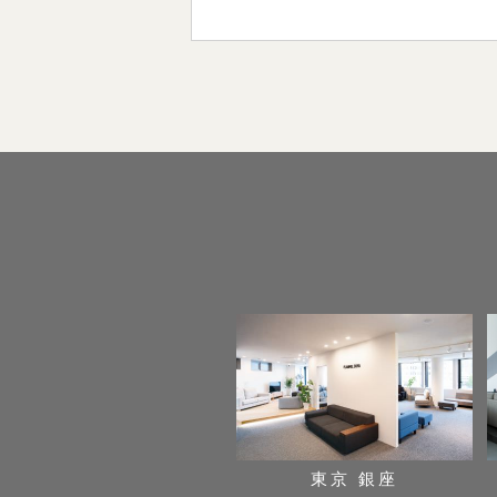
東京 銀座