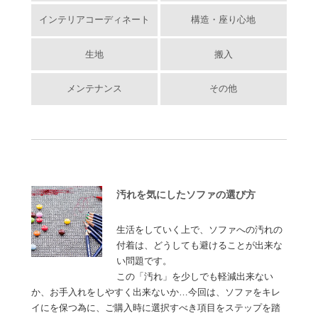
インテリアコーディネート
構造・座り心地
生地
搬入
メンテナンス
その他
汚れを気にしたソファの選び方
生活をしていく上で、ソファへの汚れの
付着は、どうしても避けることが出来な
い問題です。
この「汚れ」を少しでも軽減出来ない
か、お手入れをしやすく出来ないか…今回は、ソファをキレ
イにを保つ為に、ご購入時に選択すべき項目をステップを踏