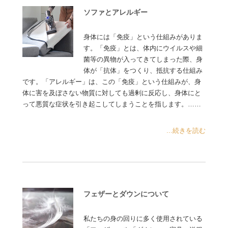
ソファとアレルギー
身体には「免疫」という仕組みがありま
す。「免疫」とは、体内にウイルスや細
菌等の異物が入ってきてしまった際、身
体が「抗体」をつくり、抵抗する仕組み
です。「アレルギー」は、この「免疫」という仕組みが、身
体に害を及ぼさない物質に対しても過剰に反応し、身体にと
って悪質な症状を引き起こしてしまうことを指します。……
...続きを読む
フェザーとダウンについて
私たちの身の回りに多く使用されている