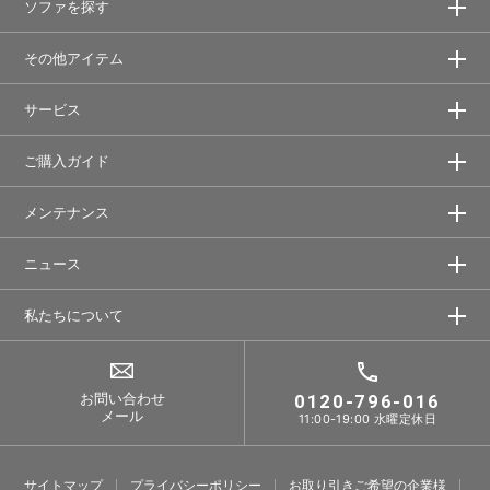
ソファを探す
その他アイテム
サービス
ご購入ガイド
メンテナンス
ニュース
私たちについて
お問い合わせ
0120-796-016
メール
11:00-19:00 水曜定休日
サイトマップ
プライバシーポリシー
お取り引きご希望の企業様