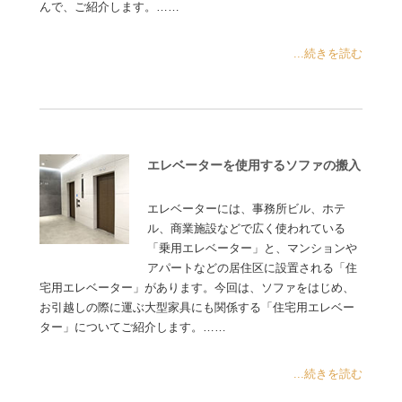
んで、ご紹介します。……
...続きを読む
エレベーターを使用するソファの搬入
エレベーターには、事務所ビル、ホテ
ル、商業施設などで広く使われている
「乗用エレベーター」と、マンションや
アパートなどの居住区に設置される「住
宅用エレベーター」があります。今回は、ソファをはじめ、
お引越しの際に運ぶ大型家具にも関係する「住宅用エレベー
ター」についてご紹介します。……
...続きを読む