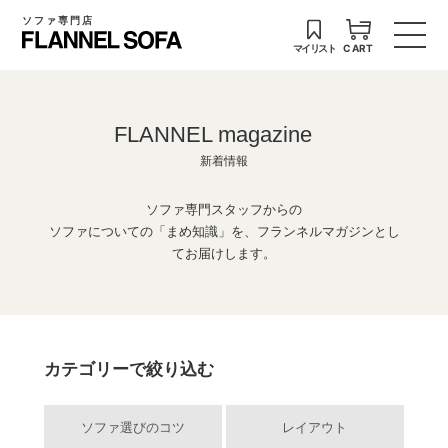
ソファ専門店
マイリスト
CART
FLANNEL magazine
新着情報
ソファ専門スタッフからの
ソファについての「まめ知識」を、フランネルマガジンとし
てお届けします。
カテゴリーで絞り込む
ソファ選びのコツ
レイアウト