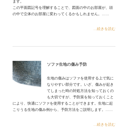
ます。
この平面図記号を理解することで、図面の中のお部屋が、頭
の中で立体のお部屋に変わってくるかもしれません。……
...続きを読む
ソファ生地の傷み予防
生地の傷みはソファを使用する上で気に
なりやすい部分です。いざ、傷みが起き
てしまった時の対処方法を知っておくの
も大切ですが、予防策を知っておくこと
により、快適にソファを使用することができます。生地に起
こりうる生地の傷み例から、予防方法をご説明します。……
...続きを読む