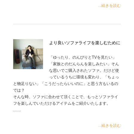
...続きを読む
より良いソファライフを楽しむために
「ゆったり、のんびりとTVを見たい」
「家族とのだんらんを楽しみたい」そん
な思いでご購入されたソファ。だけど使
っているうちに環境も変わり、「ちょっ
と物足りない」「こうだったらいいのに」と思う方もいるの
では？
そんな時、ソファに合わせて頂くことで、もっとソファライ
フを楽しんでいただけるアイテムをご紹介いたします。
……
...続きを読む