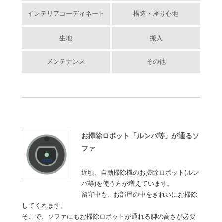
インテリアコーディネート
構造・座り心地
生地
搬入
メンテナンス
その他
お掃除ロボット「ルンバ等」が通るソ
ファ
近頃、自動掃除機のお掃除ロボット(ルン
バ等)を使う方が増えています。
留守中も、お部屋の中をきれいにお掃除
してくれます。
そこで、ソファにもお掃除ロボットが通れる脚の高さが必要