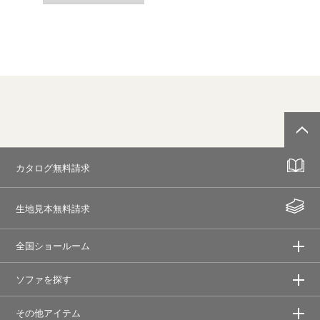
カタログ無料請求
生地見本無料請求
全国ショールーム
ソファを探す
その他アイテム