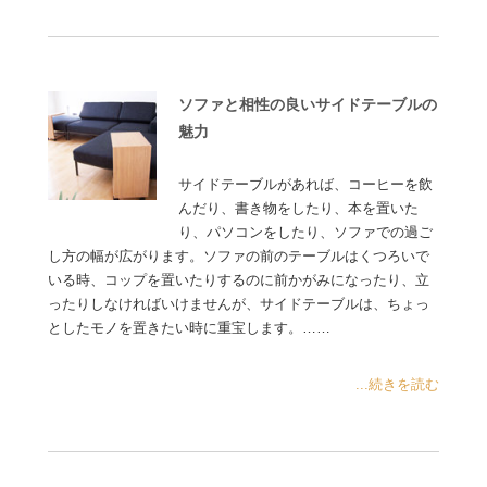
ソファと相性の良いサイドテーブルの
魅力
サイドテーブルがあれば、コーヒーを飲
んだり、書き物をしたり、本を置いた
り、パソコンをしたり、ソファでの過ご
し方の幅が広がります。ソファの前のテーブルはくつろいで
いる時、コップを置いたりするのに前かがみになったり、立
ったりしなければいけませんが、サイドテーブルは、ちょっ
としたモノを置きたい時に重宝します。……
...続きを読む