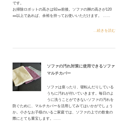
です。
お掃除ロボットの高さは92㎜前後。ソファの脚の高さが120
㎜以上であれば、余裕を持ってお使いいただけます。 ……
...続きを読む
ソファの汚れ対策に使用できるソファ
マルチカバー
ソファは座ったり、寝転んだりしている
うちに汚れが付いていきます。毎日のよ
うに洗うことができないソファの汚れを
防ぐために、マルチカバーを活用してみてはいかがでしょう
か。小さなお子様のいるご家庭では、ソファの上での飲食の
際にとても重宝します。……