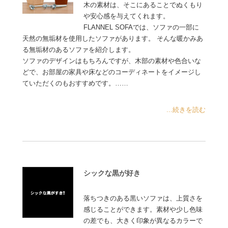
木の素材は、そこにあることでぬくもり
や安心感を与えてくれます。
FLANNEL SOFAでは、ソファの一部に
天然の無垢材を使用したソファがあります。 そんな暖かみあ
る無垢材のあるソファを紹介します。
ソファのデザインはもちろんですが、木部の素材や色合いな
どで、お部屋の家具や床などのコーディネートをイメージし
ていただくのもおすすめです。……
...続きを読む
シックな黒が好き
落ちつきのある黒いソファは、上質さを
感じることができます。素材や少し色味
の差でも、大きく印象が異なるカラーで