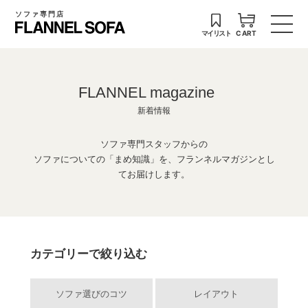
ソファ専門店
マイリスト
CART
FLANNEL magazine
新着情報
ソファ専門スタッフからの
ソファについての「まめ知識」を、フランネルマガジンとし
てお届けします。
カテゴリーで絞り込む
ソファ選びのコツ
レイアウト