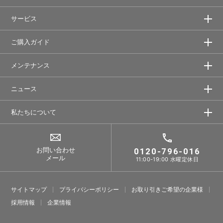
サービス
ご購入ガイド
メンテナンス
ニュース
私たちについて
お問い合わせ
0120-796-016
メール
11:00-19:00 水曜定休日
サイトマップ
プライバシーポリシー
お取り引きご希望の企業様
採⽤情報
企業情報