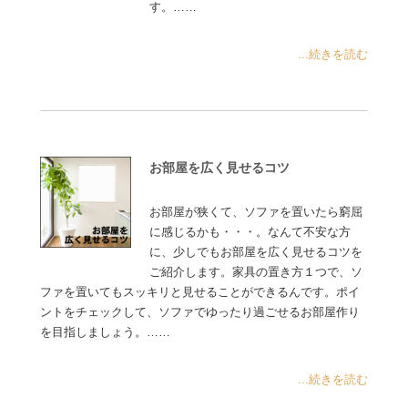
す。……
...続きを読む
お部屋を広く見せるコツ
お部屋が狭くて、ソファを置いたら窮屈
に感じるかも・・・。なんて不安な方
に、少しでもお部屋を広く見せるコツを
ご紹介します。家具の置き方１つで、ソ
ファを置いてもスッキリと見せることができるんです。ポイ
ントをチェックして、ソファでゆったり過ごせるお部屋作り
を目指しましょう。……
...続きを読む