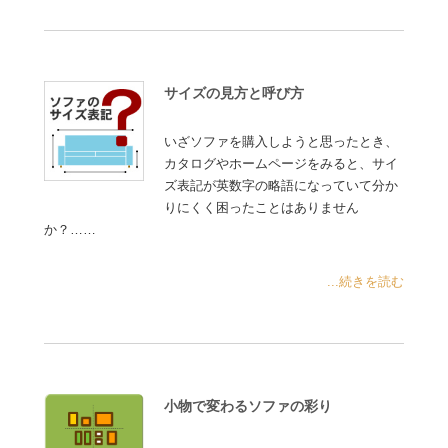
サイズの見方と呼び方
いざソファを購入しようと思ったとき、
カタログやホームページをみると、サイ
ズ表記が英数字の略語になっていて分か
りにくく困ったことはありません
か？……
...続きを読む
小物で変わるソファの彩り