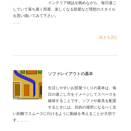
インテリア雑誌を眺めながら、毎日過ご
していて落ち着く部屋、楽しくなる部屋など理想のスタイル
を思い描いてみて下さい。
……
...続きを読む
ソファレイアウトの基本
生活しやすいお部屋づくりの基本は、毎
日の過ごし方をイメージしてスペースを
確保することです。ソファや家具を配置
するときには、目的の場所になるべく近
い距離でスムーズに行けるように動線を考えることが大切で
す。……