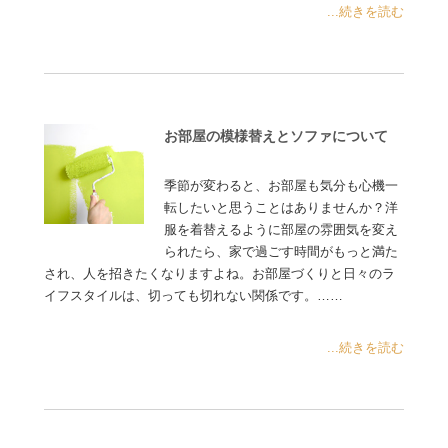
...続きを読む
お部屋の模様替えとソファについて
季節が変わると、お部屋も気分も心機一
転したいと思うことはありませんか？洋
服を着替えるように部屋の雰囲気を変え
られたら、家で過ごす時間がもっと満た
され、人を招きたくなりますよね。お部屋づくりと日々のラ
イフスタイルは、切っても切れない関係です。……
...続きを読む