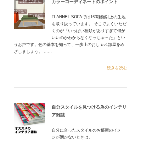
カラーコーディネートのポイント
FLANNEL SOFAでは160種類以上の生地
を取り扱っています。 そこでよくいただ
くのが「いっぱい種類がありすぎて何が
いいのかわからなくなっちゃった」とい
うお声です。色の基本を知って、一歩上のおしゃれ部屋をめ
ざしましょう。 ……
...続きを読む
自分スタイルを見つける為のインテリ
ア雑誌
自分に合ったスタイルのお部屋のイメー
ジが湧かないときは、