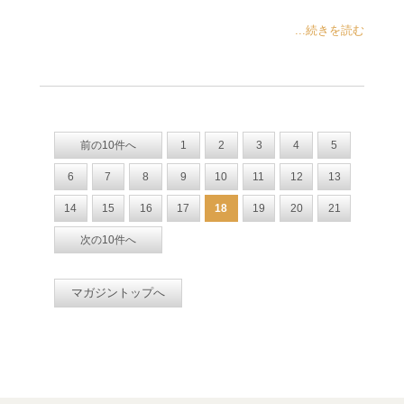
...続きを読む
前の10件へ
1
2
3
4
5
6
7
8
9
10
11
12
13
14
15
16
17
18
19
20
21
次の10件へ
マガジントップへ