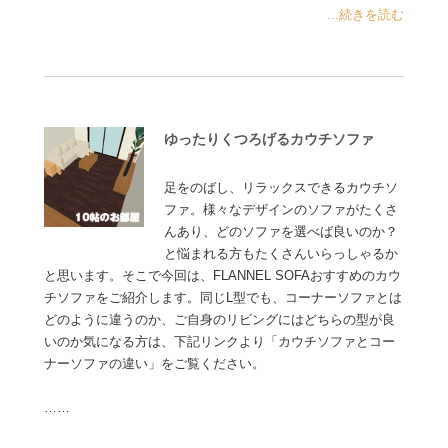
...続きを読む
ゆったりくつろげるカウチソファ
足をのばし、リラックスできるカウチソ
ファ。様々なデザインのソファがたくさ
んあり、どのソファを選べば良いのか？
と悩まれる方もたくさんいらっしゃるか
と思います。そこで今回は、FLANNEL SOFAおすすめのカウ
チソファをご紹介します。同じL型でも、コーナーソファとは
どのように違うのか、ご自身のリビングにはどちらの型が良
いのか気になる方は、下記リンクより「カウチソファとコー
ナーソファの違い」をご覧ください。
……