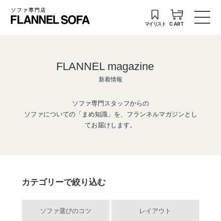
ソファ専門店
マイリスト
CART
FLANNEL magazine
新着情報
ソファ専門スタッフからの
ソファについての「まめ知識」を、フランネルマガジンとし
てお届けします。
カテゴリーで絞り込む
ソファ選びのコツ
レイアウト