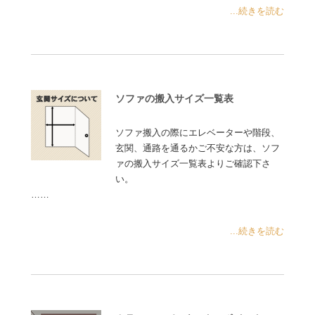
...続きを読む
ソファの搬入サイズ一覧表
ソファ搬入の際にエレベーターや階段、
玄関、通路を通るかご不安な方は、ソフ
ァの搬入サイズ一覧表よりご確認下さ
い。
……
...続きを読む