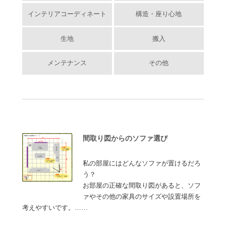
インテリアコーディネート
構造・座り心地
生地
搬入
メンテナンス
その他
間取り図からのソファ選び
私の部屋にはどんなソファが置けるだろ
う？
お部屋の正確な間取り図があると、ソフ
ァやその他の家具のサイズや設置場所を
考えやすいです。……