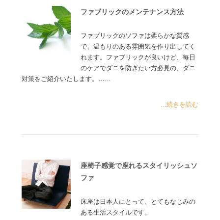
ファブリックのメンテナンス方法
ファブリックのソファは柔らかな質感
で、温もりのある雰囲気を作り出してく
れます。ファブリックが良いけど、毎日
のケアでダニを防ぎたい方必見の、ダニ
対策をご紹介いたします。……
...続きを読む
座椅子感覚で座れるスタイリッシュソ
ファ
床座は日本人にとって、とてもなじみの
ある生活スタイルです。