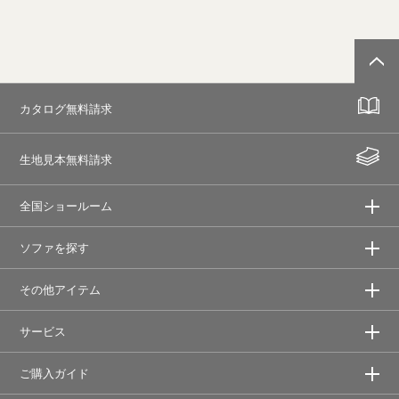
カタログ無料請求
生地見本無料請求
全国ショールーム
ソファを探す
その他アイテム
サービス
ご購入ガイド