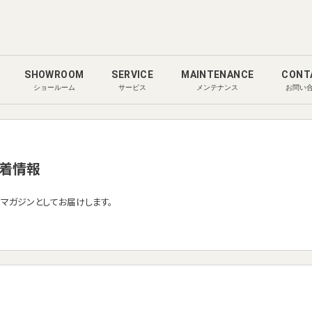
SHOWROOM
SERVICE
MAINTENANCE
CONT
ショールーム
サービス
メンテナンス
お問い
着情報
ルマガジンとしてお届けします。