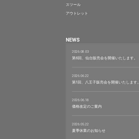
スツール
アウトレット
NEWS
2026.08.03
第6回、仙台販売会を開催いたします。
2026.06.22
第1回、八王子販売会を開催いたします
2026.06.18
価格改定のご案内
2026.05.22
夏季休業のお知らせ