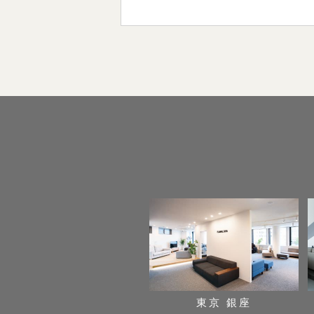
東京 銀座