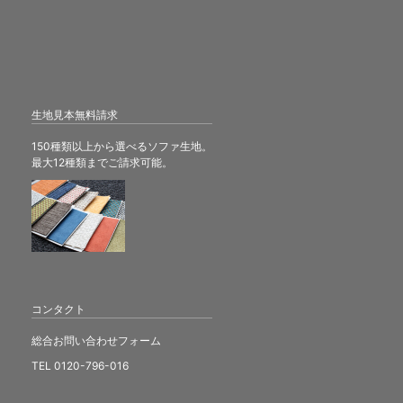
生地見本無料請求
150種類以上から選べるソファ生地。
最大12種類までご請求可能。
コンタクト
総合お問い合わせフォーム
TEL 0120-796-016