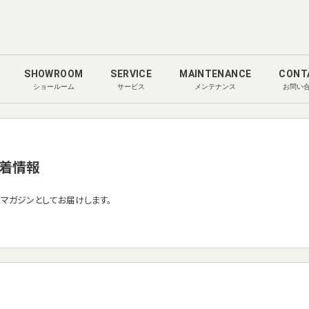
SHOWROOM
SERVICE
MAINTENANCE
CONT
ショールーム
サービス
メンテナンス
お問い
着情報
ルマガジンとしてお届けします。