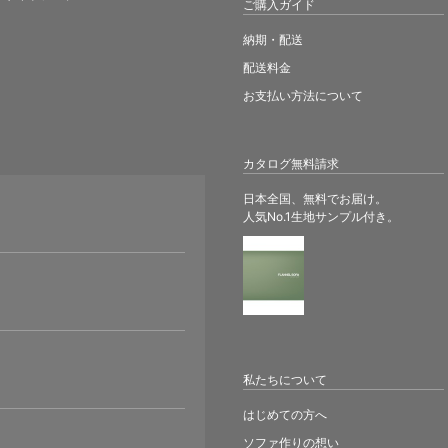
ご購入ガイド
納期・配送
配送料金
お支払い方法について
カタログ無料請求
日本全国、無料でお届け。
人気No.1生地サンプル付き。
。
私たちについて
はじめての方へ
ソファ作りの想い