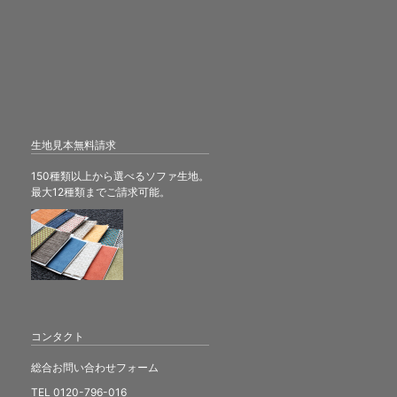
生地見本無料請求
150種類以上から選べるソファ生地。
最大12種類までご請求可能。
コンタクト
総合お問い合わせフォーム
TEL 0120-796-016