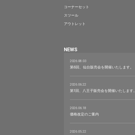
コーナーセット
スツール
アウトレット
NEWS
2026.08.03
第6回、仙台販売会を開催いたします。
2026.06.22
第1回、八王子販売会を開催いたします
2026.06.18
価格改定のご案内
2026.05.22