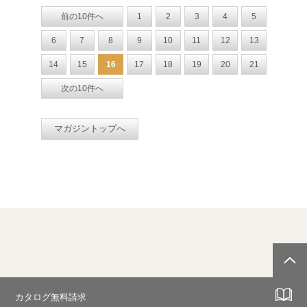
前の10件へ
1
2
3
4
5
6
7
8
9
10
11
12
13
14
15
16
17
18
19
20
21
次の10件へ
マガジントップへ
カタログ無料請求