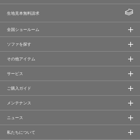
生地見本無料請求
全国ショールーム
ソファを探す
その他アイテム
サービス
ご購入ガイド
メンテナンス
ニュース
私たちについて