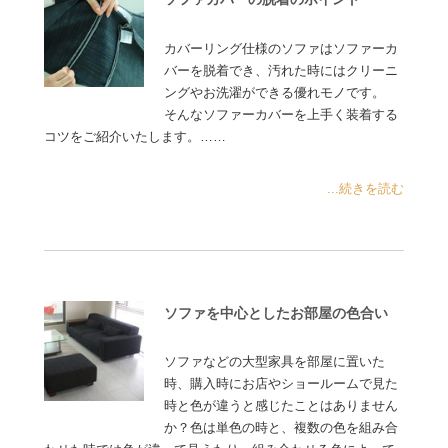
カバーリング仕様のソファはソファーカ
バーを脱着でき、汚れた時にはクリーニ
ングやお洗濯ができる優れモノです。
そんなソファーカバーを上手く装着する
コツをご紹介いたします。……
...続きを読む
ソファを中心としたお部屋の色合い
ソファなどの大型家具を部屋に置いた
時、購入時にお店やショールームで見た
時と色が違うと感じたことはありません
か？色は単色の時と、複数の色を組み合