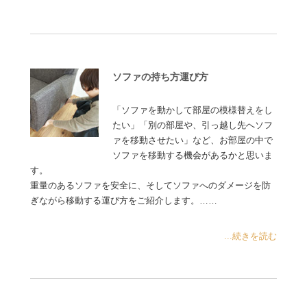
ソファの持ち方運び方
「ソファを動かして部屋の模様替えをし
たい」「別の部屋や、引っ越し先へソフ
ァを移動させたい」など、お部屋の中で
ソファを移動する機会があるかと思いま
す。
重量のあるソファを安全に、そしてソファへのダメージを防
ぎながら移動する運び方をご紹介します。……
...続きを読む