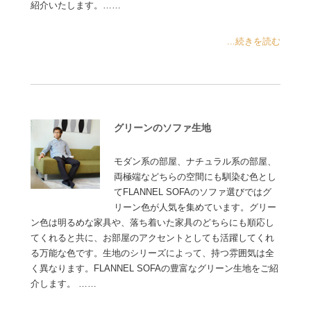
紹介いたします。……
...続きを読む
グリーンのソファ生地
モダン系の部屋、ナチュラル系の部屋、
両極端などちらの空間にも馴染む色とし
てFLANNEL SOFAのソファ選びではグ
リーン色が人気を集めています。グリー
ン色は明るめな家具や、落ち着いた家具のどちらにも順応し
てくれると共に、お部屋のアクセントとしても活躍してくれ
る万能な色です。生地のシリーズによって、持つ雰囲気は全
く異なります。FLANNEL SOFAの豊富なグリーン生地をご紹
介します。 ……