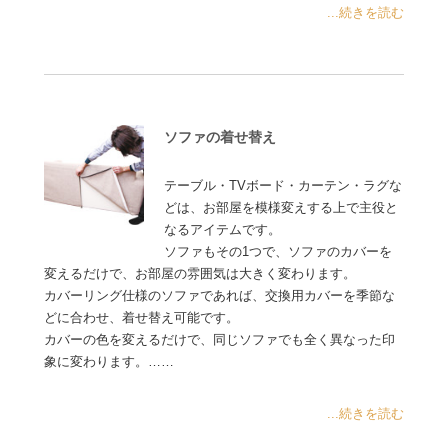
...続きを読む
ソファの着せ替え
テーブル・TVボード・カーテン・ラグな
どは、お部屋を模様変えする上で主役と
なるアイテムです。
ソファもその1つで、ソファのカバーを
変えるだけで、お部屋の雰囲気は大きく変わります。
カバーリング仕様のソファであれば、交換用カバーを季節な
どに合わせ、着せ替え可能です。
カバーの色を変えるだけで、同じソファでも全く異なった印
象に変わります。……
...続きを読む