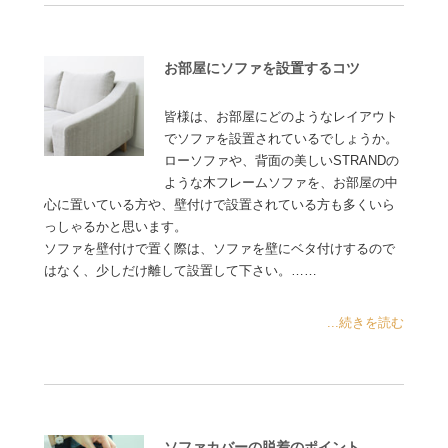
お部屋にソファを設置するコツ
皆様は、お部屋にどのようなレイアウト
でソファを設置されているでしょうか。
ローソファや、背面の美しいSTRANDの
ような木フレームソファを、お部屋の中
心に置いている方や、壁付けで設置されている方も多くいら
っしゃるかと思います。
ソファを壁付けで置く際は、ソファを壁にベタ付けするので
はなく、少しだけ離して設置して下さい。……
...続きを読む
ソファカバーの脱着のポイント