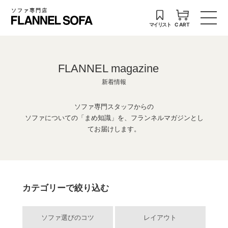
ソファ専門店
マイリスト
CART
FLANNEL magazine
新着情報
ソファ専門スタッフからの
ソファについての「まめ知識」を、フランネルマガジンとし
てお届けします。
カテゴリーで絞り込む
ソファ選びのコツ
レイアウト