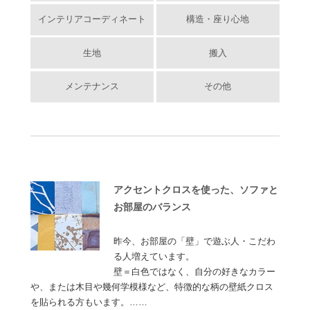
インテリアコーディネート
構造・座り心地
生地
搬入
メンテナンス
その他
アクセントクロスを使った、ソファと
お部屋のバランス
昨今、お部屋の「壁」で遊ぶ人・こだわ
る人増えています。
壁＝白色ではなく、自分の好きなカラー
や、または木目や幾何学模様など、特徴的な柄の壁紙クロス
を貼られる方もいます。……