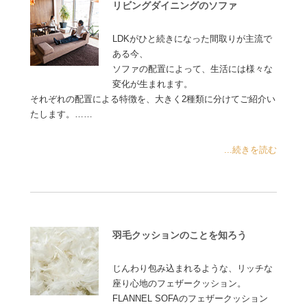
リビングダイニングのソファ
LDKがひと続きになった間取りが主流で
ある今、
ソファの配置によって、生活には様々な
変化が生まれます。
それぞれの配置による特徴を、大きく2種類に分けてご紹介い
たします。……
...続きを読む
羽毛クッションのことを知ろう
じんわり包み込まれるような、リッチな
座り心地のフェザークッション。
FLANNEL SOFAのフェザークッション