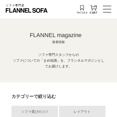
ソファ専門店
マイリスト
CART
FLANNEL magazine
新着情報
ソファ専門スタッフからの
ソファについての「まめ知識」を、フランネルマガジンとし
てお届けします。
カテゴリーで絞り込む
ソファ選びのコツ
レイアウト