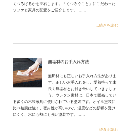
くつろげるかを左右します。「くつろぐこと」にこだわった
ソファと家具の配置をご紹介します。 ……
...続きを読む
無垢材のお手入れ方法
無垢材にも正しいお手入れ方法がありま
す。正しいお手入れをし、愛着持って末
長く無垢材とお付き合いしていきましょ
う。ウレタン素材は、日本で販売してい
る多くの木製家具に使用されている塗装です。オイル塗装に
比べ被膜は強く、密封性が高いので、湿度などの影響を受け
にくく、水にも熱にも強い塗装です。……
...続きを読む