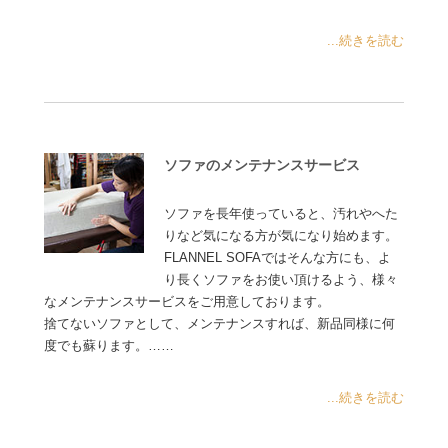
...続きを読む
ソファのメンテナンスサービス
ソファを長年使っていると、汚れやへた
りなど気になる方が気になり始めます。
FLANNEL SOFAではそんな方にも、よ
り長くソファをお使い頂けるよう、様々
なメンテナンスサービスをご用意しております。
捨てないソファとして、メンテナンスすれば、新品同様に何
度でも蘇ります。……
...続きを読む