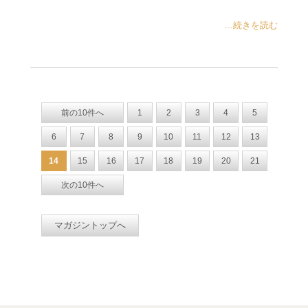
...続きを読む
前の10件へ
1
2
3
4
5
6
7
8
9
10
11
12
13
14
15
16
17
18
19
20
21
次の10件へ
マガジントップへ