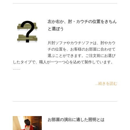
左か右か、肘・カウチの位置をきちん
と選ぼう
片肘ソファやカウチソファは、肘やカウ
チの位置を、お客様のお部屋に合わせて
選ぶことができます。ご注文前にお選び
したタイプで、職人が一つ一つ心を込めて製作しています。
……
...続きを読む
お部屋の演出に適した照明とは