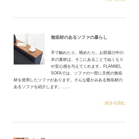
無垢材のあるソファの暮らし
手で触れたり、眺めたり。お部屋の中の
木の素材は、そこにあることでぬくもり
や安心感を与えてくれます。FLANNEL
SOFAでは、ソファの一部に天然の無垢
材を使用したソファがあります。そんな暖かみある無垢材の
あるソファを紹介します。……
...続きを読む