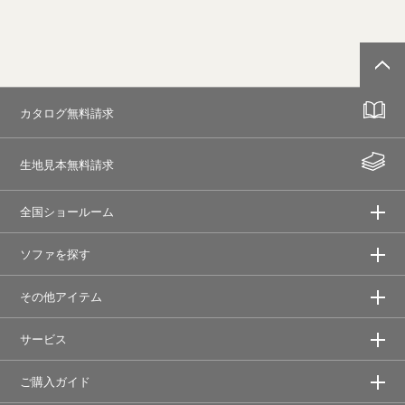
カタログ無料請求
生地見本無料請求
全国ショールーム
ソファを探す
その他アイテム
サービス
ご購入ガイド