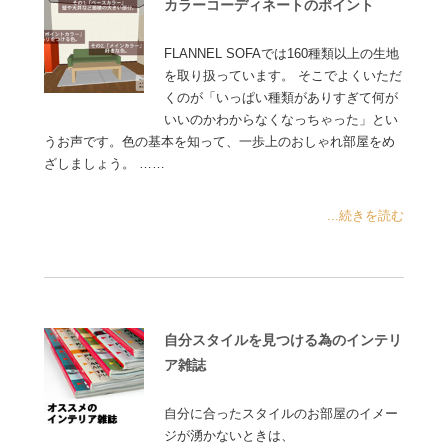
カラーコーディネートのポイント
FLANNEL SOFAでは160種類以上の生地
を取り扱っています。 そこでよくいただ
くのが「いっぱい種類がありすぎて何が
いいのかわからなくなっちゃった」とい
うお声です。色の基本を知って、一歩上のおしゃれ部屋をめ
ざしましょう。 ……
...続きを読む
自分スタイルを見つける為のインテリ
ア雑誌
自分に合ったスタイルのお部屋のイメー
ジが湧かないときは、