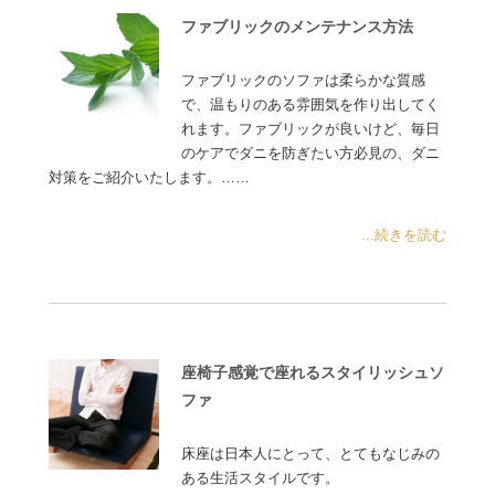
ファブリックのメンテナンス方法
ファブリックのソファは柔らかな質感
で、温もりのある雰囲気を作り出してく
れます。ファブリックが良いけど、毎日
のケアでダニを防ぎたい方必見の、ダニ
対策をご紹介いたします。……
...続きを読む
座椅子感覚で座れるスタイリッシュソ
ファ
床座は日本人にとって、とてもなじみの
ある生活スタイルです。