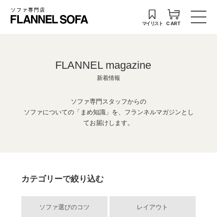
ソファ専門店
マイリスト
CART
FLANNEL magazine
新着情報
ソファ専門スタッフからの
ソファについての「まめ知識」を、フランネルマガジンとし
てお届けします。
カテゴリーで絞り込む
ソファ選びのコツ
レイアウト