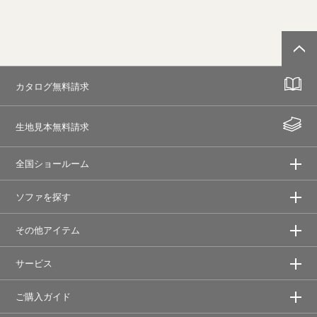
カタログ無料請求
生地見本無料請求
全国ショールーム
ソファを探す
その他アイテム
サービス
ご購入ガイド