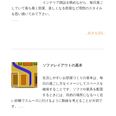
インテリア雑誌を眺めながら、毎日過ご
していて落ち着く部屋、楽しくなる部屋など理想のスタイル
を思い描いてみて下さい。
……
...続きを読む
ソファレイアウトの基本
生活しやすいお部屋づくりの基本は、毎
日の過ごし方をイメージしてスペースを
確保することです。ソファや家具を配置
するときには、目的の場所になるべく近
い距離でスムーズに行けるように動線を考えることが大切で
す。……