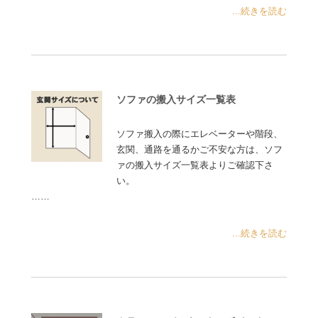
...続きを読む
ソファの搬入サイズ一覧表
ソファ搬入の際にエレベーターや階段、
玄関、通路を通るかご不安な方は、ソフ
ァの搬入サイズ一覧表よりご確認下さ
い。
……
...続きを読む