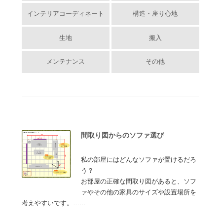
インテリアコーディネート
構造・座り心地
生地
搬入
メンテナンス
その他
間取り図からのソファ選び
私の部屋にはどんなソファが置けるだろ
う？
お部屋の正確な間取り図があると、ソフ
ァやその他の家具のサイズや設置場所を
考えやすいです。……