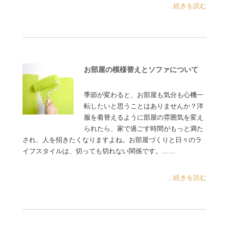
...続きを読む
お部屋の模様替えとソファについて
季節が変わると、お部屋も気分も心機一
転したいと思うことはありませんか？洋
服を着替えるように部屋の雰囲気を変え
られたら、家で過ごす時間がもっと満た
され、人を招きたくなりますよね。お部屋づくりと日々のラ
イフスタイルは、切っても切れない関係です。……
...続きを読む