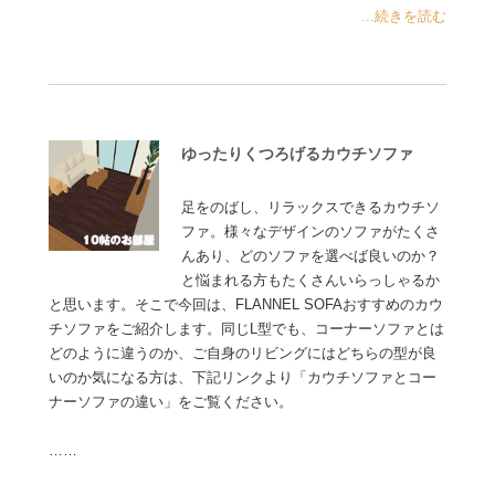
...続きを読む
ゆったりくつろげるカウチソファ
足をのばし、リラックスできるカウチソ
ファ。様々なデザインのソファがたくさ
んあり、どのソファを選べば良いのか？
と悩まれる方もたくさんいらっしゃるか
と思います。そこで今回は、FLANNEL SOFAおすすめのカウ
チソファをご紹介します。同じL型でも、コーナーソファとは
どのように違うのか、ご自身のリビングにはどちらの型が良
いのか気になる方は、下記リンクより「カウチソファとコー
ナーソファの違い」をご覧ください。
……