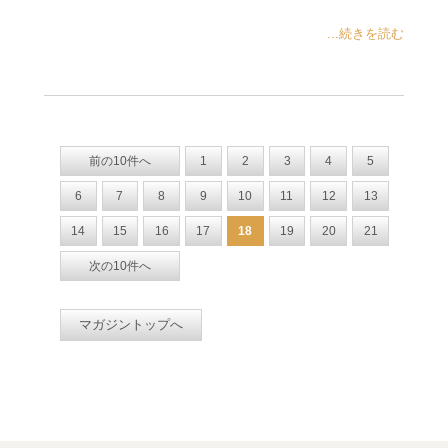
...続きを読む
前の10件へ
1
2
3
4
5
6
7
8
9
10
11
12
13
14
15
16
17
18
19
20
21
次の10件へ
マガジントップへ