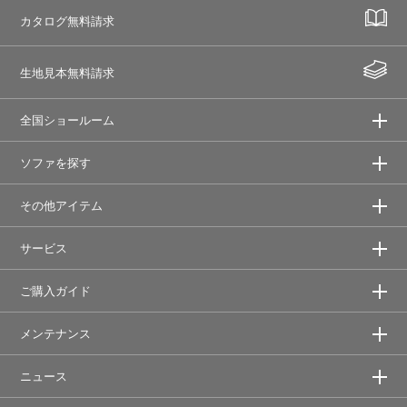
カタログ無料請求
生地見本無料請求
全国ショールーム
ソファを探す
その他アイテム
サービス
ご購入ガイド
メンテナンス
ニュース