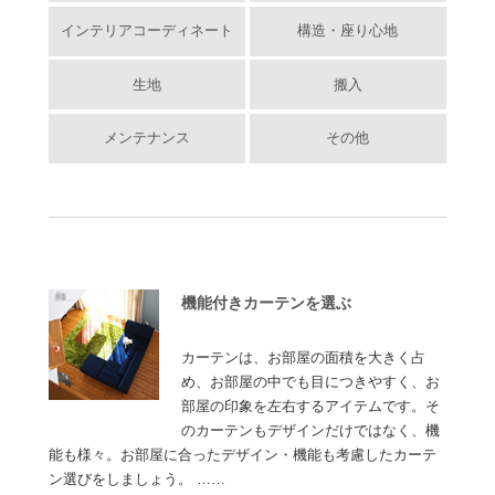
インテリアコーディネート
構造・座り心地
生地
搬入
メンテナンス
その他
機能付きカーテンを選ぶ
カーテンは、お部屋の面積を大きく占
め、お部屋の中でも目につきやすく、お
部屋の印象を左右するアイテムです。そ
のカーテンもデザインだけではなく、機
能も様々。お部屋に合ったデザイン・機能も考慮したカーテ
ン選びをしましょう。 ……