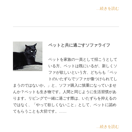
...続きを読む
ペットと共に過ごすソファライフ
ペットを家族の一員として招こうとして
いる方、ペットは既にいるが、新しくソ
ファが欲しいという方、どちらも「ペッ
トのいたずらでソファが傷つけられてし
まうのではないか。」と、ソファ購入に慎重になっていませ
んか？ペットも生き物です。人間と同じように生活習慣があ
ります。リビングで一緒に過ごす際は、いたずらを抑えるの
ではなく、「やって欲しくないこと」として、ペットに認め
てもらうことも大切です。……
...続きを読む