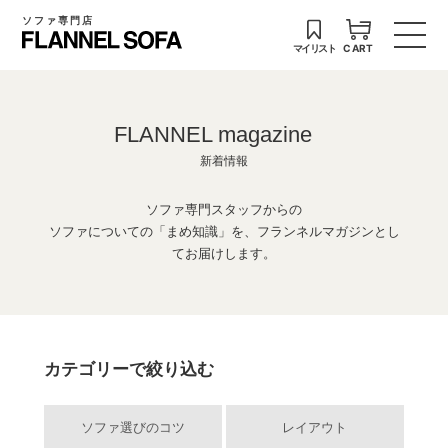
ソファ専門店
マイリスト
CART
FLANNEL magazine
新着情報
ソファ専門スタッフからの
ソファについての「まめ知識」を、フランネルマガジンとし
てお届けします。
カテゴリーで絞り込む
ソファ選びのコツ
レイアウト