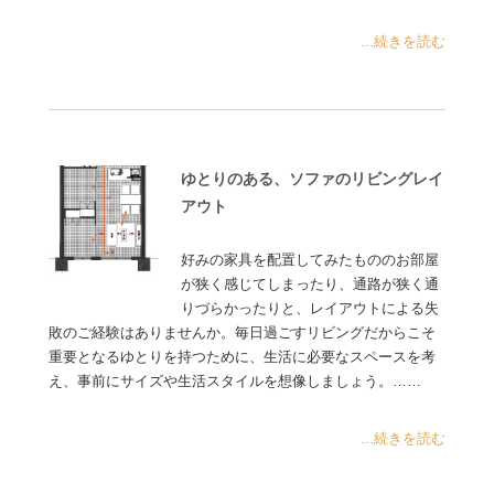
...続きを読む
ゆとりのある、ソファのリビングレイ
アウト
好みの家具を配置してみたもののお部屋
が狭く感じてしまったり、通路が狭く通
りづらかったりと、レイアウトによる失
敗のご経験はありませんか。毎日過ごすリビングだからこそ
重要となるゆとりを持つために、生活に必要なスペースを考
え、事前にサイズや生活スタイルを想像しましょう。……
...続きを読む