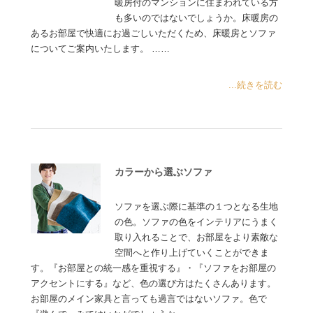
暖房付のマンションに住まわれている方
も多いのではないでしょうか。床暖房の
あるお部屋で快適にお過ごしいただくため、床暖房とソファ
についてご案内いたします。 ……
...続きを読む
カラーから選ぶソファ
ソファを選ぶ際に基準の１つとなる生地
の色。ソファの色をインテリアにうまく
取り入れることで、お部屋をより素敵な
空間へと作り上げていくことができま
す。『お部屋との統一感を重視する』・『ソファをお部屋の
アクセントにする』など、色の選び方はたくさんあります。
お部屋のメイン家具と言っても過言ではないソファ。色で