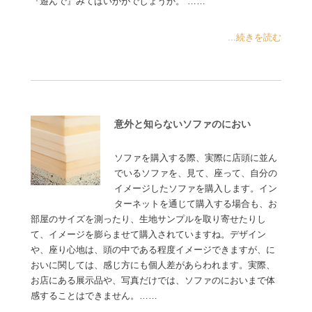
『遊んで』みてはいかがでしょうか。 ……
...続きを読む
意外と知らないソファのにおい
ソファを購入する際、実際に店頭に並ん
でいるソファを、見て、座って、自分の
イメージしたソファを購入します。イン
ターネットを通じて購入する場合も、お
部屋のサイズを測ったり、生地サンプルを取り寄せたりし
て、イメージを膨らませて購入されていますね。デザイン
や、座り心地は、頭の中である程度イメージできますが、に
おいに関しては、感じ方にも個人差があらわれます。実際、
お店にある展示品や、写真だけでは、ソファのにおいまで体
感することはできません。……