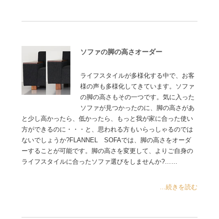
ソファの脚の高さオーダー
ライフスタイルが多様化する中で、お客
様の声も多様化してきています。ソファ
の脚の高さもその一つです。気に入った
ソファが見つかったのに、脚の高さがあ
と少し高かったら、低かったら、もっと我が家に合った使い
方ができるのに・・・と、思われる方もいらっしゃるのでは
ないでしょうか?FLANNEL SOFAでは、脚の高さをオーダ
ーすることが可能です。脚の高さを変更して、よりご自身の
ライフスタイルに合ったソファ選びをしませんか?……
...続きを読む