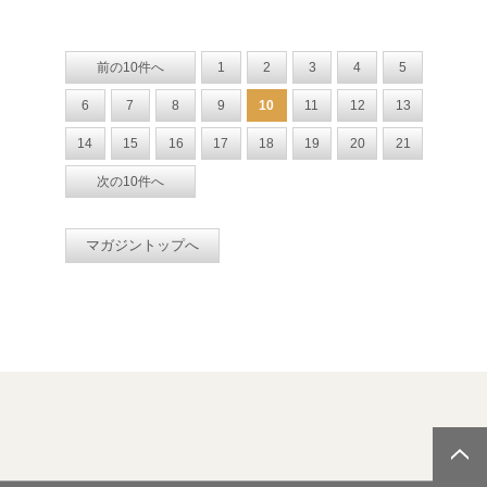
前の10件へ
1
2
3
4
5
6
7
8
9
10
11
12
13
14
15
16
17
18
19
20
21
次の10件へ
マガジントップへ