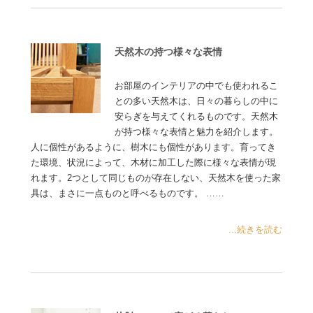
天然木の持つ様々な表情
お部屋のインテリアの中でも使われるこ
との多い天然木は、日々の暮らしの中に
安らぎを与えてくれるものです。天然木
が持つ様々な表情と魅力を紹介します。
人に個性があるように、樹木にも個性があります。育ってき
た環境、状況によって、木材に加工した際に様々な表情が現
れます。2つとして同じものが存在しない、天然木を使った家
具は、まさに一点ものと呼べるものです。 ……
...続きを読む