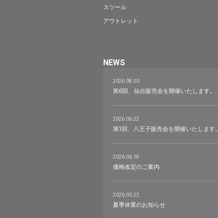
スツール
アウトレット
NEWS
2026.08.03
第6回、仙台販売会を開催いたします。
2026.06.22
第1回、八王子販売会を開催いたします
2026.06.18
価格改定のご案内
2026.05.22
夏季休業のお知らせ