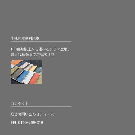
生地見本無料請求
150種類以上から選べるソファ生地。
最大12種類までご請求可能。
コンタクト
総合お問い合わせフォーム
TEL 0120-796-016