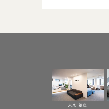
東京 銀座