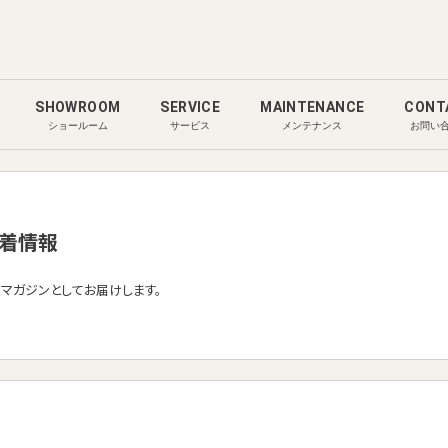
SHOWROOM
SERVICE
MAINTENANCE
CONT
ショールーム
サービス
メンテナンス
お問い
着情報
ルマガジンとしてお届けします。