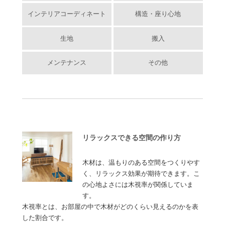
インテリアコーディネート
構造・座り心地
生地
搬入
メンテナンス
その他
リラックスできる空間の作り方
木材は、温もりのある空間をつくりやす
く、リラックス効果が期待できます。こ
の心地よさには木視率が関係していま
す。
木視率とは、お部屋の中で木材がどのくらい見えるのかを表
した割合です。