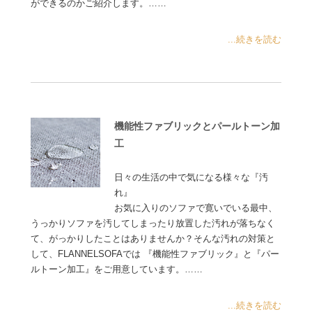
ができるのかご紹介します。……
...続きを読む
機能性ファブリックとパールトーン加
工
日々の生活の中で気になる様々な『汚
れ』
お気に入りのソファで寛いでいる最中、
うっかりソファを汚してしまったり放置した汚れが落ちなく
て、がっかりしたことはありませんか？そんな汚れの対策と
して、FLANNELSOFAでは 『機能性ファブリック』と『パー
ルトーン加工』をご用意しています。……
...続きを読む