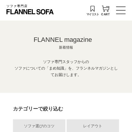
ソファ専門店
マイリスト
CART
FLANNEL magazine
新着情報
ソファ専門スタッフからの
ソファについての「まめ知識」を、フランネルマガジンとし
てお届けします。
カテゴリーで絞り込む
ソファ選びのコツ
レイアウト