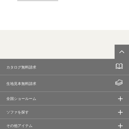
カタログ無料請求
生地見本無料請求
全国ショールーム
ソファを探す
その他アイテム