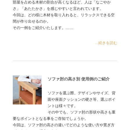
部屋を占める木材の割合が高くなるほど、人は「なごやか
さ」「あたたかさ」を感じやすいと言われています。
今回は、どの様に木材を取り入れると、リラックスできる空
間が作り出せるのか。
その一例をご紹介いたします。……
...続きを読む
ソファ肘の高さ別 使用例のご紹介
ソファを選ぶ際、デザインやサイズ、背
面や座面クッションの硬さ等、選ぶポイ
ントは様々です。
その中でも、ソファ肘の形状や高さも重
要なポイントとなる事をご存知でしょうか。
今回は、ソファ肘の高さの違いでどのような使い方や寛ぎ方