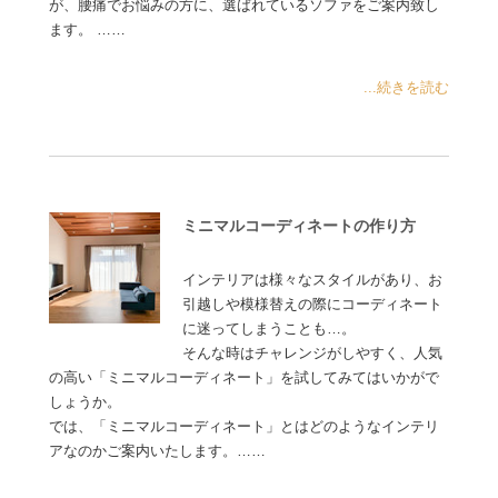
が、腰痛でお悩みの方に、選ばれているソファをご案内致し
ます。 ……
...続きを読む
ミニマルコーディネートの作り方
インテリアは様々なスタイルがあり、お
引越しや模様替えの際にコーディネート
に迷ってしまうことも…。
そんな時はチャレンジがしやすく、人気
の高い「ミニマルコーディネート」を試してみてはいかがで
しょうか。
では、「ミニマルコーディネート」とはどのようなインテリ
アなのかご案内いたします。……