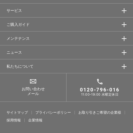
サービス
ご購入ガイド
メンテナンス
ニュース
私たちについて
お問い合わせ
0120-796-016
メール
11:00-19:00 水曜定休日
サイトマップ
プライバシーポリシー
お取り引きご希望の企業様
採⽤情報
企業情報