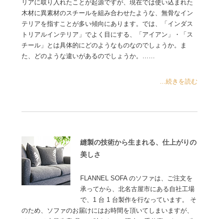
リアに取り入れたことが起源ですが、現在では使い込まれた
木材に異素材のスチールを組み合わせたような、無骨なイン
テリアを指すことが多い傾向にあります。では、「インダス
トリアルインテリア」でよく目にする、「アイアン」・「ス
チール」とは具体的にどのようなものなのでしょうか。ま
た、どのような違いがあるのでしょうか。……
...続きを読む
縫製の技術から生まれる、仕上がりの
美しさ
FLANNEL SOFA のソファは、ご注文を
承ってから、北名古屋市にある自社工場
で、1 台 1 台製作を行なっています。 そ
のため、ソファのお届けにはお時間を頂いてしまいますが、