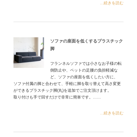
...続きを読む
ソファの座面を低くするプラスチック
脚
フランネルソファでは小さなお子様の転
倒防止や、ペットの足腰の負担軽減な
ど、ソファの座面を低くしたい方に、
ソファ付属の脚と合わせて、手軽に脚を取り替えて高さ変更
ができるプラスチック脚(丸)を追加でご注文頂けます。
取り付けも手で回すだけで非常に簡単です。……
...続きを読む