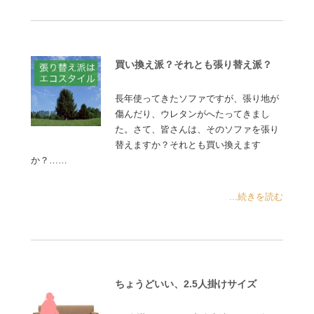
買い換え派？それとも張り替え派？
長年使ってきたソファですが、張り地が
傷んだり、ウレタンがへたってきまし
た。さて、皆さんは、そのソファを張り
替えますか？それとも買い換えます
か？……
...続きを読む
ちょうどいい、2.5人掛けサイズ