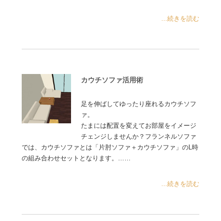
...続きを読む
カウチソファ活用術
足を伸ばしてゆったり座れるカウチソフ
ァ。
たまには配置を変えてお部屋をイメージ
チェンジしませんか？フランネルソファ
では、カウチソファとは「片肘ソファ＋カウチソファ」のL時
の組み合わせセットとなります。……
...続きを読む