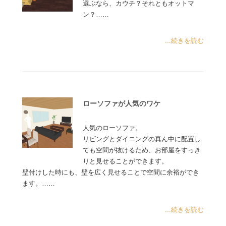
選ぶなら、カウチ？それともオットマ
ン？……
...続きを読む
ローソファが人気のワケ
人気のローソファ。
リビングとダイニングの真ん中に配置し
ても空間が抜けるため、お部屋をすっき
りと見せることができます。
壁付けした時にも、壁を広く見せることで空間に余裕ができ
ます。……
...続きを読む