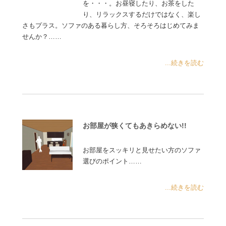
を・・・。お昼寝したり、お茶をした
り、リラックスするだけではなく、楽し
さもプラス。ソファのある暮らし方、そろそろはじめてみま
せんか？……
...続きを読む
お部屋が狭くてもあきらめない!!
お部屋をスッキリと見せたい方のソファ
選びのポイント……
...続きを読む