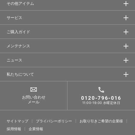
その他アイテム
サービス
ご購入ガイド
メンテナンス
ニュース
私たちについて
お問い合わせ
0120-796-016
メール
11:00-19:00 水曜定休日
サイトマップ
プライバシーポリシー
お取り引きご希望の企業様
採⽤情報
企業情報