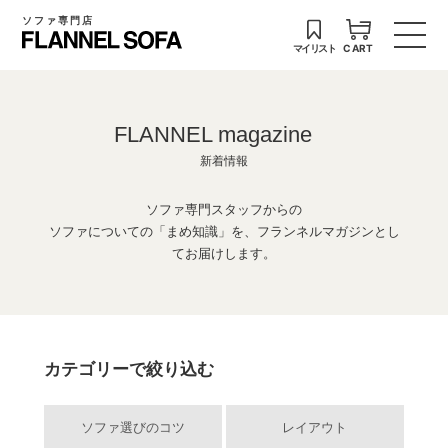
ソファ専門店
マイリスト
CART
FLANNEL magazine
新着情報
ソファ専門スタッフからの
ソファについての「まめ知識」を、フランネルマガジンとし
てお届けします。
カテゴリーで絞り込む
ソファ選びのコツ
レイアウト