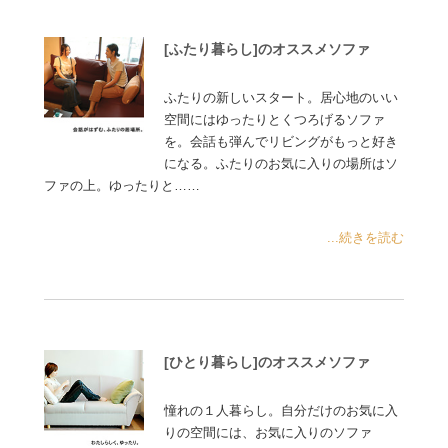
[ふたり暮らし]のオススメソファ
ふたりの新しいスタート。居心地のいい
空間にはゆったりとくつろげるソファ
を。会話も弾んでリビングがもっと好き
になる。ふたりのお気に入りの場所はソ
ファの上。ゆったりと……
...続きを読む
[ひとり暮らし]のオススメソファ
憧れの１人暮らし。自分だけのお気に入
りの空間には、お気に入りのソファ