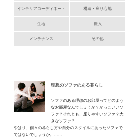
インテリアコーディネート
構造・座り心地
生地
搬入
メンテナンス
その他
理想のソファのある暮らし
ソファのある理想のお部屋ってどのよう
なお部屋なんでしょうか？かっこいいソ
ファ？それとも、座りやすいソファ？大
きなソファ？
やはり、個々の暮らし方や自分のスタイルにあったソファで
ではないでしょうか。……