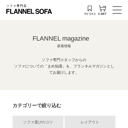
ソファ専門店
マイリスト
CART
FLANNEL magazine
新着情報
ソファ専門スタッフからの
ソファについての「まめ知識」を、フランネルマガジンとし
てお届けします。
カテゴリーで絞り込む
ソファ選びのコツ
レイアウト