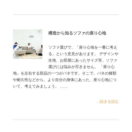
構造から知るソファの座り心地
ソファ選びで、「座り心地を一番に考え
る」という意見があります。 デザインや
生地、お部屋にあったサイズ等、ソファ
選びには悩みが尽きません。 「座り心
地」を左右する部品の一つがバネです。そこで、バネの種類
や耐久性などから、より自分の身体にあった、座り心地につ
いて、考えてみましょう。 ……
...続きを読む