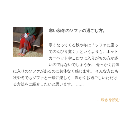
寒い秋冬のソファの過ごし方。
寒くなってくる秋や冬は「ソファに座っ
てのんびり寛ぐ」というよりも、ホット
カーペットやこたつに入りがちの方が多
いのではないでしょうか。 せっかくお気
に入りのソファがあるのに勿体なく感じます。 そんな方にも
秋や冬でもソファと一緒に楽しく、温かくお過ごしいただけ
る方法をご紹介したいと思います。 ……
...続きを読む