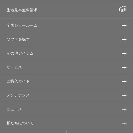
生地見本無料請求
全国ショールーム
ソファを探す
その他アイテム
サービス
ご購入ガイド
メンテナンス
ニュース
私たちについて