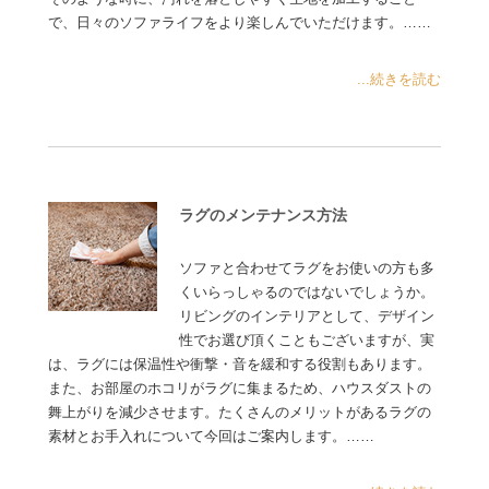
で、日々のソファライフをより楽しんでいただけます。……
...続きを読む
ラグのメンテナンス方法
ソファと合わせてラグをお使いの方も多
くいらっしゃるのではないでしょうか。
リビングのインテリアとして、デザイン
性でお選び頂くこともございますが、実
は、ラグには保温性や衝撃・音を緩和する役割もあります。
また、お部屋のホコリがラグに集まるため、ハウスダストの
舞上がりを減少させます。たくさんのメリットがあるラグの
素材とお手入れについて今回はご案内します。……