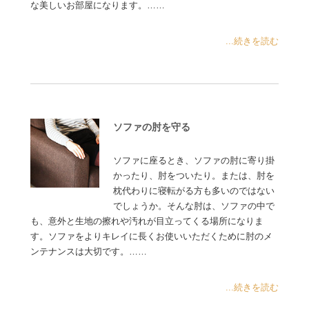
な美しいお部屋になります。……
...続きを読む
ソファの肘を守る
ソファに座るとき、ソファの肘に寄り掛
かったり、肘をついたり。または、肘を
枕代わりに寝転がる方も多いのではない
でしょうか。そんな肘は、ソファの中で
も、意外と生地の擦れや汚れが目立ってくる場所になりま
す。ソファをよりキレイに長くお使いいただくために肘のメ
ンテナンスは大切です。……
...続きを読む