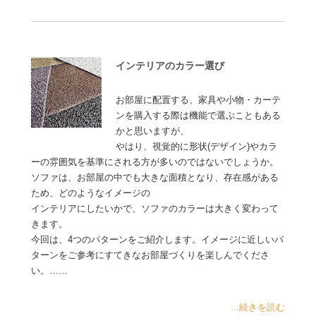
インテリアのカラー選び
お部屋に配置する、家具や小物・カーテ
ンを購入する際は機能で選ぶこともある
かと思いますが、
やはり、視覚的に形状(デザイン)やカラ
ーの雰囲気を基準にされる方が多いのではないでしょうか。
ソファは、お部屋の中でも大きな面積となり、存在感がある
ため、どのようなイメージの
インテリアにしたいかで、ソファのカラーは大きく変わって
きます。
今回は、4つのパターンをご紹介します。イメージに近しいパ
ターンをご参考にすてきなお部屋づくりを楽しんでくださ
い。……
...続きを読む