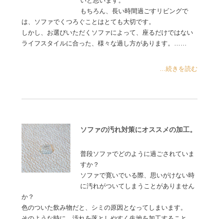
いと思います。
もちろん、長い時間過ごすリビングで
は、ソファでくつろぐことはとても大切です。
しかし、お選びいただくソファによって、座るだけではない
ライフスタイルに合った、様々な過し方があります。……
...続きを読む
ソファの汚れ対策にオススメの加工。
普段ソファでどのように過ごされていま
すか？
ソファで寛いでいる際、思いがけない時
に汚れがついてしまうことがありません
か？
色のついた飲み物だと、シミの原因となってしまいます。
そのような時に、汚れを落としやすく生地を加工すること