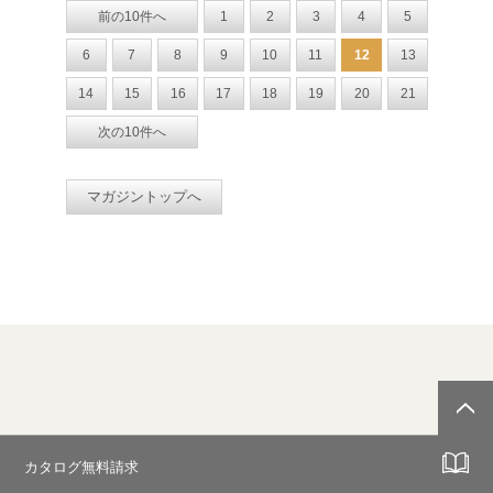
前の10件へ
1
2
3
4
5
6
7
8
9
10
11
12
13
14
15
16
17
18
19
20
21
次の10件へ
マガジントップへ
カタログ無料請求