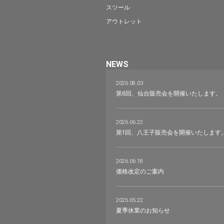
スツール
アウトレット
NEWS
2026.08.03
第6回、仙台販売会を開催いたします。
2026.06.22
第1回、八王子販売会を開催いたします
2026.06.18
価格改定のご案内
2026.05.22
夏季休業のお知らせ