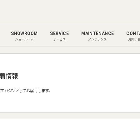
SHOWROOM
SERVICE
MAINTENANCE
CONT
ショールーム
サービス
メンテナンス
お問い
着情報
ルマガジンとしてお届けします。