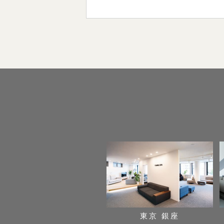
東京 銀座