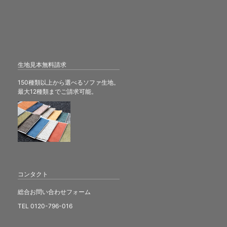
生地見本無料請求
150種類以上から選べるソファ生地。
最大12種類までご請求可能。
コンタクト
総合お問い合わせフォーム
TEL 0120-796-016