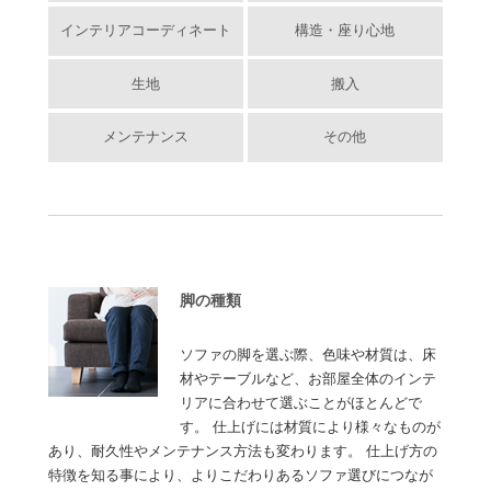
インテリアコーディネート
構造・座り心地
生地
搬入
メンテナンス
その他
脚の種類
ソファの脚を選ぶ際、色味や材質は、床
材やテーブルなど、お部屋全体のインテ
リアに合わせて選ぶことがほとんどで
す。 仕上げには材質により様々なものが
あり、耐久性やメンテナンス方法も変わります。 仕上げ方の
特徴を知る事により、よりこだわりあるソファ選びにつなが