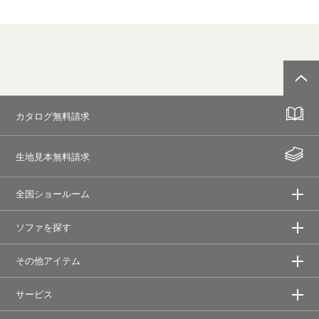
カタログ無料請求
生地見本無料請求
全国ショールーム
ソファを探す
その他アイテム
サービス