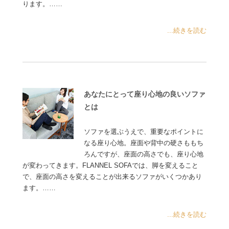
ります。……
...続きを読む
あなたにとって座り心地の良いソファ
とは
ソファを選ぶうえで、重要なポイントに
なる座り心地。座面や背中の硬さももち
ろんですが、座面の高さでも、座り心地
が変わってきます。FLANNEL SOFAでは、脚を変えること
で、座面の高さを変えることが出来るソファがいくつかあり
ます。……
...続きを読む