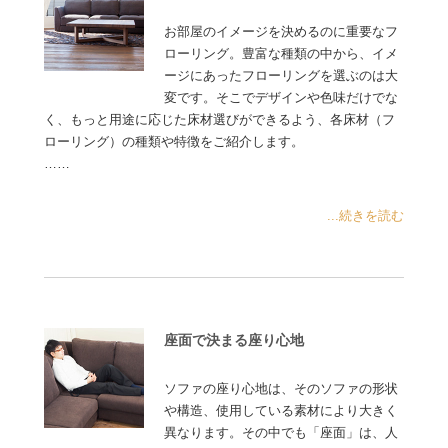
お部屋のイメージを決めるのに重要なフ
ローリング。豊富な種類の中から、イメ
ージにあったフローリングを選ぶのは大
変です。そこでデザインや色味だけでな
く、もっと用途に応じた床材選びができるよう、各床材（フ
ローリング）の種類や特徴をご紹介します。
……
...続きを読む
座面で決まる座り心地
ソファの座り心地は、そのソファの形状
や構造、使用している素材により大きく
異なります。その中でも「座面」は、人