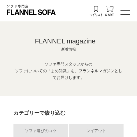
ソファ専門店
マイリスト
CART
FLANNEL magazine
新着情報
ソファ専門スタッフからの
ソファについての「まめ知識」を、フランネルマガジンとし
てお届けします。
カテゴリーで絞り込む
ソファ選びのコツ
レイアウト