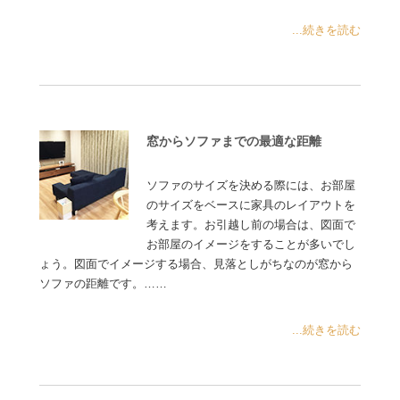
...続きを読む
窓からソファまでの最適な距離
ソファのサイズを決める際には、お部屋
のサイズをベースに家具のレイアウトを
考えます。お引越し前の場合は、図面で
お部屋のイメージをすることが多いでし
ょう。図面でイメージする場合、見落としがちなのが窓から
ソファの距離です。……
...続きを読む