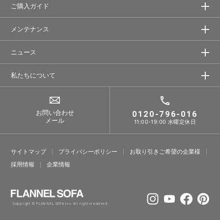
ご購入ガイド
メンテナンス
ニュース
私たちについて
お問い合わせ
0120-796-016
メール
11:00-19:00 水曜定休日
サイトマップ
プライバシーポリシー
お取り引きご希望の企業様
採⽤情報
企業情報
Copyright © FLANNEL SOFA Inc. All rights reserved