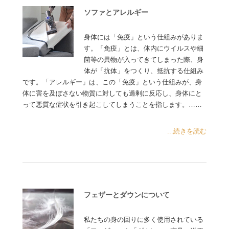
ソファとアレルギー
身体には「免疫」という仕組みがありま
す。「免疫」とは、体内にウイルスや細
菌等の異物が入ってきてしまった際、身
体が「抗体」をつくり、抵抗する仕組み
です。「アレルギー」は、この「免疫」という仕組みが、身
体に害を及ぼさない物質に対しても過剰に反応し、身体にと
って悪質な症状を引き起こしてしまうことを指します。……
...続きを読む
フェザーとダウンについて
私たちの身の回りに多く使用されている