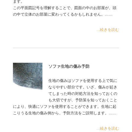
ます。
この平面図記号を理解することで、図面の中のお部屋が、頭
の中で立体のお部屋に変わってくるかもしれません。……
...続きを読む
ソファ生地の傷み予防
生地の傷みはソファを使用する上で気に
なりやすい部分です。いざ、傷みが起き
てしまった時の対処方法を知っておくの
も大切ですが、予防策を知っておくこと
により、快適にソファを使用することができます。生地に起
こりうる生地の傷み例から、予防方法をご説明します。……
...続きを読む