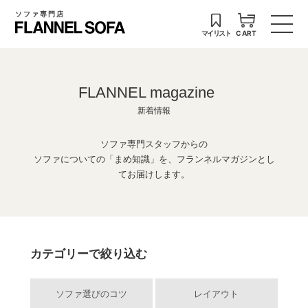
ソファ専門店
マイリスト
CART
FLANNEL magazine
新着情報
ソファ専門スタッフからの
ソファについての「まめ知識」を、フランネルマガジンとし
てお届けします。
カテゴリーで絞り込む
ソファ選びのコツ
レイアウト