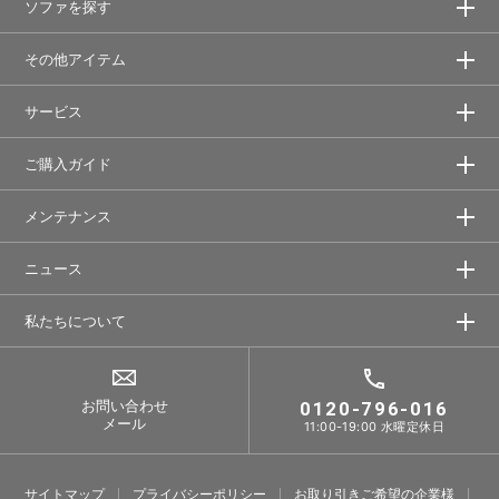
ソファを探す
その他アイテム
サービス
ご購入ガイド
メンテナンス
ニュース
私たちについて
お問い合わせ
0120-796-016
メール
11:00-19:00 水曜定休日
サイトマップ
プライバシーポリシー
お取り引きご希望の企業様