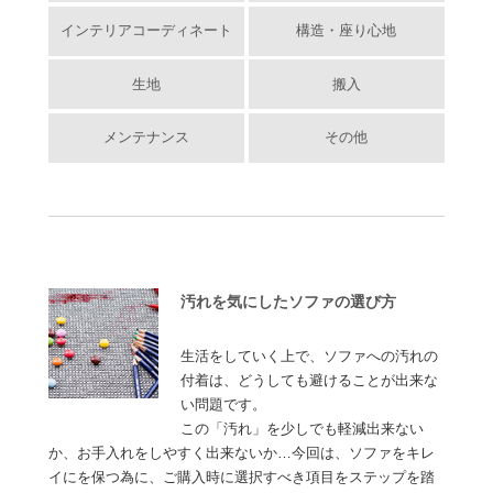
インテリアコーディネート
構造・座り心地
生地
搬入
メンテナンス
その他
汚れを気にしたソファの選び方
生活をしていく上で、ソファへの汚れの
付着は、どうしても避けることが出来な
い問題です。
この「汚れ」を少しでも軽減出来ない
か、お手入れをしやすく出来ないか…今回は、ソファをキレ
イにを保つ為に、ご購入時に選択すべき項目をステップを踏