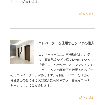
んで、ご紹介します。……
...続きを読む
エレベーターを使用するソファの搬入
エレベーターには、事務所ビル、ホテ
ル、商業施設などで広く使われている
「乗用エレベーター」と、マンションや
アパートなどの居住区に設置される「住
宅用エレベーター」があります。今回は、ソファをはじめ、
お引越しの際に運ぶ大型家具にも関係する「住宅用エレベー
ター」についてご紹介します。……
...続きを読む