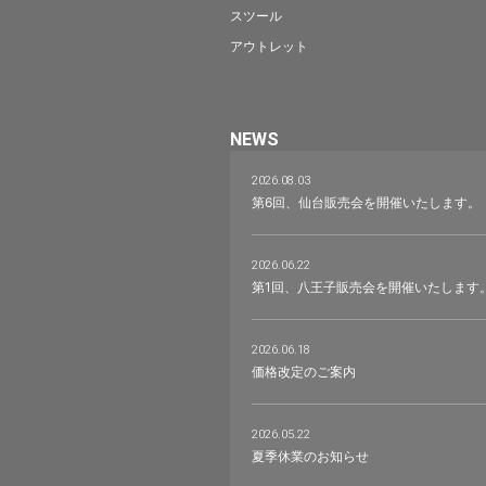
スツール
アウトレット
NEWS
2026.08.03
第6回、仙台販売会を開催いたします。
2026.06.22
第1回、八王子販売会を開催いたします
2026.06.18
価格改定のご案内
2026.05.22
夏季休業のお知らせ