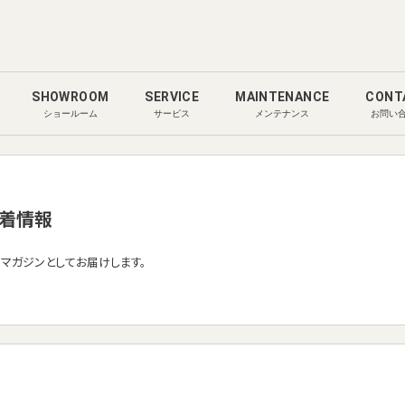
SHOWROOM
SERVICE
MAINTENANCE
CONT
ショールーム
サービス
メンテナンス
お問い
着情報
ルマガジンとしてお届けします。