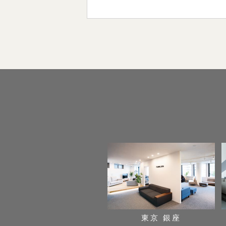
東京 銀座