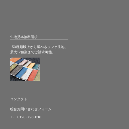
生地見本無料請求
150種類以上から選べるソファ生地。
最大12種類までご請求可能。
コンタクト
総合お問い合わせフォーム
TEL 0120-796-016