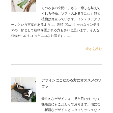
くつろぎの空間に、さらに癒しを与えて
くれる植物。ソファのある生活にも観葉
植物は目立っています。インテリアグリ
ーンという言葉があるように、近頃ではおしゃれなインテリ
アの一部として植物を置かれる方も多いと思います。そんな
植物たちのちょっとエコなお話です。……
...続きを読む
デザインにこだわる方にオススメのソ
ファ
個性的なデザインは、見た目だけでなく
機能面にもこだわっております。他にな
い斬新なデザインとスタイリッシュなフ