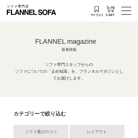
ソファ専門店
マイリスト
CART
FLANNEL magazine
新着情報
ソファ専門スタッフからの
ソファについての「まめ知識」を、フランネルマガジンとし
てお届けします。
カテゴリーで絞り込む
ソファ選びのコツ
レイアウト