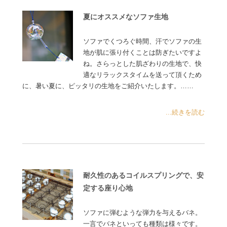
夏にオススメなソファ生地
ソファでくつろぐ時間、汗でソファの生
地が肌に張り付くことは防ぎたいですよ
ね。さらっとした肌ざわりの生地で、快
適なリラックスタイムを送って頂くため
に、暑い夏に、ピッタリの生地をご紹介いたします。……
...続きを読む
耐久性のあるコイルスプリングで、安
定する座り心地
ソファに弾むような弾力を与えるバネ。
一言でバネといっても種類は様々です。