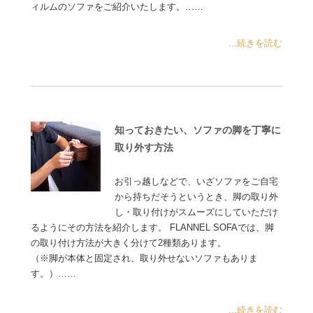
ィルムのソファをご紹介いたします。……
...続きを読む
知っておきたい、ソファの脚を丁寧に
取り外す方法
お引っ越しなどで、いざソファをご自宅
から持ちだそうというとき、脚の取り外
し・取り付けがスムーズにしていただけ
るようにその方法を紹介します。 FLANNEL SOFAでは、脚
の取り付け方法が大きく分けて2種類あります。
（※脚が本体と固定され、取り外せないソファもありま
す。）……
...続きを読む