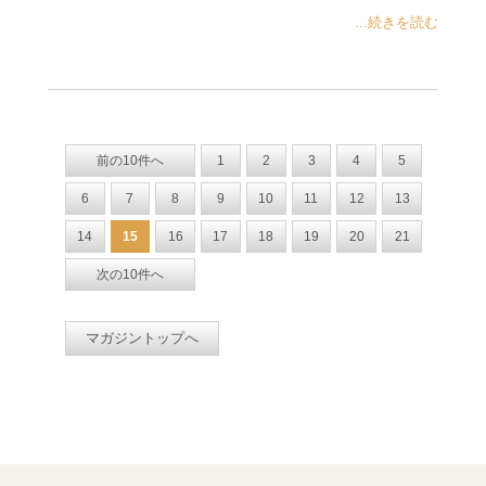
...続きを読む
前の10件へ
1
2
3
4
5
6
7
8
9
10
11
12
13
14
15
16
17
18
19
20
21
次の10件へ
マガジントップへ