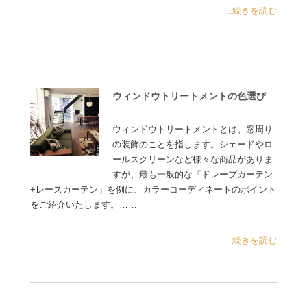
...続きを読む
ウィンドウトリートメントの色選び
ウィンドウトリートメントとは、窓周り
の装飾のことを指します。シェードやロ
ールスクリーンなど様々な商品がありま
すが、最も一般的な「ドレープカーテン
+レースカーテン」を例に、カラーコーディネートのポイント
をご紹介いたします。……
...続きを読む