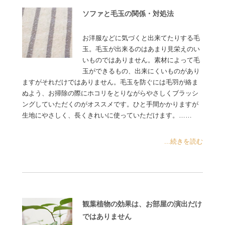
ソファと毛玉の関係・対処法
お洋服などに気づくと出来てたりする毛
玉。毛玉が出来るのはあまり見栄えのい
いものではありません。素材によって毛
玉ができるもの、出来にくいものがあり
ますがそれだけではありません。毛玉を防ぐには毛羽が絡ま
ぬよう、お掃除の際にホコリをとりながらやさしくブラッシ
ングしていただくのがオススメです。ひと手間かかりますが
生地にやさしく、長くきれいに使っていただけます。……
...続きを読む
観葉植物の効果は、お部屋の演出だけ
ではありません