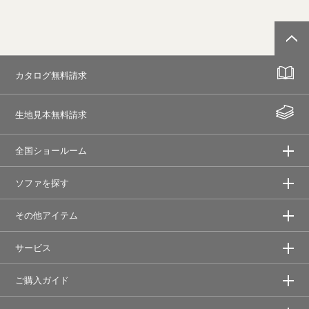
カタログ無料請求
生地見本無料請求
全国ショールーム
ソファを探す
その他アイテム
サービス
ご購入ガイド