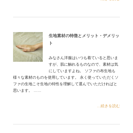
生地素材の特徴とメリット・デメリッ
ト
みなさん洋服はいつも着ていると思いま
すが、肌に触れるものなので、素材は気
にしていますよね。 ソファの布生地も
様々な素材のものを使用しています。 永く使っていただくソ
ファの生地こそ生地の特性を理解して選んでいただければと
思います。 ……
...続きを読む