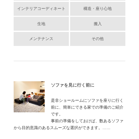
インテリアコーディネート
構造・座り心地
生地
搬入
メンテナンス
その他
ソファを見に行く前に
是非ショールームにソファを座りに行く
前に、簡単にできる家での準備のご紹介
です。
事前の準備をしておけば、数あるソファ
から目的意識のあるスムーズな選択ができます。……