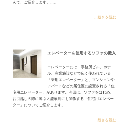
んで、ご紹介します。……
...続きを読む
エレベーターを使用するソファの搬入
エレベーターには、事務所ビル、ホテ
ル、商業施設などで広く使われている
「乗用エレベーター」と、マンションや
アパートなどの居住区に設置される「住
宅用エレベーター」があります。今回は、ソファをはじめ、
お引越しの際に運ぶ大型家具にも関係する「住宅用エレベー
ター」についてご紹介します。……
...続きを読む