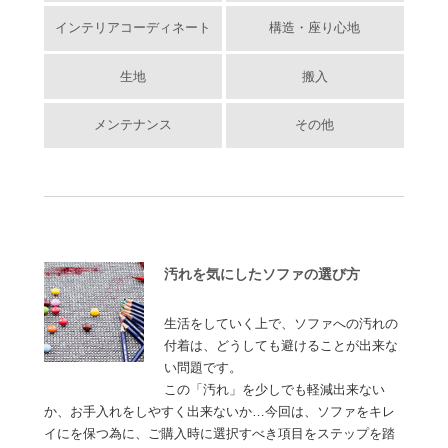
インテリアコーディネート
構造・座り心地
生地
搬入
メンテナンス
その他
汚れを気にしたソファの選び方
生活をしていく上で、ソファへの汚れの
付着は、どうしても避けることが出来な
い問題です。
この「汚れ」を少しでも軽減出来ない
か、お手入れをしやすく出来ないか…今回は、ソファをキレ
イにを保つ為に、ご購入時に選択すべき項目をステップを踏