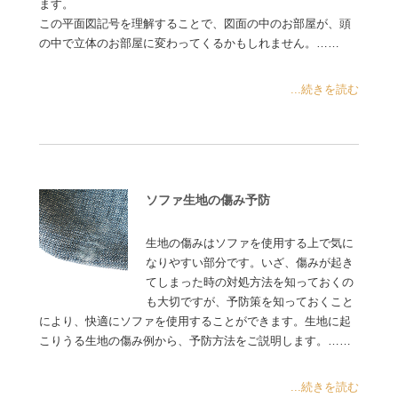
ます。
この平面図記号を理解することで、図面の中のお部屋が、頭
の中で立体のお部屋に変わってくるかもしれません。……
...続きを読む
ソファ生地の傷み予防
生地の傷みはソファを使用する上で気に
なりやすい部分です。いざ、傷みが起き
てしまった時の対処方法を知っておくの
も大切ですが、予防策を知っておくこと
により、快適にソファを使用することができます。生地に起
こりうる生地の傷み例から、予防方法をご説明します。……
...続きを読む