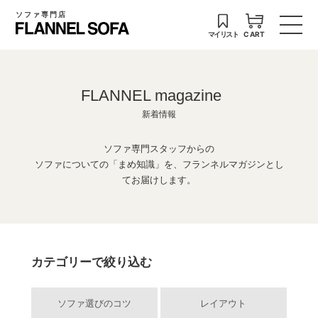
ソファ専門店
マイリスト
CART
FLANNEL magazine
新着情報
ソファ専門スタッフからの
ソファについての「まめ知識」を、フランネルマガジンとし
てお届けします。
カテゴリーで絞り込む
ソファ選びのコツ
レイアウト