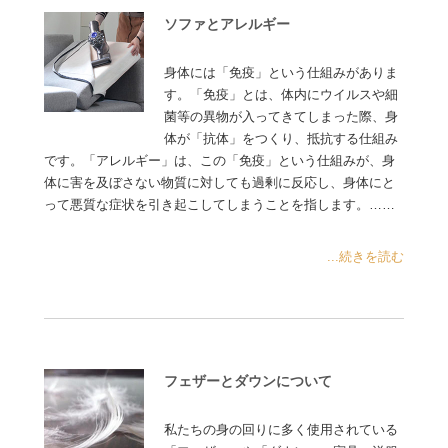
ソファとアレルギー
身体には「免疫」という仕組みがありま
す。「免疫」とは、体内にウイルスや細
菌等の異物が入ってきてしまった際、身
体が「抗体」をつくり、抵抗する仕組み
です。「アレルギー」は、この「免疫」という仕組みが、身
体に害を及ぼさない物質に対しても過剰に反応し、身体にと
って悪質な症状を引き起こしてしまうことを指します。……
...続きを読む
フェザーとダウンについて
私たちの身の回りに多く使用されている