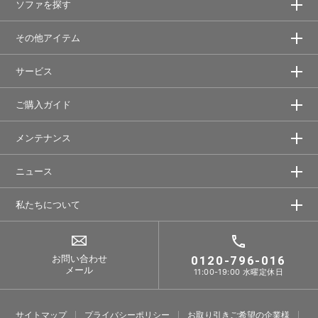
ソファを探す
その他アイテム
サービス
ご購入ガイド
メンテナンス
ニュース
私たちについて
お問い合わせ
0120-796-016
メール
11:00-19:00 水曜定休日
サイトマップ
プライバシーポリシー
お取り引きご希望の企業様