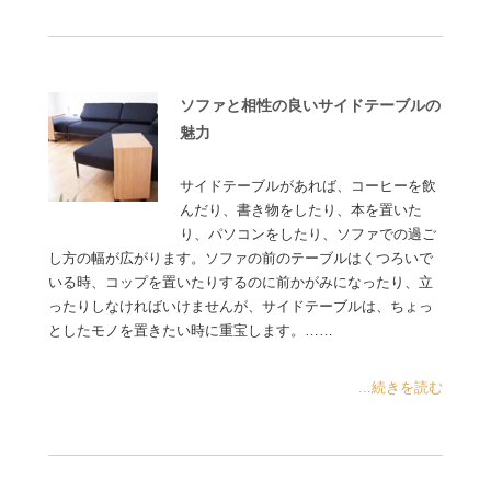
ソファと相性の良いサイドテーブルの
魅力
サイドテーブルがあれば、コーヒーを飲
んだり、書き物をしたり、本を置いた
り、パソコンをしたり、ソファでの過ご
し方の幅が広がります。ソファの前のテーブルはくつろいで
いる時、コップを置いたりするのに前かがみになったり、立
ったりしなければいけませんが、サイドテーブルは、ちょっ
としたモノを置きたい時に重宝します。……
...続きを読む