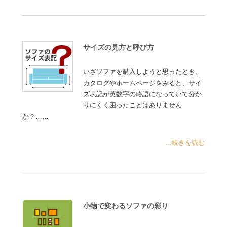
サイズの見方と呼び方
いざソファを購入しようと思ったとき、
カタログやホームページをみると、サイ
ズ表記が英数字の略語になっていて分か
りにくく困ったことはありません
か？……
...続きを読む
小物で変わるソファの彩り