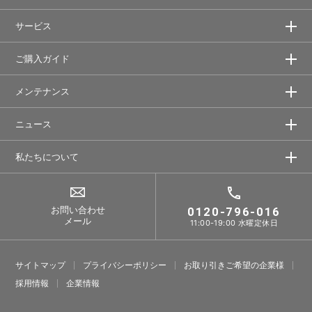
サービス
ご購入ガイド
メンテナンス
ニュース
私たちについて
お問い合わせ
0120-796-016
メール
11:00-19:00 水曜定休日
サイトマップ
プライバシーポリシー
お取り引きご希望の企業様
採⽤情報
企業情報