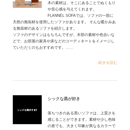
木の素材は、そこにあることでぬくもり
や安心感を与えてくれます。
FLANNEL SOFAでは、ソファの一部に
天然の無垢材を使用したソファがあります。 そんな暖かみあ
る無垢材のあるソファを紹介します。
ソファのデザインはもちろんですが、木部の素材や色合いな
どで、お部屋の家具や床などのコーディネートをイメージし
ていただくのもおすすめです。……
...続きを読む
シックな黒が好き
落ちつきのある黒いソファは、上質さを
感じることができます。素材や少し色味
の差でも、大きく印象が異なるカラーで