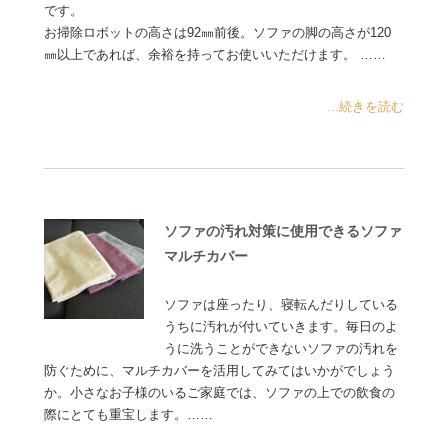
です。
お掃除ロボットの高さは92㎜前後。ソファの脚の高さが120
㎜以上であれば、余裕を持ってお使いいただけます。 ……
...続きを読む
ソファの汚れ対策に使用できるソファ
マルチカバー
ソファは座ったり、寝転んだりしている
うちに汚れが付いていきます。毎日のよ
うに洗うことができないソファの汚れを
防ぐために、マルチカバーを活用してみてはいかがでしょう
か。小さなお子様のいるご家庭では、ソファの上での飲食の
際にとても重宝します。……