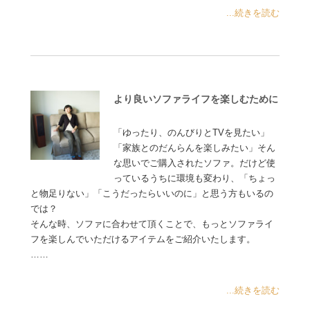
...続きを読む
より良いソファライフを楽しむために
「ゆったり、のんびりとTVを見たい」
「家族とのだんらんを楽しみたい」そん
な思いでご購入されたソファ。だけど使
っているうちに環境も変わり、「ちょっ
と物足りない」「こうだったらいいのに」と思う方もいるの
では？
そんな時、ソファに合わせて頂くことで、もっとソファライ
フを楽しんでいただけるアイテムをご紹介いたします。
……
...続きを読む