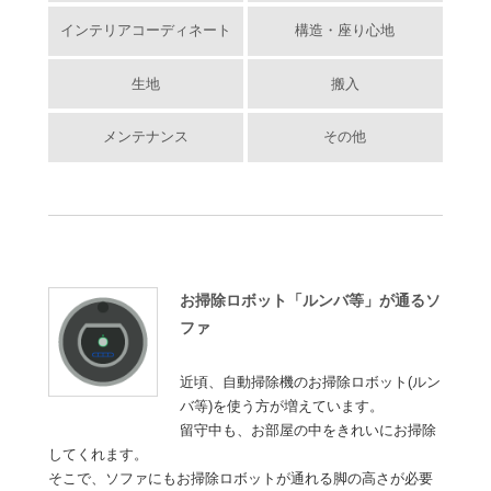
インテリアコーディネート
構造・座り心地
生地
搬入
メンテナンス
その他
お掃除ロボット「ルンバ等」が通るソ
ファ
近頃、自動掃除機のお掃除ロボット(ルン
バ等)を使う方が増えています。
留守中も、お部屋の中をきれいにお掃除
してくれます。
そこで、ソファにもお掃除ロボットが通れる脚の高さが必要