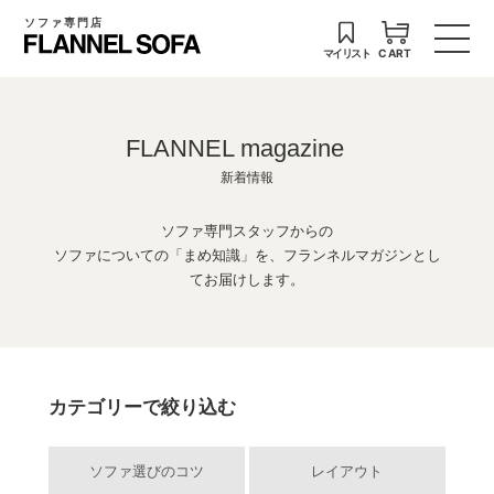
ソファ専門店
マイリスト
CART
FLANNEL magazine
新着情報
ソファ専門スタッフからの
ソファについての「まめ知識」を、フランネルマガジンとし
てお届けします。
カテゴリーで絞り込む
ソファ選びのコツ
レイアウト