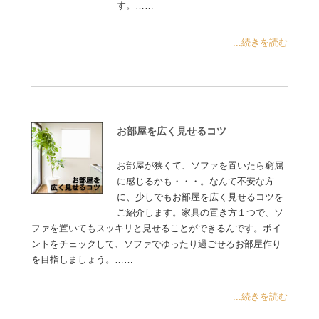
す。……
...続きを読む
お部屋を広く見せるコツ
お部屋が狭くて、ソファを置いたら窮屈
に感じるかも・・・。なんて不安な方
に、少しでもお部屋を広く見せるコツを
ご紹介します。家具の置き方１つで、ソ
ファを置いてもスッキリと見せることができるんです。ポイ
ントをチェックして、ソファでゆったり過ごせるお部屋作り
を目指しましょう。……
...続きを読む