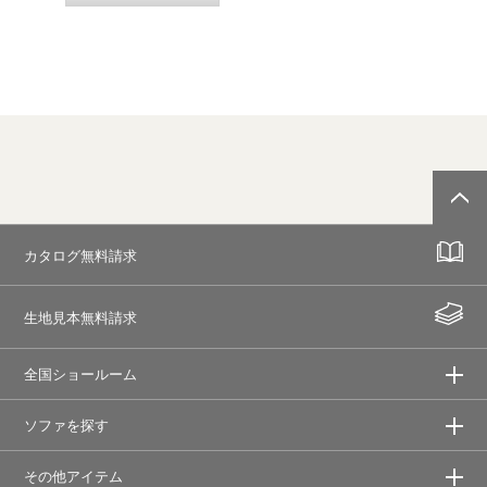
カタログ無料請求
生地見本無料請求
全国ショールーム
ソファを探す
その他アイテム