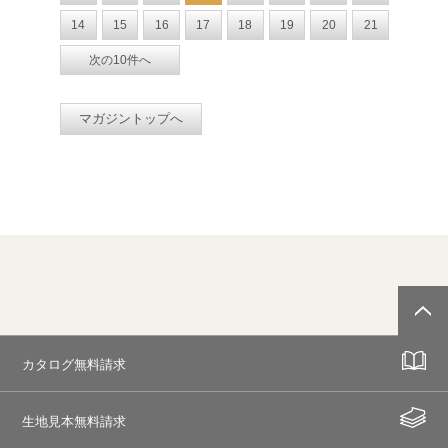
14
15
16
17
18
19
20
21
次の10件へ
マガジントップへ
カタログ無料請求
生地見本無料請求