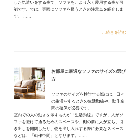
した気遣いをする事で、ソファを、より永く愛用する事が可
能です。では、実際にソファを扱うときの注意点を紹介しま
す。 ……
...続きを読む
お部屋に最適なソファのサイズの選び
方
ソファのサイズを検討する際には、日々
の生活をするときの生活動線や、動作空
間の確保が必要です。
室内での人の動きを示すものが「生活動線」ですが、人がソ
ファを避けて通るためのスペースや、棚の前に人が立ち、引
き出しを開閉したり、物を出し入れする際に必要なスペース
などは、「動作空間」となります。……