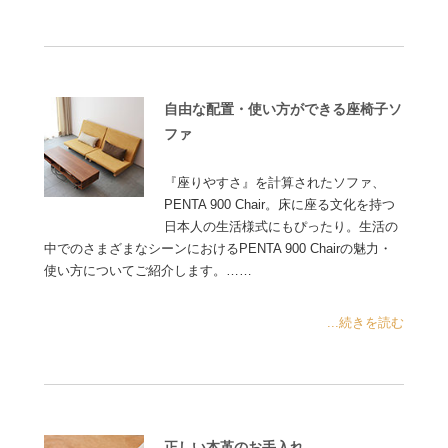
自由な配置・使い方ができる座椅子ソ
ファ
『座りやすさ』を計算されたソファ、
PENTA 900 Chair。床に座る文化を持つ
日本人の生活様式にもぴったり。生活の
中でのさまざまなシーンにおけるPENTA 900 Chairの魅力・
使い方についてご紹介します。……
...続きを読む
正しい本革のお手入れ