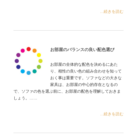
...続きを読む
お部屋のバランスの良い配色選び
お部屋の全体的な配色を決めるにあた
り、相性の良い色の組み合わせを知って
おく事は重要です。ソファなどの大きな
家具は、お部屋の中心的存在となるの
で、ソファの色を選ぶ前に、お部屋の配色を理解しておきま
しょう。……
...続きを読む