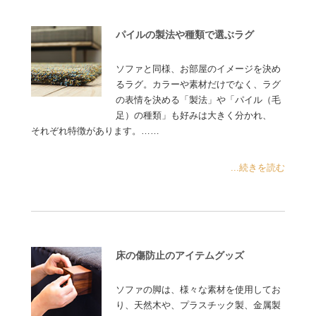
パイルの製法や種類で選ぶラグ
ソファと同様、お部屋のイメージを決め
るラグ。カラーや素材だけでなく、ラグ
の表情を決める「製法」や「パイル（毛
足）の種類」も好みは大きく分かれ、
それぞれ特徴があります。……
...続きを読む
床の傷防止のアイテムグッズ
ソファの脚は、様々な素材を使用してお
り、天然木や、プラスチック製、金属製