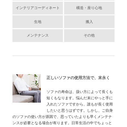
インテリアコーディネート
構造・座り心地
生地
搬入
メンテナンス
その他
正しいソファの使用方法で、末永く
ソファの寿命は、扱い方によって長くも
短くもなります。悩んだ末にやっと手に
入れたソファですから、誰もが長く使用
したいと思うはずです。しかし、ご自身
のソファの使い方が原因で、思っていたよりも早くメンテナ
ンスが必要となる場合が有ります。日常生活の中でちょっと