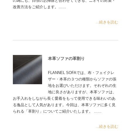
の為にも、日頃のお掃除と合わせてできる、ニオイの対策・
改善方法をご紹介します。……
...続きを読む
本革ソファの革割り
FLANNEL SOFAでは、布・フェイクレ
ザー・本革の３つの種類からソファの張
地をお選びいただけます。それぞれの生
地に良さがありますが、本革ソファは、
お手入れをしながら長く愛着をもって使用できる味わいのあ
る逸品として人気があります。今回は、本革ソファに多く見
られる「革割り」についてご紹介いたします。 ……
...続きを読む