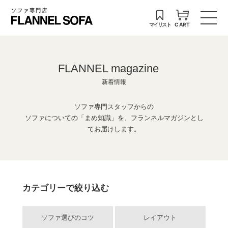
ソファ専門店
マイリスト
CART
FLANNEL magazine
新着情報
ソファ専門スタッフからの
ソファについての「まめ知識」を、フランネルマガジンとし
てお届けします。
カテゴリーで絞り込む
ソファ選びのコツ
レイアウト