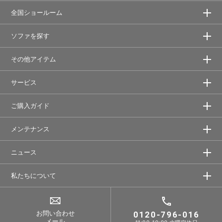
全国ショールーム
ソファを探す
その他アイテム
サービス
ご購入ガイド
メンテナンス
ニュース
私たちについて
お問い合わせ
0120-796-016
メール