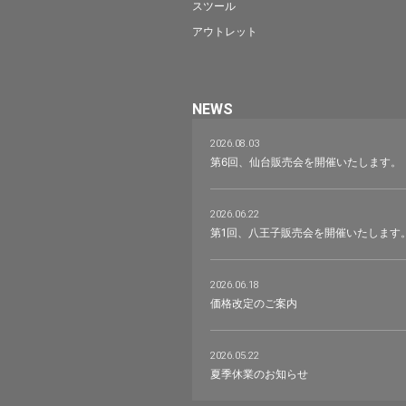
スツール
アウトレット
NEWS
2026.08.03
第6回、仙台販売会を開催いたします。
2026.06.22
第1回、八王子販売会を開催いたします
2026.06.18
価格改定のご案内
2026.05.22
夏季休業のお知らせ