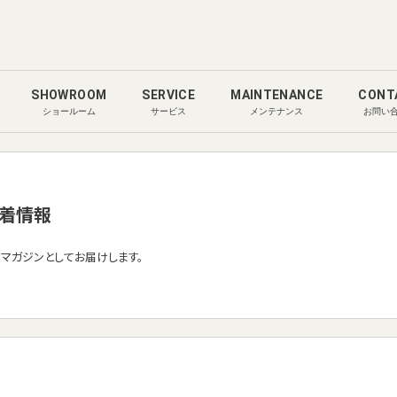
SHOWROOM
SERVICE
MAINTENANCE
CONT
ショールーム
サービス
メンテナンス
お問い
着情報
ルマガジンとしてお届けします。