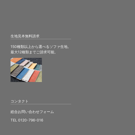
生地見本無料請求
150種類以上から選べるソファ生地。
最大12種類までご請求可能。
コンタクト
総合お問い合わせフォーム
TEL 0120-796-016