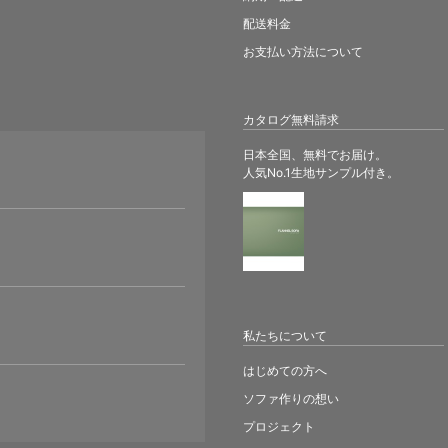
配送料金
お支払い方法について
カタログ無料請求
日本全国、無料でお届け。
人気No.1生地サンプル付き。
。
私たちについて
はじめての方へ
ソファ作りの想い
プロジェクト