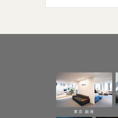
東京 銀座