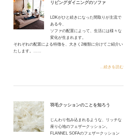
リビングダイニングのソファ
LDKがひと続きになった間取りが主流で
ある今、
ソファの配置によって、生活には様々な
変化が生まれます。
それぞれの配置による特徴を、大きく2種類に分けてご紹介い
たします。……
...続きを読む
羽毛クッションのことを知ろう
じんわり包み込まれるような、リッチな
座り心地のフェザークッション。
FLANNEL SOFAのフェザークッション