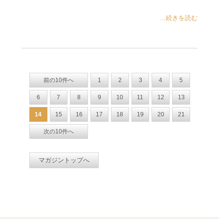
...続きを読む
前の10件へ
1
2
3
4
5
6
7
8
9
10
11
12
13
14
15
16
17
18
19
20
21
次の10件へ
マガジントップへ