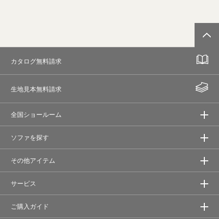
カタログ無料請求
生地見本無料請求
全国ショールーム
ソファを探す
その他アイテム
サービス
ご購入ガイド