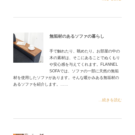
無垢材のあるソファの暮らし
手で触れたり、眺めたり。お部屋の中の
木の素材は、そこにあることでぬくもり
や安心感を与えてくれます。FLANNEL
SOFAでは、ソファの一部に天然の無垢
材を使用したソファがあります。そんな暖かみある無垢材の
あるソファを紹介します。……
...続きを読む