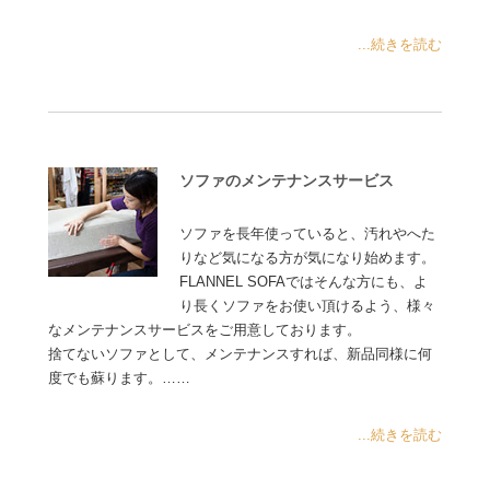
...続きを読む
ソファのメンテナンスサービス
ソファを長年使っていると、汚れやへた
りなど気になる方が気になり始めます。
FLANNEL SOFAではそんな方にも、よ
り長くソファをお使い頂けるよう、様々
なメンテナンスサービスをご用意しております。
捨てないソファとして、メンテナンスすれば、新品同様に何
度でも蘇ります。……
...続きを読む