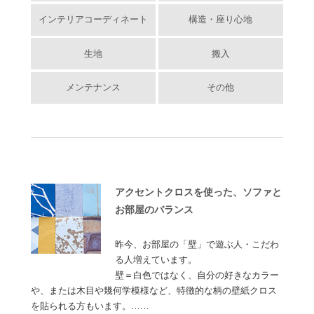
インテリアコーディネート
構造・座り心地
生地
搬入
メンテナンス
その他
アクセントクロスを使った、ソファと
お部屋のバランス
昨今、お部屋の「壁」で遊ぶ人・こだわ
る人増えています。
壁＝白色ではなく、自分の好きなカラー
や、または木目や幾何学模様など、特徴的な柄の壁紙クロス
を貼られる方もいます。……