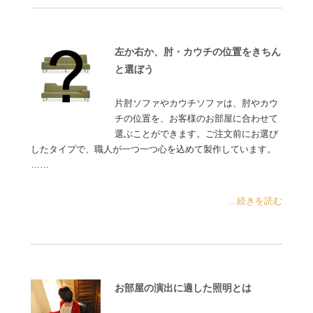
左か右か、肘・カウチの位置をきちん
と選ぼう
片肘ソファやカウチソファは、肘やカウ
チの位置を、お客様のお部屋に合わせて
選ぶことができます。ご注文前にお選び
したタイプで、職人が一つ一つ心を込めて製作しています。
……
...続きを読む
お部屋の演出に適した照明とは