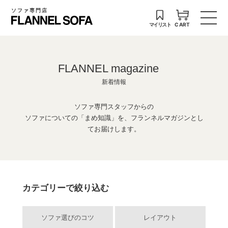
ソファ専門店
マイリスト
CART
FLANNEL magazine
新着情報
ソファ専門スタッフからの
ソファについての「まめ知識」を、フランネルマガジンとし
てお届けします。
カテゴリーで絞り込む
ソファ選びのコツ
レイアウト