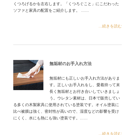
くつろげるかを左右します。「くつろぐこと」にこだわった
ソファと家具の配置をご紹介します。 ……
...続きを読む
無垢材のお手入れ方法
無垢材にも正しいお手入れ方法がありま
す。正しいお手入れをし、愛着持って末
長く無垢材とお付き合いしていきましょ
う。ウレタン素材は、日本で販売してい
る多くの木製家具に使用されている塗装です。オイル塗装に
比べ被膜は強く、密封性が高いので、湿度などの影響を受け
にくく、水にも熱にも強い塗装です。……
...続きを読む