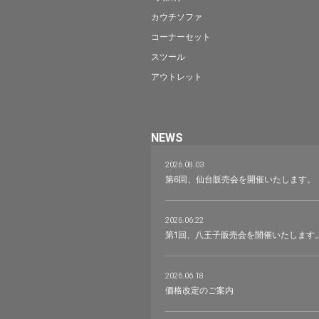
カウチソファ
コーナーセット
スツール
アウトレット
NEWS
2026.08.03
第6回、仙台販売会を開催いたします。
2026.06.22
第1回、八王子販売会を開催いたします
2026.06.18
価格改定のご案内