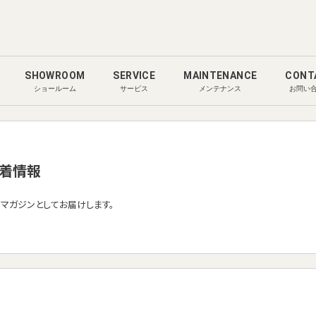
SHOWROOM
SERVICE
MAINTENANCE
CONT
ショールーム
サービス
メンテナンス
お問い
着情報
ルマガジンとしてお届けします。