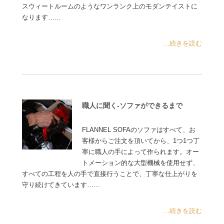
スウィートルームのようなワンランク上のモダンテイストに
なります……
...続きを読む
職人に聞く-ソファができるまで
FLANNEL SOFAのソファはすべて、お
客様からご注文を頂いてから、1つ1つ丁
寧に職人の手によって作られます。オー
トメーション的な大型機械を使用せず、
すべての工程を人の手で直接行うことで、丁寧な仕上がりを
守り続けてきています……
...続きを読む