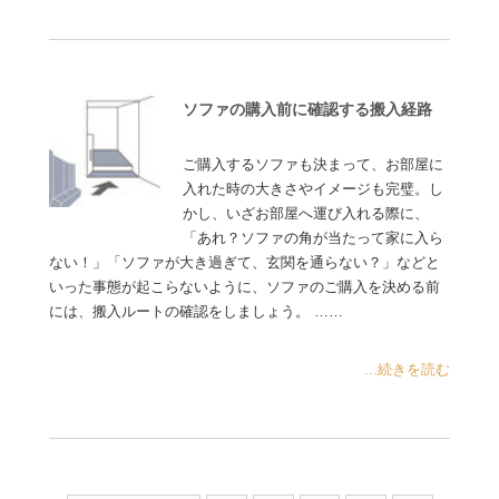
ソファの購入前に確認する搬入経路
ご購入するソファも決まって、お部屋に
入れた時の大きさやイメージも完璧。し
かし、いざお部屋へ運び入れる際に、
「あれ？ソファの角が当たって家に入ら
ない！」「ソファが大き過ぎて、玄関を通らない？」などと
いった事態が起こらないように、ソファのご購入を決める前
には、搬入ルートの確認をしましょう。 ……
...続きを読む