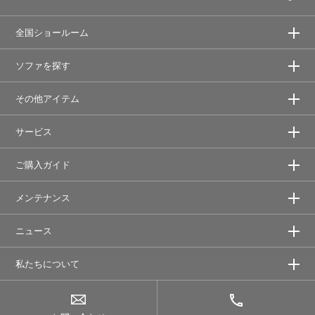
全国ショールーム
ソファを探す
その他アイテム
サービス
ご購入ガイド
メンテナンス
ニュース
私たちについて