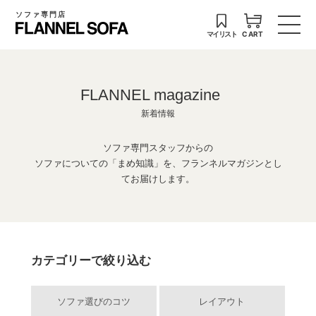
ソファ専門店
マイリスト
CART
FLANNEL magazine
新着情報
ソファ専門スタッフからの
ソファについての「まめ知識」を、フランネルマガジンとし
てお届けします。
カテゴリーで絞り込む
ソファ選びのコツ
レイアウト