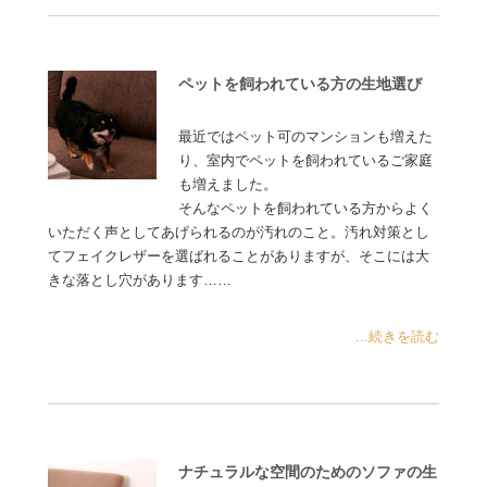
ペットを飼われている方の生地選び
最近ではペット可のマンションも増えた
り、室内でペットを飼われているご家庭
も増えました。
そんなペットを飼われている方からよく
いただく声としてあげられるのが汚れのこと。汚れ対策とし
てフェイクレザーを選ばれることがありますが、そこには大
きな落とし穴があります……
...続きを読む
ナチュラルな空間のためのソファの生