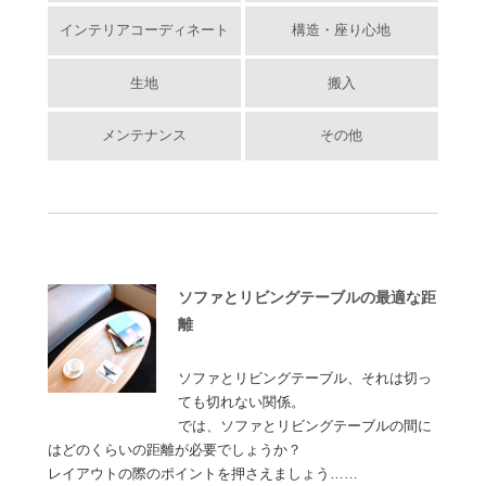
インテリアコーディネート
構造・座り心地
生地
搬入
メンテナンス
その他
ソファとリビングテーブルの最適な距
離
ソファとリビングテーブル、それは切っ
ても切れない関係。
では、ソファとリビングテーブルの間に
はどのくらいの距離が必要でしょうか？
レイアウトの際のポイントを押さえましょう……