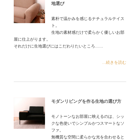
地選び
素朴で温かみを感じるナチュラルテイス
ト。
生地の素材感だけで柔らかく優しいお部
屋に仕上がります。
それだけに生地選びにはこだわりたいところ……
...続きを読む
モダンリビングを作る生地の選び方
モノトーンなお部屋に映えるのは、シッ
クな色使いでシンプルかつスマートなソ
ファ。
無機質な空間に柔らかな光を合わせると