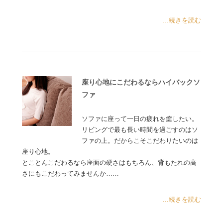
...続きを読む
座り心地にこだわるならハイバックソ
ファ
ソファに座って一日の疲れを癒したい。
リビングで最も長い時間を過ごすのはソ
ファの上。だからこそこだわりたいのは
座り心地。
とことんこだわるなら座面の硬さはもちろん、背もたれの高
さにもこだわってみませんか……
...続きを読む