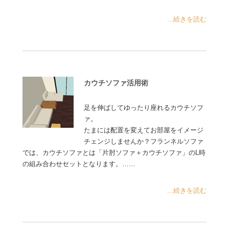
...続きを読む
カウチソファ活用術
足を伸ばしてゆったり座れるカウチソフ
ァ。
たまには配置を変えてお部屋をイメージ
チェンジしませんか？フランネルソファ
では、カウチソファとは「片肘ソファ＋カウチソファ」のL時
の組み合わせセットとなります。……
...続きを読む