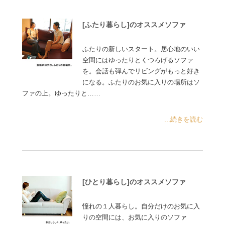
[ふたり暮らし]のオススメソファ
ふたりの新しいスタート。居心地のいい
空間にはゆったりとくつろげるソファ
を。会話も弾んでリビングがもっと好き
になる。ふたりのお気に入りの場所はソ
ファの上。ゆったりと……
...続きを読む
[ひとり暮らし]のオススメソファ
憧れの１人暮らし。自分だけのお気に入
りの空間には、お気に入りのソファ