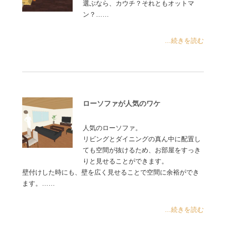
選ぶなら、カウチ？それともオットマ
ン？……
...続きを読む
ローソファが人気のワケ
人気のローソファ。
リビングとダイニングの真ん中に配置し
ても空間が抜けるため、お部屋をすっき
りと見せることができます。
壁付けした時にも、壁を広く見せることで空間に余裕ができ
ます。……
...続きを読む