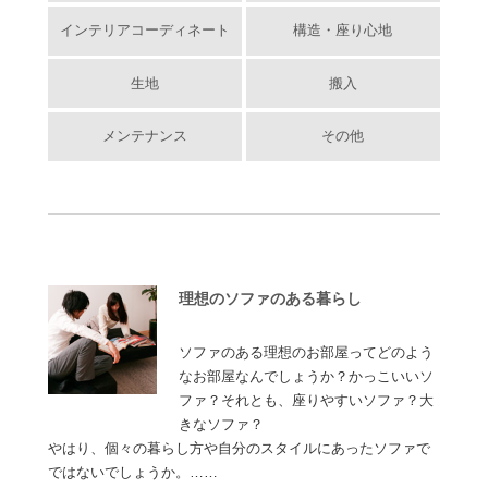
インテリアコーディネート
構造・座り心地
生地
搬入
メンテナンス
その他
理想のソファのある暮らし
ソファのある理想のお部屋ってどのよう
なお部屋なんでしょうか？かっこいいソ
ファ？それとも、座りやすいソファ？大
きなソファ？
やはり、個々の暮らし方や自分のスタイルにあったソファで
ではないでしょうか。……