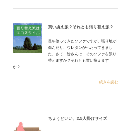
買い換え派？それとも張り替え派？
長年使ってきたソファですが、張り地が
傷んだり、ウレタンがへたってきまし
た。さて、皆さんは、そのソファを張り
替えますか？それとも買い換えます
か？……
...続きを読む
ちょうどいい、2.5人掛けサイズ