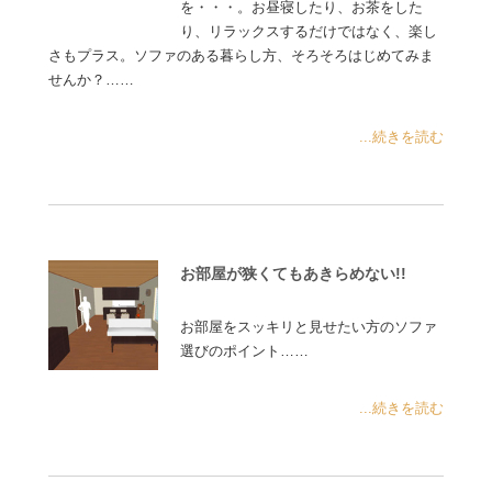
を・・・。お昼寝したり、お茶をした
り、リラックスするだけではなく、楽し
さもプラス。ソファのある暮らし方、そろそろはじめてみま
せんか？……
...続きを読む
お部屋が狭くてもあきらめない!!
お部屋をスッキリと見せたい方のソファ
選びのポイント……
...続きを読む