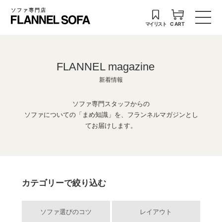
ソファ専門店
マイリスト
CART
FLANNEL magazine
新着情報
ソファ専門スタッフからの
ソファについての「まめ知識」を、フランネルマガジンとし
てお届けします。
カテゴリーで絞り込む
ソファ選びのコツ
レイアウト