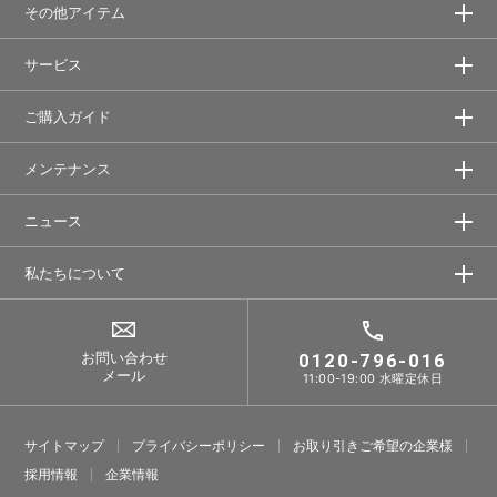
その他アイテム
サービス
ご購入ガイド
メンテナンス
ニュース
私たちについて
お問い合わせ
0120-796-016
メール
11:00-19:00 水曜定休日
サイトマップ
プライバシーポリシー
お取り引きご希望の企業様
採⽤情報
企業情報