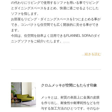
の代わりにリビングで使用するソファを用いる事でリビング
とダイニングスペースをまとめ、快適に過ごせるようにした
ソファを指します。
お部屋もリビング・ダイニングスペースを1つにまとめる事が
でき、コンパクトな住空間でも広く開放的に見せる事ができ
ます。
今回は、住空間を効率よく活用できるFLANNEL SOFAのダイ
ニングソファをご紹介いたします。……
...続きを読む
クロムメッキが空間にもたらす印象
メッキとは、材質の表面上に金属の皮膜
を作り出し、耐食性や耐摩耗性などを付
与する加工方法のひとつです。そのなか