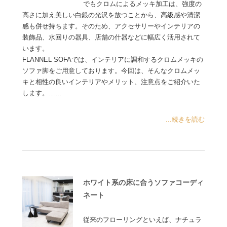
でもクロムによるメッキ加工は、強度の
高さに加え美しい白銀の光沢を放つことから、高級感や清潔
感も併せ持ちます。そのため、アクセサリーやインテリアの
装飾品、水回りの器具、店舗の什器などに幅広く活用されて
います。
FLANNEL SOFAでは、インテリアに調和するクロムメッキの
ソファ脚をご用意しております。今回は、そんなクロムメッ
キと相性の良いインテリアやメリット、注意点をご紹介いた
します。……
...続きを読む
ホワイト系の床に合うソファコーディ
ネート
従来のフローリングといえば、ナチュラ