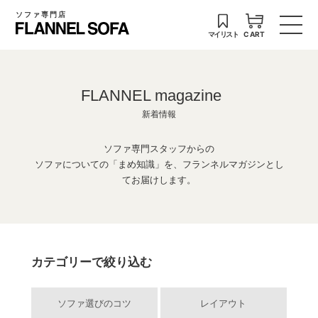
ソファ専門店
マイリスト
CART
FLANNEL magazine
新着情報
ソファ専門スタッフからの
ソファについての「まめ知識」を、フランネルマガジンとし
てお届けします。
カテゴリーで絞り込む
ソファ選びのコツ
レイアウト