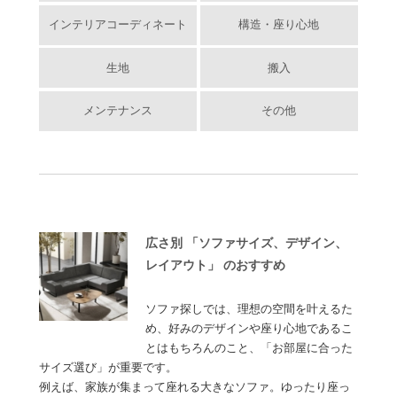
インテリアコーディネート
構造・座り心地
生地
搬入
メンテナンス
その他
広さ別 「ソファサイズ、デザイン、
レイアウト」 のおすすめ
ソファ探しでは、理想の空間を叶えるた
め、好みのデザインや座り心地であるこ
とはもちろんのこと、「お部屋に合った
サイズ選び」が重要です。
例えば、家族が集まって座れる大きなソファ。ゆったり座っ