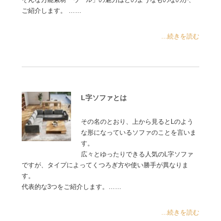
ご紹介します。 ……
...続きを読む
L字ソファとは
その名のとおり、上から見るとLのよう
な形になっているソファのことを言いま
す。
広々とゆったりできる人気のL字ソファ
ですが、タイプによってくつろぎ方や使い勝手が異なりま
す。
代表的な3つをご紹介します。……
...続きを読む