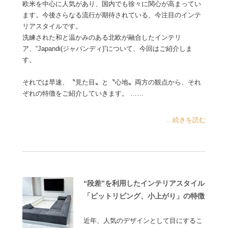
欧米を中心に人気があり、国内でも徐々に関心が高まってい
ます。今後さらなる流行が期待されている、今注目のインテ
リアスタイルです。
洗練された和と温かみのある北欧が融合したインテリ
ア、“Japandi(ジャパンディ)”について、今回はご紹介しま
す。
それでは早速、〝見た目〟と〝心地〟両方の観点から、それ
ぞれの特徴をご紹介していきます。 ……
...続きを読む
“段差”を利用したインテリアスタイル
「ピットリビング、小上がり」の特徴
近年、人気のデザインとして目にするこ