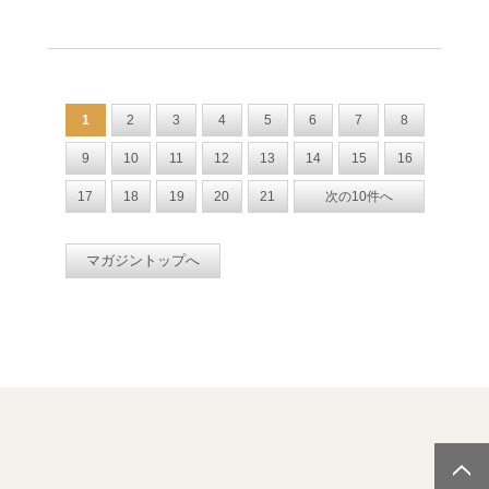
1
2
3
4
5
6
7
8
9
10
11
12
13
14
15
16
17
18
19
20
21
次の10件へ
マガジントップへ