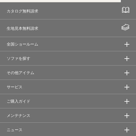
カタログ無料請求
生地見本無料請求
全国ショールーム
ソファを探す
その他アイテム
サービス
ご購入ガイド
メンテナンス
ニュース