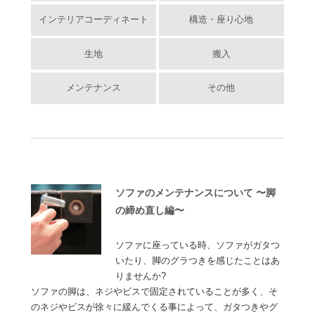
インテリアコーディネート
構造・座り心地
生地
搬入
メンテナンス
その他
ソファのメンテナンスについて 〜脚
の締め直し編〜
ソファに座っている時、ソファがガタつ
いたり、脚のグラつきを感じたことはあ
りませんか?
ソファの脚は、ネジやビスで固定されていることが多く、そ
のネジやビスが徐々に緩んでくる事によって、ガタつきやグ