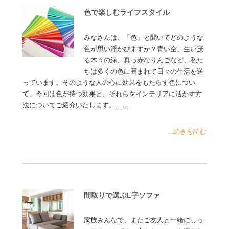
色で楽しむライフスタイル
みなさんは、「色」と聞いてどのような
色が思い浮かびますか？青い空、生い茂
る木々の緑、真っ赤なりんごなど、私た
ちは多くの色に囲まれて日々の生活を送
っています。そのような人の心に効果をもたらす色につい
て、今回は色が持つ効果と、それらをインテリアに活かす方
法についてご紹介いたします。……
...続きを読む
間取りで選ぶL字ソファ
家族みんなで、またご友人と一緒にしっ