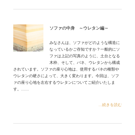
ソファの中身 ～ウレタン編～
みなさんは、ソファがどのような構造に
なっているかご存知ですか？一般的にソ
ファは上記の写真のように、土台となる
木枠、そして、バネ、ウレタンから構成
されています。ソファの座り心地は、使用するバネの種類や
ウレタンの硬さによって、大きく変わります。今回は、ソフ
ァの座り心地を左右するウレタンについてご紹介いたしま
す。……
...続きを読む