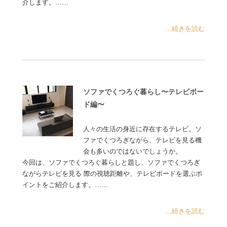
介します。……
...続きを読む
ソファでくつろぐ暮らし〜テレビボー
ド編〜
人々の生活の身近に存在するテレビ。ソ
ファでくつろぎながら、テレビを見る機
会も多いのではないでしょうか。
今回は、ソファでくつろぐ暮らしと題し、ソファでくつろぎ
ながらテレビを見る 際の視聴距離や、テレビボードを選ぶポ
イントをご紹介します。……
...続きを読む