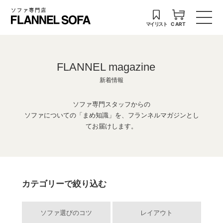
ソファ専門店
マイリスト
CART
FLANNEL magazine
新着情報
ソファ専門スタッフからの
ソファについての「まめ知識」を、フランネルマガジンとし
てお届けします。
カテゴリーで絞り込む
ソファ選びのコツ
レイアウト