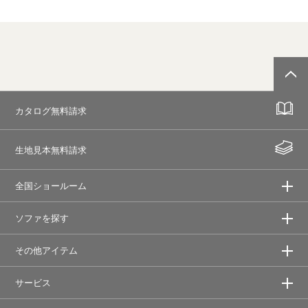
カタログ無料請求
生地見本無料請求
全国ショールーム
ソファを探す
その他アイテム
サービス