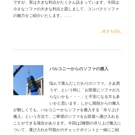
ですが、実は大きな利点がたくさん詰まっています。今回は
小さなソファの大きな利点と題しまして、コンパクトソファ
の魅力をご紹介いたします。……
...続きを読む
バルコニーからのソファの搬入
悩んで選んだこだわりのソファ。さあ買
うぞ、という時に「お部屋にソファが入
らないかも・・・」と不安になる方も多
いかと思います。しかし階段からの搬入
が難しくても、バルコニーからソファを搬入する「吊り上げ
搬入」という方法で、ご希望のソファをお部屋へ運び入れる
ことができる場合があります。今回は2種類の吊り上げ搬入に
ついて、運び入れが可能かのチェックポイントと一緒にご紹