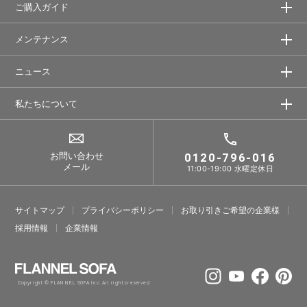
ご購入ガイド
メンテナンス
ニュース
私たちについて
お問い合わせ
0120-796-016
メール
11:00-19:00 水曜定休日
サイトマップ
プライバシーポリシー
お取り引きご希望の企業様
採⽤情報
企業情報
Copyright © FLANNEL SOFA Inc. All rights reserved