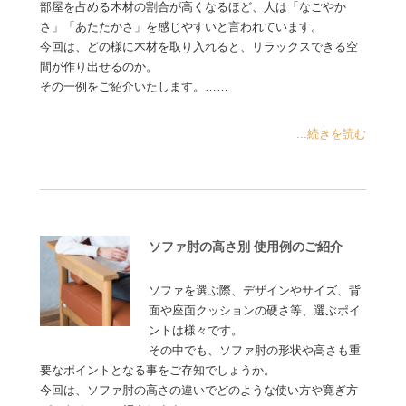
部屋を占める木材の割合が高くなるほど、人は「なごやか
さ」「あたたかさ」を感じやすいと言われています。
今回は、どの様に木材を取り入れると、リラックスできる空
間が作り出せるのか。
その一例をご紹介いたします。……
...続きを読む
ソファ肘の高さ別 使用例のご紹介
ソファを選ぶ際、デザインやサイズ、背
面や座面クッションの硬さ等、選ぶポイ
ントは様々です。
その中でも、ソファ肘の形状や高さも重
要なポイントとなる事をご存知でしょうか。
今回は、ソファ肘の高さの違いでどのような使い方や寛ぎ方