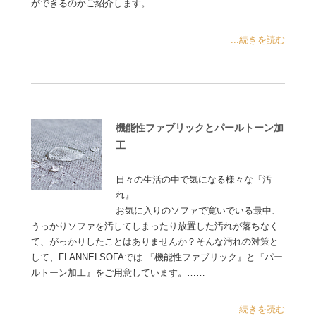
ができるのかご紹介します。……
...続きを読む
機能性ファブリックとパールトーン加
工
日々の生活の中で気になる様々な『汚
れ』
お気に入りのソファで寛いでいる最中、
うっかりソファを汚してしまったり放置した汚れが落ちなく
て、がっかりしたことはありませんか？そんな汚れの対策と
して、FLANNELSOFAでは 『機能性ファブリック』と『パー
ルトーン加工』をご用意しています。……
...続きを読む