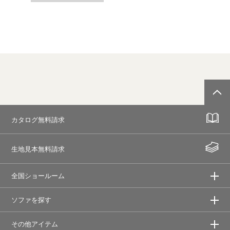
カタログ無料請求
生地見本無料請求
全国ショールーム
ソファを探す
その他アイテム