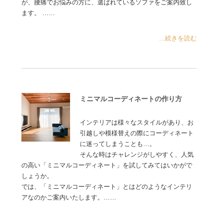
が、腰痛でお悩みの方に、選ばれているソファをご案内致し
ます。 ……
...続きを読む
ミニマルコーディネートの作り方
インテリアは様々なスタイルがあり、お
引越しや模様替えの際にコーディネート
に迷ってしまうことも…。
そんな時はチャレンジがしやすく、人気
の高い「ミニマルコーディネート」を試してみてはいかがで
しょうか。
では、「ミニマルコーディネート」とはどのようなインテリ
アなのかご案内いたします。……