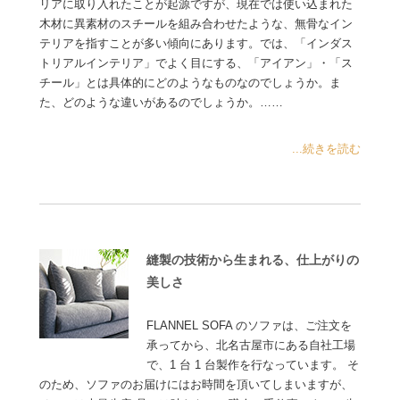
リアに取り入れたことが起源ですが、現在では使い込まれた
木材に異素材のスチールを組み合わせたような、無骨なイン
テリアを指すことが多い傾向にあります。では、「インダス
トリアルインテリア」でよく目にする、「アイアン」・「ス
チール」とは具体的にどのようなものなのでしょうか。ま
た、どのような違いがあるのでしょうか。……
...続きを読む
縫製の技術から生まれる、仕上がりの
美しさ
FLANNEL SOFA のソファは、ご注文を
承ってから、北名古屋市にある自社工場
で、1 台 1 台製作を行なっています。 そ
のため、ソファのお届けにはお時間を頂いてしまいますが、