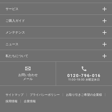
サービス
ご購入ガイド
メンテナンス
ニュース
私たちについて
お問い合わせ
0120-796-016
メール
11:00-19:00 水曜定休日
サイトマップ
プライバシーポリシー
お取り引きご希望の企業様
採⽤情報
企業情報