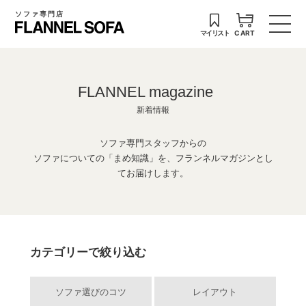
ソファ専門店
マイリスト
CART
FLANNEL magazine
新着情報
ソファ専門スタッフからの
ソファについての「まめ知識」を、フランネルマガジンとし
てお届けします。
カテゴリーで絞り込む
ソファ選びのコツ
レイアウト