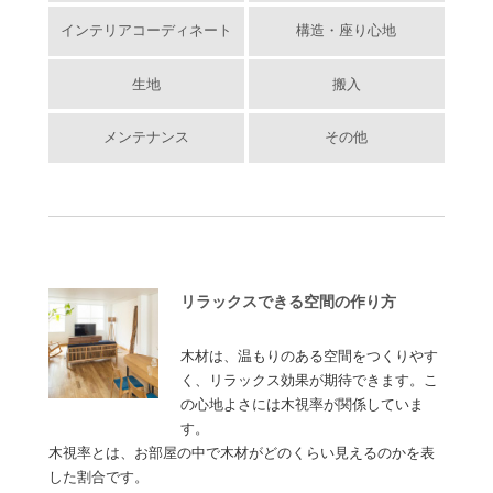
インテリアコーディネート
構造・座り心地
生地
搬入
メンテナンス
その他
リラックスできる空間の作り方
木材は、温もりのある空間をつくりやす
く、リラックス効果が期待できます。こ
の心地よさには木視率が関係していま
す。
木視率とは、お部屋の中で木材がどのくらい見えるのかを表
した割合です。