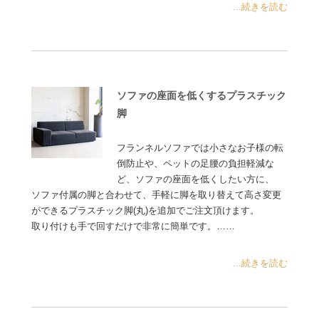
...続きを読む
ソファの座面を低くするプラスチック
脚
フランネルソファでは小さなお子様の転
倒防止や、ペットの足腰の負担軽減な
ど、ソファの座面を低くしたい方に、
ソファ付属の脚と合わせて、手軽に脚を取り替えて高さ変更
ができるプラスチック脚(丸)を追加でご注文頂けます。
取り付けも手で回すだけで非常に簡単です。……
...続きを読む