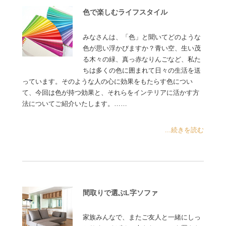
色で楽しむライフスタイル
みなさんは、「色」と聞いてどのような
色が思い浮かびますか？青い空、生い茂
る木々の緑、真っ赤なりんごなど、私た
ちは多くの色に囲まれて日々の生活を送
っています。そのような人の心に効果をもたらす色につい
て、今回は色が持つ効果と、それらをインテリアに活かす方
法についてご紹介いたします。……
...続きを読む
間取りで選ぶL字ソファ
家族みんなで、またご友人と一緒にしっ