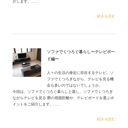
介します。……
...続きを読む
ソファでくつろぐ暮らし〜テレビボー
ド編〜
人々の生活の身近に存在するテレビ。ソ
ファでくつろぎながら、テレビを見る機
会も多いのではないでしょうか。
今回は、ソファでくつろぐ暮らしと題し、ソファでくつろぎ
ながらテレビを見る 際の視聴距離や、テレビボードを選ぶポ
イントをご紹介します。……
...続きを読む