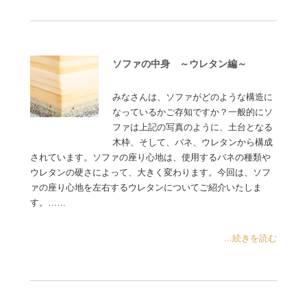
ソファの中身 ～ウレタン編～
みなさんは、ソファがどのような構造に
なっているかご存知ですか？一般的にソ
ファは上記の写真のように、土台となる
木枠、そして、バネ、ウレタンから構成
されています。ソファの座り心地は、使用するバネの種類や
ウレタンの硬さによって、大きく変わります。今回は、ソフ
ァの座り心地を左右するウレタンについてご紹介いたしま
す。……
...続きを読む