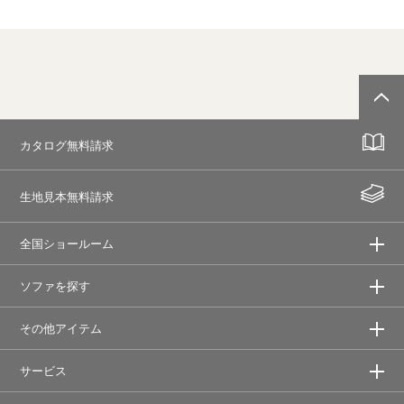
カタログ無料請求
生地見本無料請求
全国ショールーム
ソファを探す
その他アイテム
サービス