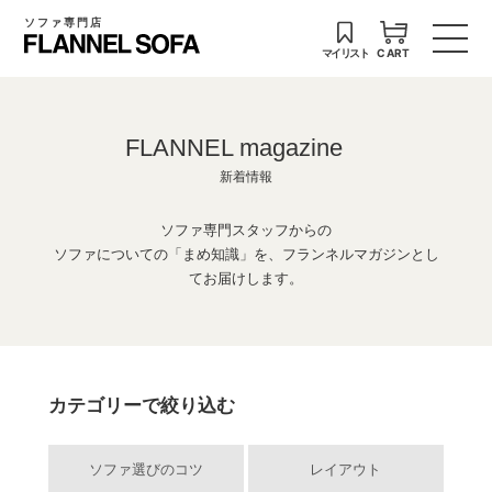
ソファ専門店
マイリスト
CART
FLANNEL magazine
新着情報
ソファ専門スタッフからの
ソファについての「まめ知識」を、フランネルマガジンとし
てお届けします。
カテゴリーで絞り込む
ソファ選びのコツ
レイアウト