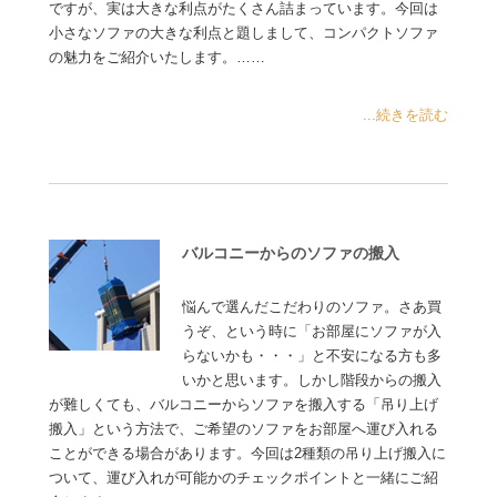
ですが、実は大きな利点がたくさん詰まっています。今回は
小さなソファの大きな利点と題しまして、コンパクトソファ
の魅力をご紹介いたします。……
...続きを読む
バルコニーからのソファの搬入
悩んで選んだこだわりのソファ。さあ買
うぞ、という時に「お部屋にソファが入
らないかも・・・」と不安になる方も多
いかと思います。しかし階段からの搬入
が難しくても、バルコニーからソファを搬入する「吊り上げ
搬入」という方法で、ご希望のソファをお部屋へ運び入れる
ことができる場合があります。今回は2種類の吊り上げ搬入に
ついて、運び入れが可能かのチェックポイントと一緒にご紹