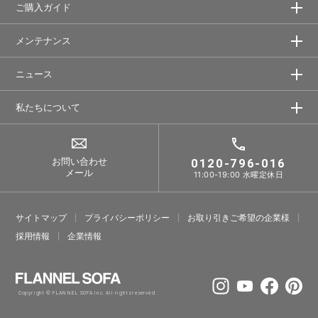
ご購入ガイド
メンテナンス
ニュース
私たちについて
お問い合わせ
0120-796-016
メール
11:00-19:00 水曜定休日
サイトマップ
プライバシーポリシー
お取り引きご希望の企業様
採⽤情報
企業情報
Copyright © FLANNEL SOFA Inc. All rights reserved