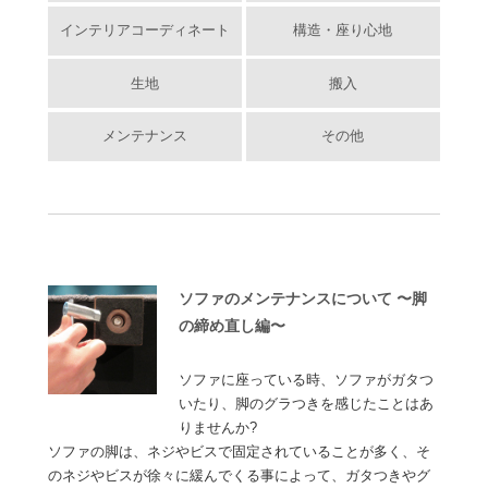
インテリアコーディネート
構造・座り心地
生地
搬入
メンテナンス
その他
ソファのメンテナンスについて 〜脚
の締め直し編〜
ソファに座っている時、ソファがガタつ
いたり、脚のグラつきを感じたことはあ
りませんか?
ソファの脚は、ネジやビスで固定されていることが多く、そ
のネジやビスが徐々に緩んでくる事によって、ガタつきやグ