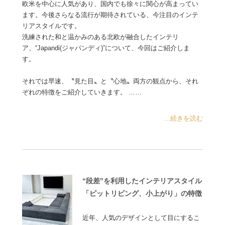
欧米を中心に人気があり、国内でも徐々に関心が高まってい
ます。今後さらなる流行が期待されている、今注目のインテ
リアスタイルです。
洗練された和と温かみのある北欧が融合したインテリ
ア、“Japandi(ジャパンディ)”について、今回はご紹介しま
す。
それでは早速、〝見た目〟と〝心地〟両方の観点から、それ
ぞれの特徴をご紹介していきます。 ……
...続きを読む
“段差”を利用したインテリアスタイル
「ピットリビング、小上がり」の特徴
近年、人気のデザインとして目にするこ