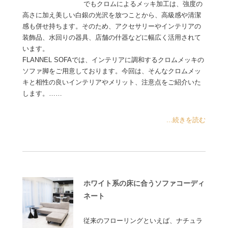
でもクロムによるメッキ加工は、強度の
高さに加え美しい白銀の光沢を放つことから、高級感や清潔
感も併せ持ちます。そのため、アクセサリーやインテリアの
装飾品、水回りの器具、店舗の什器などに幅広く活用されて
います。
FLANNEL SOFAでは、インテリアに調和するクロムメッキの
ソファ脚をご用意しております。今回は、そんなクロムメッ
キと相性の良いインテリアやメリット、注意点をご紹介いた
します。……
...続きを読む
ホワイト系の床に合うソファコーディ
ネート
従来のフローリングといえば、ナチュラ