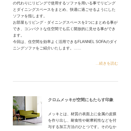
の代わりにリビングで使用するソファを用いる事でリビング
とダイニングスペースをまとめ、快適に過ごせるようにした
ソファを指します。
お部屋もリビング・ダイニングスペースを1つにまとめる事が
でき、コンパクトな住空間でも広く開放的に見せる事ができ
ます。
今回は、住空間を効率よく活用できるFLANNEL SOFAのダイ
ニングソファをご紹介いたします。……
...続きを読む
クロムメッキが空間にもたらす印象
メッキとは、材質の表面上に金属の皮膜
を作り出し、耐食性や耐摩耗性などを付
与する加工方法のひとつです。そのなか