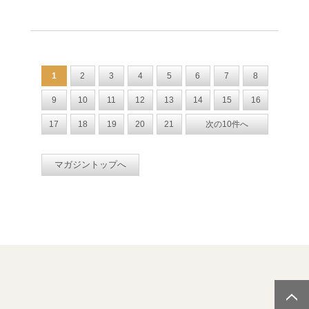
1
2
3
4
5
6
7
8
9
10
11
12
13
14
15
16
17
18
19
20
21
次の10件へ
マガジントップへ