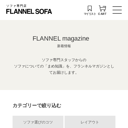
ソファ専門店
マイリスト
CART
FLANNEL magazine
新着情報
ソファ専門スタッフからの
ソファについての「まめ知識」を、フランネルマガジンとし
てお届けします。
カテゴリーで絞り込む
ソファ選びのコツ
レイアウト