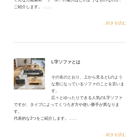
ご紹介します。 ……
...続きを読む
L字ソファとは
その名のとおり、上から見るとLのよう
な形になっているソファのことを言いま
す。
広々とゆったりできる人気のL字ソファ
ですが、タイプによってくつろぎ方や使い勝手が異なりま
す。
代表的な3つをご紹介します。……
...続きを読む