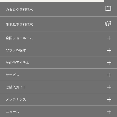
カタログ無料請求
生地見本無料請求
全国ショールーム
ソファを探す
その他アイテム
サービス
ご購入ガイド
メンテナンス
ニュース