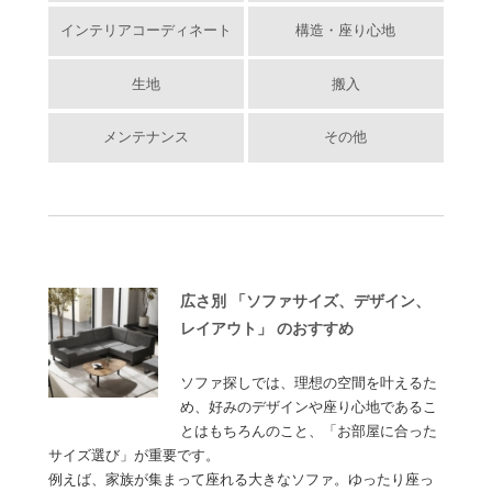
インテリアコーディネート
構造・座り心地
生地
搬入
メンテナンス
その他
広さ別 「ソファサイズ、デザイン、
レイアウト」 のおすすめ
ソファ探しでは、理想の空間を叶えるた
め、好みのデザインや座り心地であるこ
とはもちろんのこと、「お部屋に合った
サイズ選び」が重要です。
例えば、家族が集まって座れる大きなソファ。ゆったり座っ