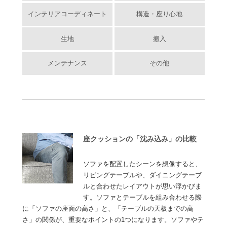
インテリアコーディネート
構造・座り心地
生地
搬入
メンテナンス
その他
座クッションの「沈み込み」の比較
ソファを配置したシーンを想像すると、
リビングテーブルや、ダイニングテーブ
ルと合わせたレイアウトが思い浮かびま
す。ソファとテーブルを組み合わせる際
に「ソファの座面の高さ」と、「テーブルの天板までの高
さ」の関係が、重要なポイントの1つになります。ソファやテ