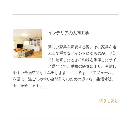
インテリアの人間工学
新しい家具を新調する際、その家具を選
ぶ上で重要なポイントになるのが、お部
屋に配置したときの動線を考慮したサイ
ズ選びです。動線の確保により、生活し
やすい最適空間を生み出します。ここでは、「モジュール」
を基に、過ごしやすい空間作りのための様々な「生活寸法」
をご紹介します。……
...続きを読む