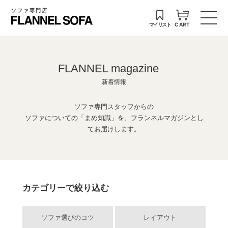
ソファ専門店
マイリスト
CART
FLANNEL magazine
新着情報
ソファ専門スタッフからの
ソファについての「まめ知識」を、フランネルマガジンとし
てお届けします。
カテゴリーで絞り込む
ソファ選びのコツ
レイアウト