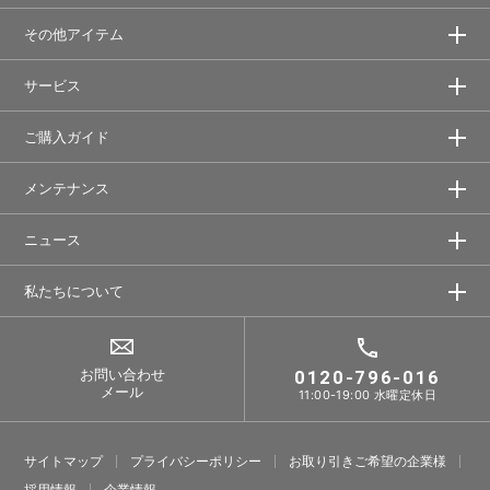
その他アイテム
サービス
ご購入ガイド
メンテナンス
ニュース
私たちについて
お問い合わせ
0120-796-016
メール
11:00-19:00 水曜定休日
サイトマップ
プライバシーポリシー
お取り引きご希望の企業様
採⽤情報
企業情報