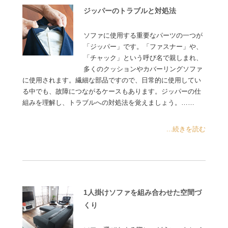
ジッパーのトラブルと対処法
ソファに使用する重要なパーツの一つが
「ジッパー」です。「ファスナー」や、
「チャック」という呼び名で親しまれ、
多くのクッションやカバーリングソファ
に使用されます。繊細な部品ですので、日常的に使用してい
る中でも、故障につながるケースもあります。ジッパーの仕
組みを理解し、トラブルへの対処法を覚えましょう。……
...続きを読む
1人掛けソファを組み合わせた空間づ
くり