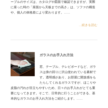
ーブルのサイズは、カタログや図面で確認できますが、実際
に座った時の「座面から天板までの高さ」は、ソファの構造
や、個人の体格差により変わります。……
...続きを読む
ガラスのお手入れ方法
窓、テーブル、テレビボードなど、ガラ
スは身の回りに沢山使われている素材で
す。透明感があり、お部屋に開放感をも
たらしてくれるガラスですが、ほこりや
皮脂の汚れが目立ちやすいため、日々のお手入れがとても重
要になってきます。そこで、日常的に行うことができる、基
本的なガラスのお手入れ方法をご紹介します。……