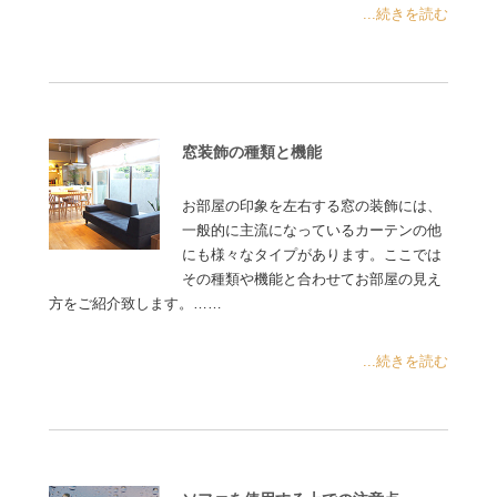
...続きを読む
窓装飾の種類と機能
お部屋の印象を左右する窓の装飾には、
一般的に主流になっているカーテンの他
にも様々なタイプがあります。ここでは
その種類や機能と合わせてお部屋の見え
方をご紹介致します。……
...続きを読む