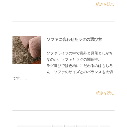
...続きを読む
ソファに合わせたラグの選び方
ソファライフの中で意外と見落としがち
なのが、ソファとラグの関係性。
ラグ選びでは色柄にこだわるのはもちろ
ん、ソファのサイズとのバランスも大切
です……
...続きを読む