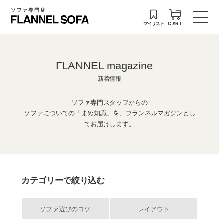
ソファ専門店
マイリスト
CART
FLANNEL magazine
新着情報
ソファ専門スタッフからの
ソファについての「まめ知識」を、フランネルマガジンとし
てお届けします。
カテゴリーで絞り込む
ソファ選びのコツ
レイアウト