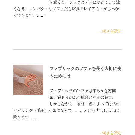
を置くと、ソファとテレビがどうして近
くなる。コンパクトなソファだと家具のレイアウトがしっか
りできます。……
...続きを読む
ファブリックのソファを長く大切に使
うためには
ファブリックのソファは柔らかな雰囲
気、温もりのある風合いがその魅力。
しかしながら、素材、色によっては汚れ
やピリング（毛玉）が気になって……、という声もしばしば
聞きます……
...続きを読む