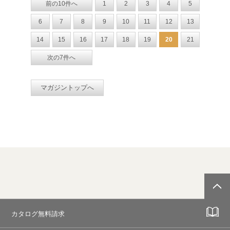
前の10件へ
1
2
3
4
5
6
7
8
9
10
11
12
13
14
15
16
17
18
19
20
21
次の7件へ
マガジントップへ
カタログ無料請求