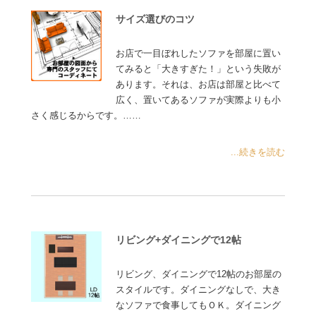
サイズ選びのコツ
お店で一目ぼれしたソファを部屋に置い
てみると「大きすぎた！」という失敗が
あります。それは、お店は部屋と比べて
広く、置いてあるソファが実際よりも小
さく感じるからです。……
...続きを読む
リビング+ダイニングで12帖
リビング、ダイニングで12帖のお部屋の
スタイルです。ダイニングなしで、大き
なソファで食事してもＯＫ。ダイニング