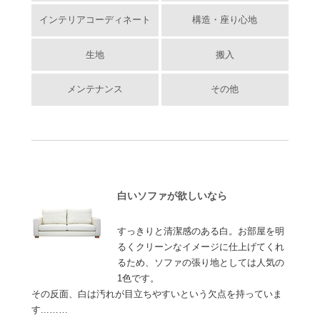
インテリアコーディネート
構造・座り心地
生地
搬入
メンテナンス
その他
白いソファが欲しいなら
すっきりと清潔感のある白。お部屋を明
るくクリーンなイメージに仕上げてくれ
るため、ソファの張り地としては人気の
1色です。
その反面、白は汚れが目立ちやすいという欠点を持っていま
す...……