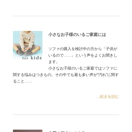
小さなお子様のいるご家庭には
ソファの購入を検討中の方から「子供が
いるので……」という声をよくお聞きし
ます。
小さなお子様のいるご家庭ではソファに
関する悩みはつきもの。その中でも最も多い声が“汚れ”に関す
ること……
...続きを読む