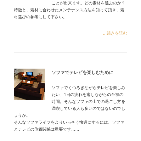
ことが出来ます。どの素材を選ぶのか？
特徴と、素材に合わせたメンテナンス方法を知って頂き、素
材選びの参考にして下さい。……
...続きを読む
ソファでテレビを楽しむために
ソファでくつろぎながらテレビを楽しみ
たい、1日の疲れを癒しながらの至福の
時間。そんなソファの上での過ごし方を
満喫している人も多いのではないのでし
ょうか。
そんなソファライフをよりいっそう快適にするには、ソファ
とテレビの位置関係は重要です……