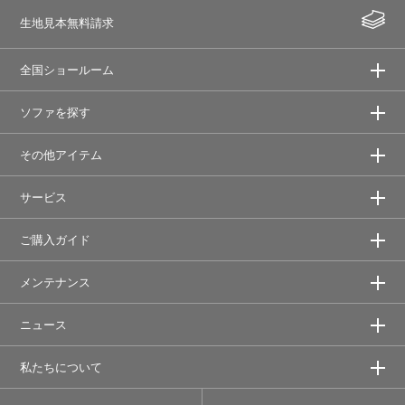
生地見本無料請求
全国ショールーム
ソファを探す
その他アイテム
サービス
ご購入ガイド
メンテナンス
ニュース
私たちについて