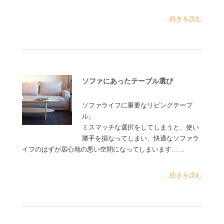
...続きを読む
ソファにあったテーブル選び
ソファライフに重要なリビングテーブ
ル。
ミスマッチな選択をしてしまうと、使い
勝手を損なってしまい、快適なソファラ
イフのはずが居心地の悪い空間になってしまいます……
...続きを読む