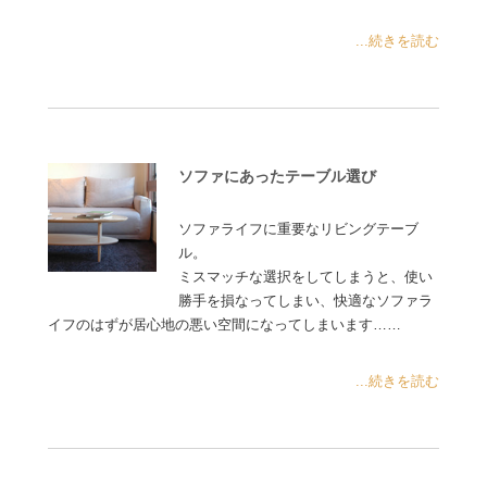
...続きを読む
ソファにあったテーブル選び
ソファライフに重要なリビングテーブ
ル。
ミスマッチな選択をしてしまうと、使い
勝手を損なってしまい、快適なソファラ
イフのはずが居心地の悪い空間になってしまいます……
...続きを読む