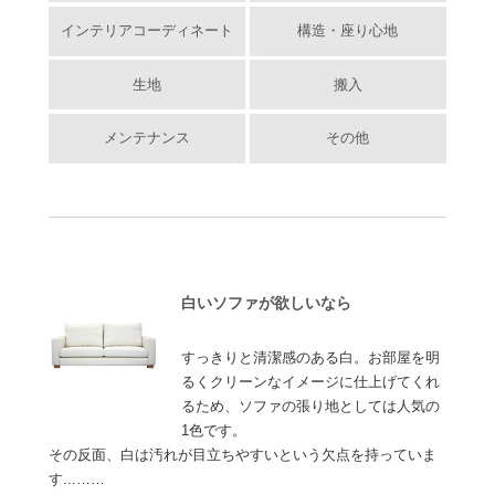
インテリアコーディネート
構造・座り心地
生地
搬入
メンテナンス
その他
白いソファが欲しいなら
すっきりと清潔感のある白。お部屋を明
るくクリーンなイメージに仕上げてくれ
るため、ソファの張り地としては人気の
1色です。
その反面、白は汚れが目立ちやすいという欠点を持っていま
す...……