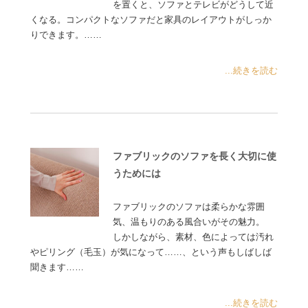
を置くと、ソファとテレビがどうして近
くなる。コンパクトなソファだと家具のレイアウトがしっか
りできます。……
...続きを読む
ファブリックのソファを長く大切に使
うためには
ファブリックのソファは柔らかな雰囲
気、温もりのある風合いがその魅力。
しかしながら、素材、色によっては汚れ
やピリング（毛玉）が気になって……、という声もしばしば
聞きます……
...続きを読む