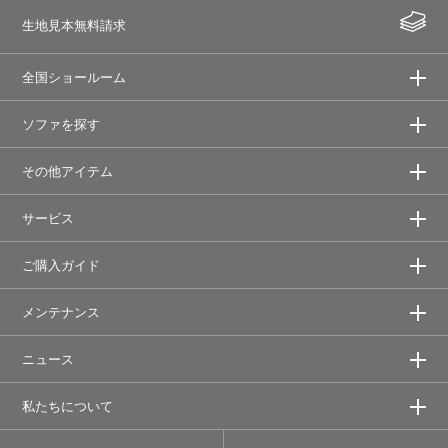
生地見本無料請求
全国ショールーム
ソファを探す
その他アイテム
サービス
ご購入ガイド
メンテナンス
ニュース
私たちについて