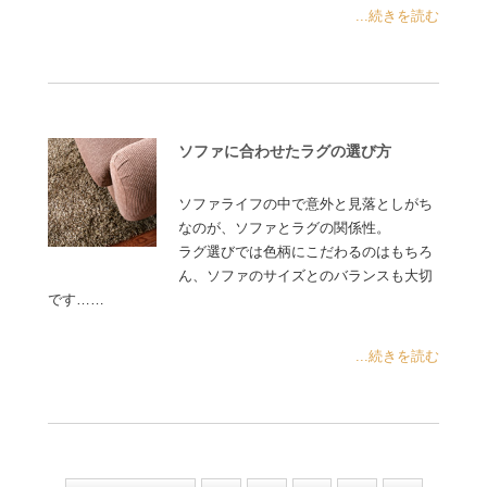
...続きを読む
ソファに合わせたラグの選び方
ソファライフの中で意外と見落としがち
なのが、ソファとラグの関係性。
ラグ選びでは色柄にこだわるのはもちろ
ん、ソファのサイズとのバランスも大切
です……
...続きを読む