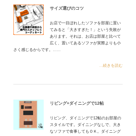
サイズ選びのコツ
お店で一目ぼれしたソファを部屋に置い
てみると「大きすぎた！」という失敗が
あります。それは、お店は部屋と比べて
広く、置いてあるソファが実際よりも小
さく感じるからです。……
...続きを読む
リビング+ダイニングで12帖
リビング、ダイニングで12帖のお部屋の
スタイルです。ダイニングなしで、大き
なソファで食事してもＯＫ。ダイニング