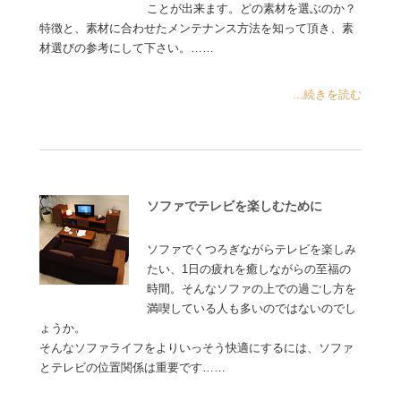
ことが出来ます。どの素材を選ぶのか？
特徴と、素材に合わせたメンテナンス方法を知って頂き、素
材選びの参考にして下さい。……
...続きを読む
ソファでテレビを楽しむために
ソファでくつろぎながらテレビを楽しみ
たい、1日の疲れを癒しながらの至福の
時間。そんなソファの上での過ごし方を
満喫している人も多いのではないのでし
ょうか。
そんなソファライフをよりいっそう快適にするには、ソファ
とテレビの位置関係は重要です……