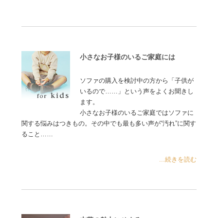
小さなお子様のいるご家庭には
ソファの購入を検討中の方から「子供が
いるので……」という声をよくお聞きし
ます。
小さなお子様のいるご家庭ではソファに
関する悩みはつきもの。その中でも最も多い声が“汚れ”に関す
ること……
...続きを読む