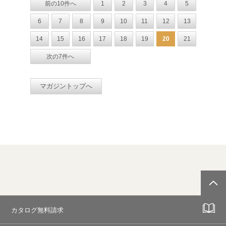
前の10件へ
1
2
3
4
5
6
7
8
9
10
11
12
13
14
15
16
17
18
19
20
21
次の7件へ
マガジントップへ
カタログ無料請求