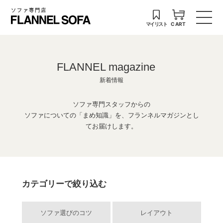
ソファ専門店
マイリスト
CART
FLANNEL magazine
新着情報
ソファ専門スタッフからの
ソファについての「まめ知識」を、フランネルマガジンとし
てお届けします。
カテゴリーで絞り込む
ソファ選びのコツ
レイアウト