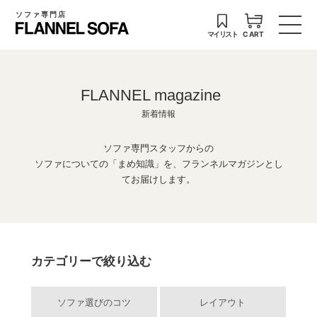
ソファ専門店
マイリスト
CART
FLANNEL magazine
新着情報
ソファ専門スタッフからの
ソファについての「まめ知識」を、フランネルマガジンとし
てお届けします。
カテゴリーで絞り込む
ソファ選びのコツ
レイアウト