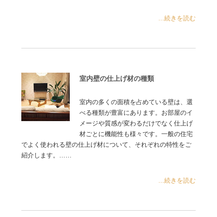
...続きを読む
室内壁の仕上げ材の種類
室内の多くの面積を占めている壁は、選
べる種類が豊富にあります。お部屋のイ
メージや質感が変わるだけでなく仕上げ
材ごとに機能性も様々です。一般の住宅
でよく使われる壁の仕上げ材について、それぞれの特性をご
紹介します。……
...続きを読む