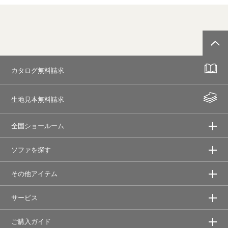
カタログ無料請求
生地見本無料請求
全国ショールーム
ソファを探す
その他アイテム
サービス
ご購入ガイド