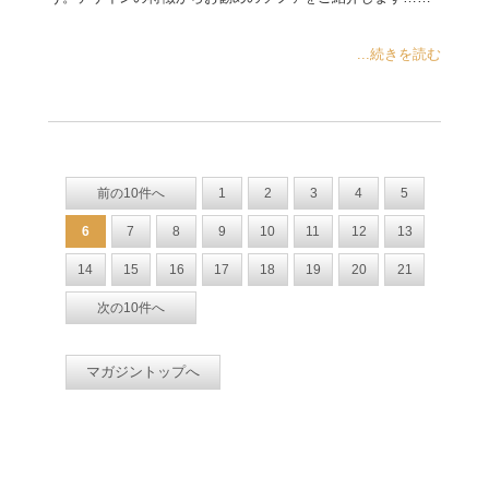
...続きを読む
前の10件へ
1
2
3
4
5
6
7
8
9
10
11
12
13
14
15
16
17
18
19
20
21
次の10件へ
マガジントップへ