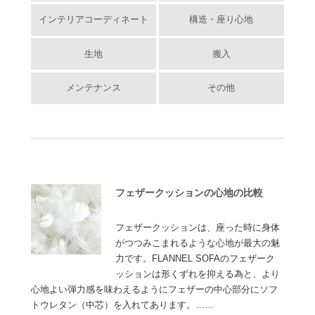
インテリアコーディネート
構造・座り心地
生地
搬入
メンテナンス
その他
フェザークッションの心地の比較
フェザークッションは、座った時に身体
がつつみこまれるような心地が最大の魅
力です。FLANNEL SOFAのフェザーク
ッションは形くずれを抑える為と、より
心地よい弾力感を味わえるようにフェザーの中心部分にソフ
トウレタン（中芯）を入れてあります。……