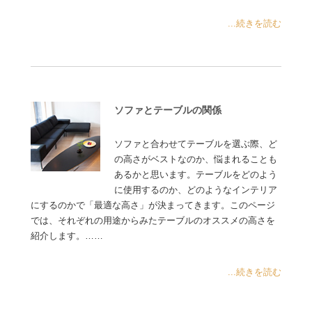
...続きを読む
ソファとテーブルの関係
ソファと合わせてテーブルを選ぶ際、ど
の高さがベストなのか、悩まれることも
あるかと思います。テーブルをどのよう
に使用するのか、どのようなインテリア
にするのかで「最適な高さ」が決まってきます。このページ
では、それぞれの用途からみたテーブルのオススメの高さを
紹介します。……
...続きを読む