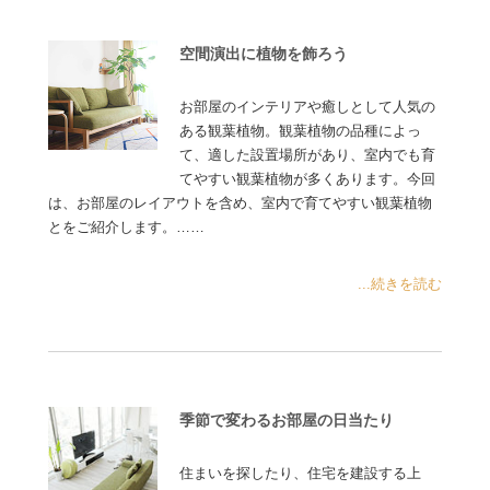
空間演出に植物を飾ろう
お部屋のインテリアや癒しとして人気の
ある観葉植物。観葉植物の品種によっ
て、適した設置場所があり、室内でも育
てやすい観葉植物が多くあります。今回
は、お部屋のレイアウトを含め、室内で育てやすい観葉植物
とをご紹介します。……
...続きを読む
季節で変わるお部屋の日当たり
住まいを探したり、住宅を建設する上