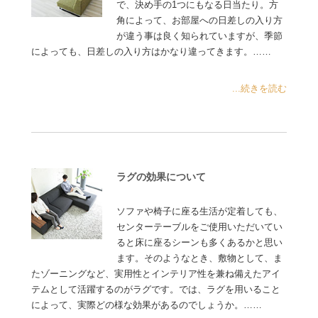
で、決め手の1つにもなる日当たり。方
角によって、お部屋への日差しの入り方
が違う事は良く知られていますが、季節
によっても、日差しの入り方はかなり違ってきます。……
...続きを読む
ラグの効果について
ソファや椅子に座る生活が定着しても、
センターテーブルをご使用いただいてい
ると床に座るシーンも多くあるかと思い
ます。そのようなとき、敷物として、ま
たゾーニングなど、実用性とインテリア性を兼ね備えたアイ
テムとして活躍するのがラグです。では、ラグを用いること
によって、実際どの様な効果があるのでしょうか。……