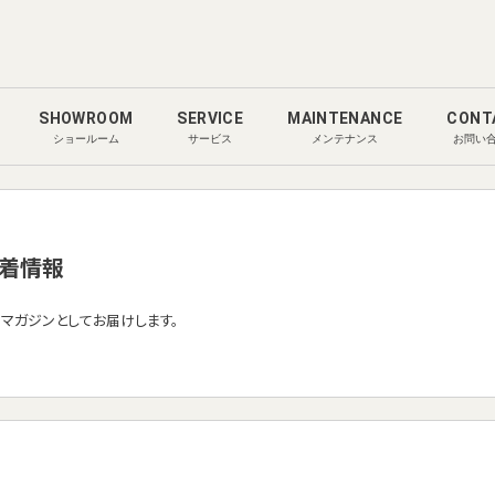
SHOWROOM
SERVICE
MAINTENANCE
CONT
ショールーム
サービス
メンテナンス
お問い
着情報
ルマガジンとしてお届けします。