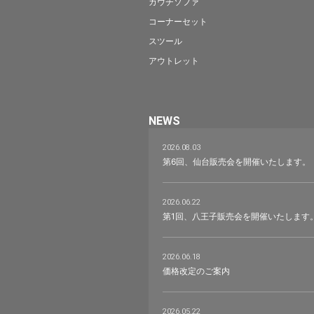
コーナーセット
スツール
アウトレット
NEWS
2026.08.03
第6回、仙台販売会を開催いたします。
2026.06.22
第1回、八王子販売会を開催いたします
2026.06.18
価格改定のご案内
2026.05.22