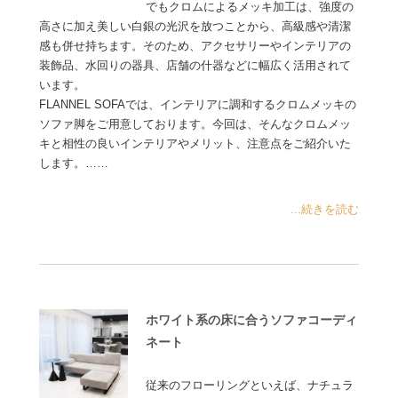
でもクロムによるメッキ加工は、強度の
高さに加え美しい白銀の光沢を放つことから、高級感や清潔
感も併せ持ちます。そのため、アクセサリーやインテリアの
装飾品、水回りの器具、店舗の什器などに幅広く活用されて
います。
FLANNEL SOFAでは、インテリアに調和するクロムメッキの
ソファ脚をご用意しております。今回は、そんなクロムメッ
キと相性の良いインテリアやメリット、注意点をご紹介いた
します。……
...続きを読む
ホワイト系の床に合うソファコーディ
ネート
従来のフローリングといえば、ナチュラ