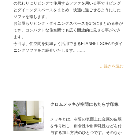
の代わりにリビングで使用するソファを用いる事でリビング
とダイニングスペースをまとめ、快適に過ごせるようにした
ソファを指します。
お部屋もリビング・ダイニングスペースを1つにまとめる事が
でき、コンパクトな住空間でも広く開放的に見せる事ができ
ます。
今回は、住空間を効率よく活用できるFLANNEL SOFAのダイ
ニングソファをご紹介いたします。……
...続きを読む
クロムメッキが空間にもたらす印象
メッキとは、材質の表面上に金属の皮膜
を作り出し、耐食性や耐摩耗性などを付
与する加工方法のひとつです。そのなか