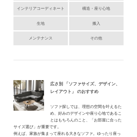
インテリアコーディネート
構造・座り心地
生地
搬入
メンテナンス
その他
広さ別 「ソファサイズ、デザイン、
レイアウト」 のおすすめ
ソファ探しでは、理想の空間を叶えるた
め、好みのデザインや座り心地であるこ
とはもちろんのこと、「お部屋に合った
サイズ選び」が重要です。
例えば、家族が集まって座れる大きなソファ。ゆったり座っ