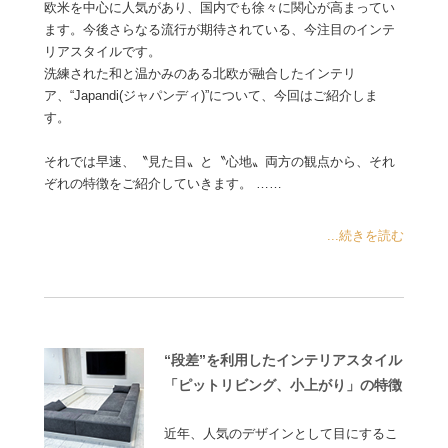
欧米を中心に人気があり、国内でも徐々に関心が高まってい
ます。今後さらなる流行が期待されている、今注目のインテ
リアスタイルです。
洗練された和と温かみのある北欧が融合したインテリ
ア、“Japandi(ジャパンディ)”について、今回はご紹介しま
す。
それでは早速、〝見た目〟と〝心地〟両方の観点から、それ
ぞれの特徴をご紹介していきます。 ……
...続きを読む
“段差”を利用したインテリアスタイル
「ピットリビング、小上がり」の特徴
近年、人気のデザインとして目にするこ