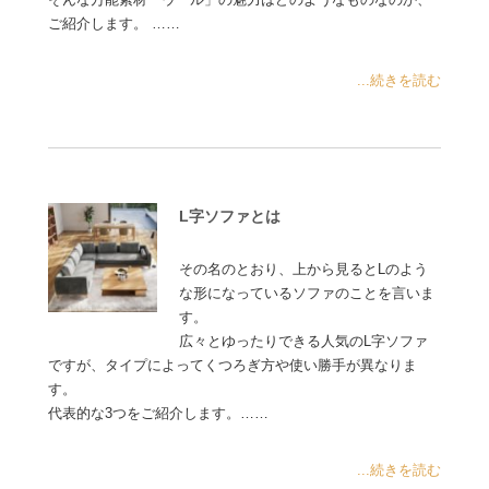
ご紹介します。 ……
...続きを読む
L字ソファとは
その名のとおり、上から見るとLのよう
な形になっているソファのことを言いま
す。
広々とゆったりできる人気のL字ソファ
ですが、タイプによってくつろぎ方や使い勝手が異なりま
す。
代表的な3つをご紹介します。……
...続きを読む