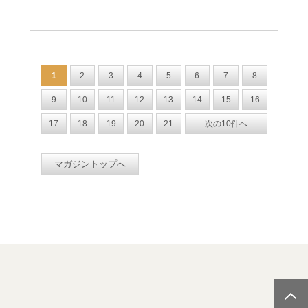
1
2
3
4
5
6
7
8
9
10
11
12
13
14
15
16
17
18
19
20
21
次の10件へ
マガジントップへ