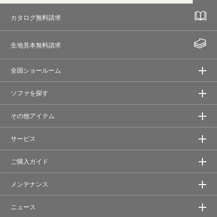
カタログ無料請求
生地見本無料請求
全国ショールーム
ソファを探す
その他アイテム
サービス
ご購入ガイド
メンテナンス
ニュース