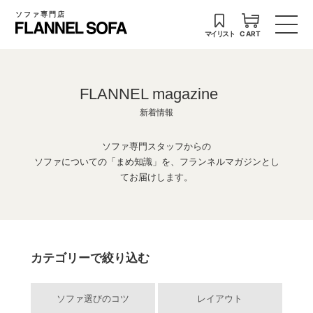
ソファ専門店
マイリスト
CART
FLANNEL magazine
新着情報
ソファ専門スタッフからの
ソファについての「まめ知識」を、フランネルマガジンとし
てお届けします。
カテゴリーで絞り込む
ソファ選びのコツ
レイアウト