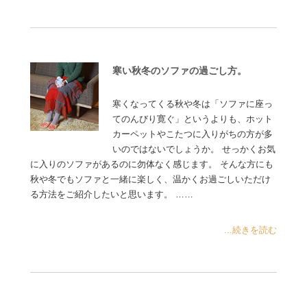
寒い秋冬のソファの過ごし方。
寒くなってくる秋や冬は「ソファに座っ
てのんびり寛ぐ」というよりも、ホット
カーペットやこたつに入りがちの方が多
いのではないでしょうか。 せっかくお気
に入りのソファがあるのに勿体なく感じます。 そんな方にも
秋や冬でもソファと一緒に楽しく、温かくお過ごしいただけ
る方法をご紹介したいと思います。 ……
...続きを読む