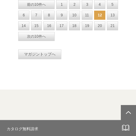
前の10件へ
1
2
3
4
5
6
7
8
9
10
11
12
13
14
15
16
17
18
19
20
21
次の10件へ
マガジントップへ
カタログ無料請求