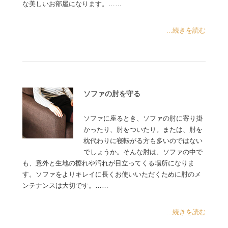
な美しいお部屋になります。……
...続きを読む
ソファの肘を守る
ソファに座るとき、ソファの肘に寄り掛
かったり、肘をついたり。または、肘を
枕代わりに寝転がる方も多いのではない
でしょうか。そんな肘は、ソファの中で
も、意外と生地の擦れや汚れが目立ってくる場所になりま
す。ソファをよりキレイに長くお使いいただくために肘のメ
ンテナンスは大切です。……
...続きを読む