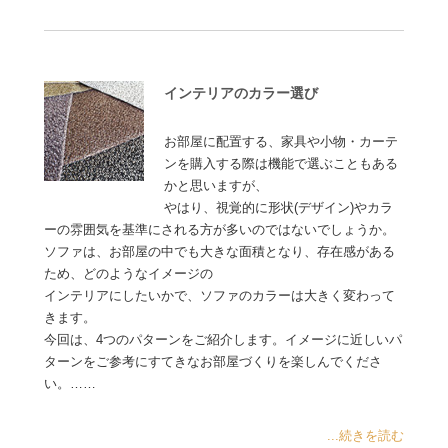
インテリアのカラー選び
お部屋に配置する、家具や小物・カーテ
ンを購入する際は機能で選ぶこともある
かと思いますが、
やはり、視覚的に形状(デザイン)やカラ
ーの雰囲気を基準にされる方が多いのではないでしょうか。
ソファは、お部屋の中でも大きな面積となり、存在感がある
ため、どのようなイメージの
インテリアにしたいかで、ソファのカラーは大きく変わって
きます。
今回は、4つのパターンをご紹介します。イメージに近しいパ
ターンをご参考にすてきなお部屋づくりを楽しんでくださ
い。……
...続きを読む