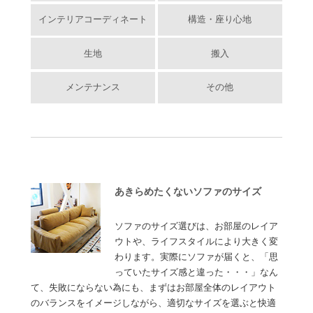
インテリアコーディネート
構造・座り心地
生地
搬入
メンテナンス
その他
あきらめたくないソファのサイズ
ソファのサイズ選びは、お部屋のレイア
ウトや、ライフスタイルにより大きく変
わります。実際にソファが届くと、「思
っていたサイズ感と違った・・・」なん
て、失敗にならない為にも、まずはお部屋全体のレイアウト
のバランスをイメージしながら、適切なサイズを選ぶと快適