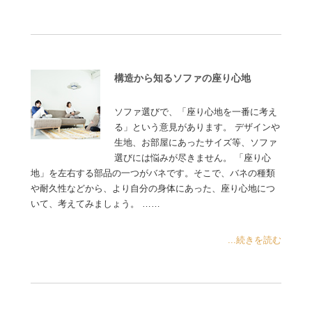
構造から知るソファの座り心地
ソファ選びで、「座り心地を一番に考え
る」という意見があります。 デザインや
生地、お部屋にあったサイズ等、ソファ
選びには悩みが尽きません。 「座り心
地」を左右する部品の一つがバネです。そこで、バネの種類
や耐久性などから、より自分の身体にあった、座り心地につ
いて、考えてみましょう。 ……
...続きを読む