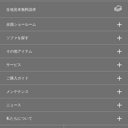
生地見本無料請求
全国ショールーム
ソファを探す
その他アイテム
サービス
ご購入ガイド
メンテナンス
ニュース
私たちについて