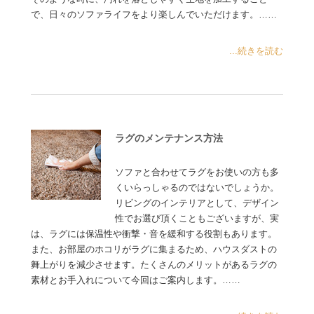
で、日々のソファライフをより楽しんでいただけます。……
...続きを読む
ラグのメンテナンス方法
ソファと合わせてラグをお使いの方も多
くいらっしゃるのではないでしょうか。
リビングのインテリアとして、デザイン
性でお選び頂くこともございますが、実
は、ラグには保温性や衝撃・音を緩和する役割もあります。
また、お部屋のホコリがラグに集まるため、ハウスダストの
舞上がりを減少させます。たくさんのメリットがあるラグの
素材とお手入れについて今回はご案内します。……