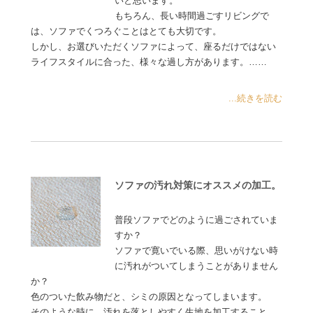
いと思います。
もちろん、長い時間過ごすリビングで
は、ソファでくつろぐことはとても大切です。
しかし、お選びいただくソファによって、座るだけではない
ライフスタイルに合った、様々な過し方があります。……
...続きを読む
ソファの汚れ対策にオススメの加工。
普段ソファでどのように過ごされていま
すか？
ソファで寛いでいる際、思いがけない時
に汚れがついてしまうことがありません
か？
色のついた飲み物だと、シミの原因となってしまいます。
そのような時に、汚れを落としやすく生地を加工すること