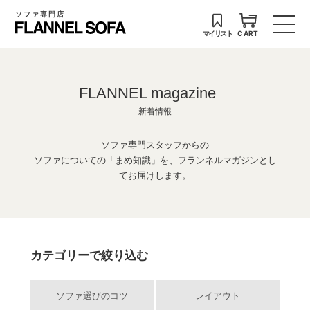
ソファ専門店
マイリスト
CART
FLANNEL magazine
新着情報
ソファ専門スタッフからの
ソファについての「まめ知識」を、フランネルマガジンとし
てお届けします。
カテゴリーで絞り込む
ソファ選びのコツ
レイアウト