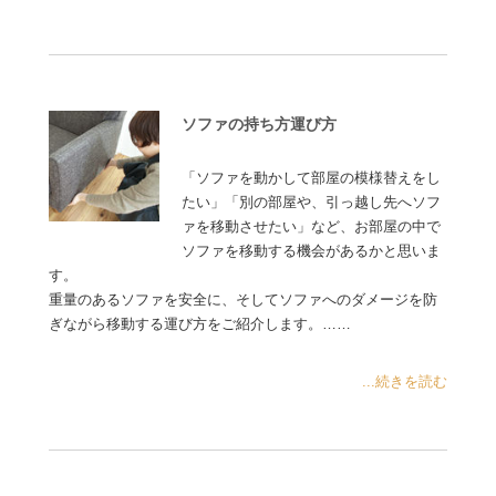
ソファの持ち方運び方
「ソファを動かして部屋の模様替えをし
たい」「別の部屋や、引っ越し先へソフ
ァを移動させたい」など、お部屋の中で
ソファを移動する機会があるかと思いま
す。
重量のあるソファを安全に、そしてソファへのダメージを防
ぎながら移動する運び方をご紹介します。……
...続きを読む