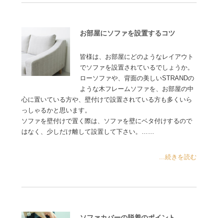
お部屋にソファを設置するコツ
皆様は、お部屋にどのようなレイアウト
でソファを設置されているでしょうか。
ローソファや、背面の美しいSTRANDの
ような木フレームソファを、お部屋の中
心に置いている方や、壁付けで設置されている方も多くいら
っしゃるかと思います。
ソファを壁付けで置く際は、ソファを壁にベタ付けするので
はなく、少しだけ離して設置して下さい。……
...続きを読む
ソファカバーの脱着のポイント