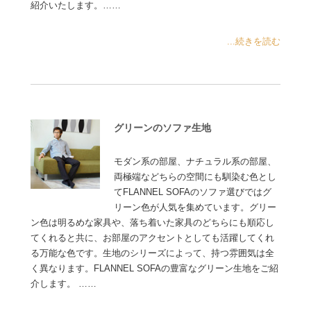
紹介いたします。……
...続きを読む
グリーンのソファ生地
モダン系の部屋、ナチュラル系の部屋、
両極端などちらの空間にも馴染む色とし
てFLANNEL SOFAのソファ選びではグ
リーン色が人気を集めています。グリー
ン色は明るめな家具や、落ち着いた家具のどちらにも順応し
てくれると共に、お部屋のアクセントとしても活躍してくれ
る万能な色です。生地のシリーズによって、持つ雰囲気は全
く異なります。FLANNEL SOFAの豊富なグリーン生地をご紹
介します。 ……