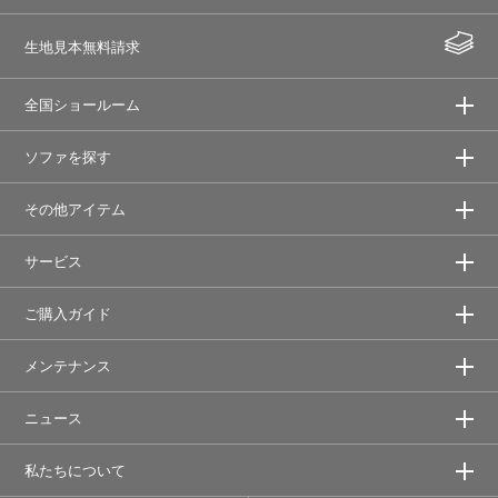
生地見本無料請求
全国ショールーム
ソファを探す
その他アイテム
サービス
ご購入ガイド
メンテナンス
ニュース
私たちについて