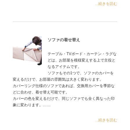
...続きを読む
ソファの着せ替え
テーブル・TVボード・カーテン・ラグな
どは、お部屋を模様変えする上で主役と
なるアイテムです。
ソファもその1つで、ソファのカバーを
変えるだけで、お部屋の雰囲気は大きく変わります。
カバーリング仕様のソファであれば、交換用カバーを季節な
どに合わせ、着せ替え可能です。
カバーの色を変えるだけで、同じソファでも全く異なった印
象に変わります。……
...続きを読む