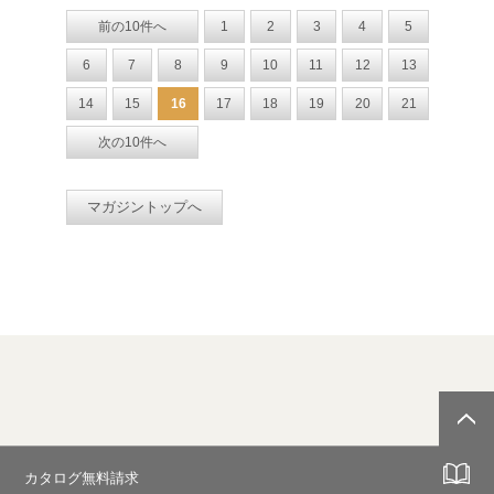
前の10件へ
1
2
3
4
5
6
7
8
9
10
11
12
13
14
15
16
17
18
19
20
21
次の10件へ
マガジントップへ
カタログ無料請求