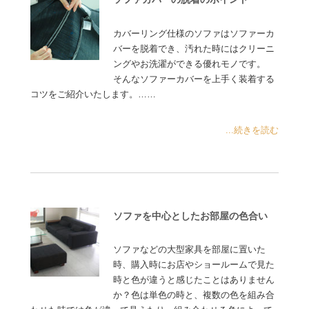
カバーリング仕様のソファはソファーカ
バーを脱着でき、汚れた時にはクリーニ
ングやお洗濯ができる優れモノです。
そんなソファーカバーを上手く装着する
コツをご紹介いたします。……
...続きを読む
ソファを中心としたお部屋の色合い
ソファなどの大型家具を部屋に置いた
時、購入時にお店やショールームで見た
時と色が違うと感じたことはありません
か？色は単色の時と、複数の色を組み合