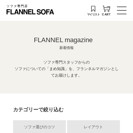
ソファ専門店
マイリスト
CART
FLANNEL magazine
新着情報
ソファ専門スタッフからの
ソファについての「まめ知識」を、フランネルマガジンとし
てお届けします。
カテゴリーで絞り込む
ソファ選びのコツ
レイアウト