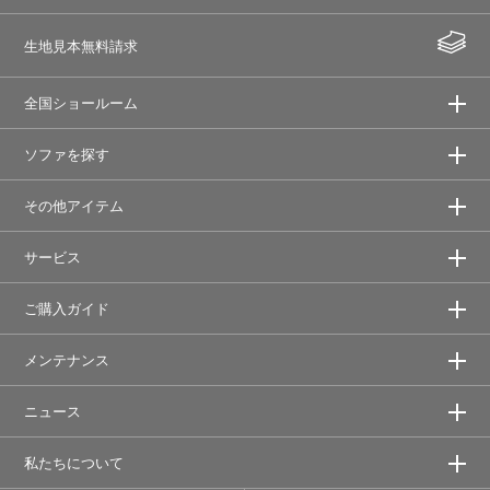
生地見本無料請求
全国ショールーム
ソファを探す
その他アイテム
サービス
ご購入ガイド
メンテナンス
ニュース
私たちについて