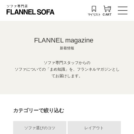
ソファ専門店
マイリスト
CART
FLANNEL magazine
新着情報
ソファ専門スタッフからの
ソファについての「まめ知識」を、フランネルマガジンとし
てお届けします。
カテゴリーで絞り込む
ソファ選びのコツ
レイアウト