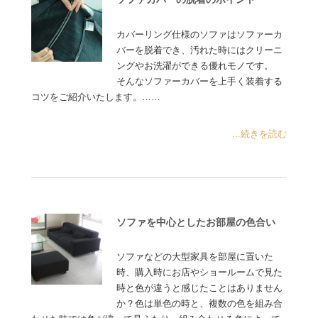
カバーリング仕様のソファはソファーカ
バーを脱着でき、汚れた時にはクリーニ
ングやお洗濯ができる優れモノです。
そんなソファーカバーを上手く装着する
コツをご紹介いたします。……
...続きを読む
ソファを中心としたお部屋の色合い
ソファなどの大型家具を部屋に置いた
時、購入時にお店やショールームで見た
時と色が違うと感じたことはありません
か？色は単色の時と、複数の色を組み合