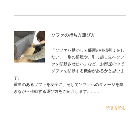
ソファの持ち方運び方
「ソファを動かして部屋の模様替えをし
たい」「別の部屋や、引っ越し先へソフ
ァを移動させたい」など、お部屋の中で
ソファを移動する機会があるかと思いま
す。
重量のあるソファを安全に、そしてソファへのダメージを防
ぎながら移動する運び方をご紹介します。……
...続きを読む