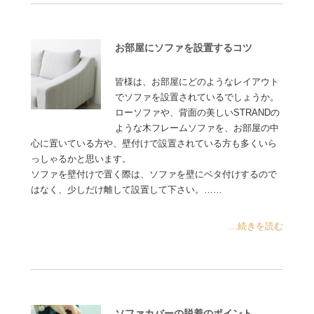
お部屋にソファを設置するコツ
皆様は、お部屋にどのようなレイアウト
でソファを設置されているでしょうか。
ローソファや、背面の美しいSTRANDの
ような木フレームソファを、お部屋の中
心に置いている方や、壁付けで設置されている方も多くいら
っしゃるかと思います。
ソファを壁付けで置く際は、ソファを壁にベタ付けするので
はなく、少しだけ離して設置して下さい。……
...続きを読む
ソファカバーの脱着のポイント