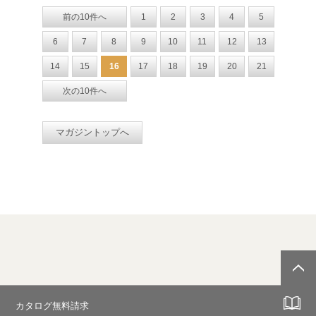
前の10件へ
1
2
3
4
5
6
7
8
9
10
11
12
13
14
15
16
17
18
19
20
21
次の10件へ
マガジントップへ
カタログ無料請求