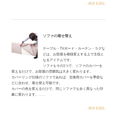
...続きを読む
ソファの着せ替え
テーブル・TVボード・カーテン・ラグな
どは、お部屋を模様変えする上で主役と
なるアイテムです。
ソファもその1つで、ソファのカバーを
変えるだけで、お部屋の雰囲気は大きく変わります。
カバーリング仕様のソファであれば、交換用カバーを季節な
どに合わせ、着せ替え可能です。
カバーの色を変えるだけで、同じソファでも全く異なった印
象に変わります。……
...続きを読む