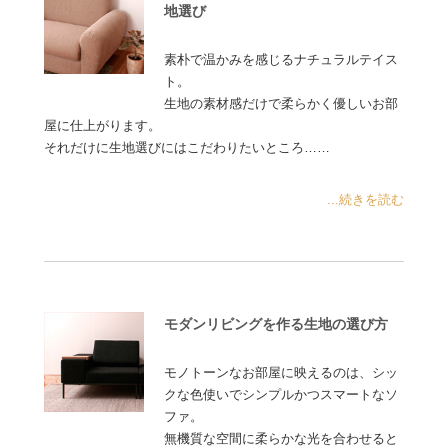
地選び
素朴で温かみを感じるナチュラルテイス
ト。
生地の素材感だけで柔らかく優しいお部
屋に仕上がります。
それだけに生地選びにはこだわりたいところ……
...続きを読む
モダンリビングを作る生地の選び方
モノトーンなお部屋に映えるのは、シッ
クな色使いでシンプルかつスマートなソ
ファ。
無機質な空間に柔らかな光を合わせると