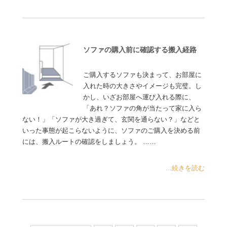
ソファの購入前に確認する搬入経路
ご購入するソファも決まって、お部屋に
入れた時の大きさやイメージも完璧。し
かし、いざお部屋へ運び入れる際に、
「あれ？ソファの角が当たって家に入ら
ない！」「ソファが大き過ぎて、玄関を通らない？」などと
いった事態が起こらないように、ソファのご購入を決める前
には、搬入ルートの確認をしましょう。 ……
...続きを読む