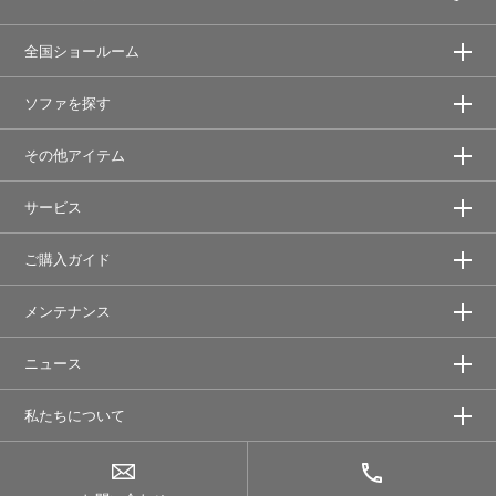
全国ショールーム
ソファを探す
その他アイテム
サービス
ご購入ガイド
メンテナンス
ニュース
私たちについて