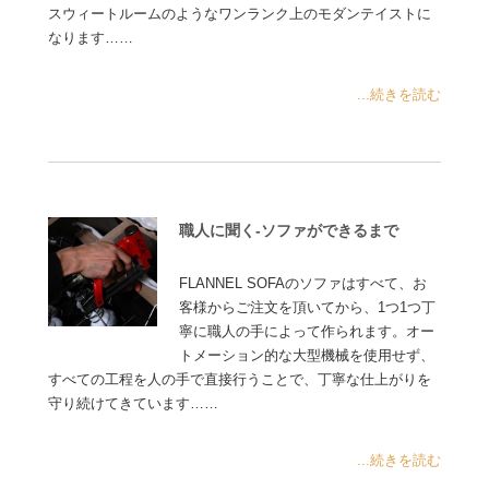
スウィートルームのようなワンランク上のモダンテイストに
なります……
...続きを読む
職人に聞く-ソファができるまで
FLANNEL SOFAのソファはすべて、お
客様からご注文を頂いてから、1つ1つ丁
寧に職人の手によって作られます。オー
トメーション的な大型機械を使用せず、
すべての工程を人の手で直接行うことで、丁寧な仕上がりを
守り続けてきています……
...続きを読む