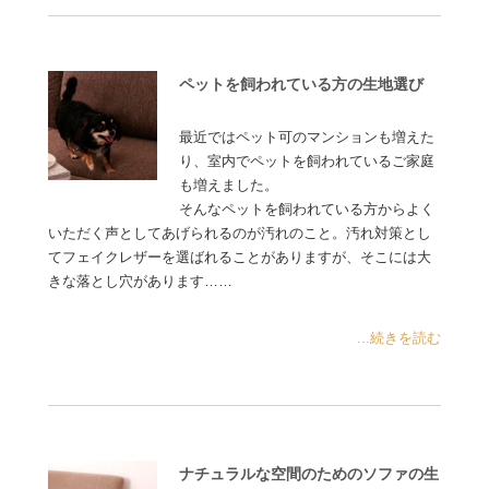
ペットを飼われている方の生地選び
最近ではペット可のマンションも増えた
り、室内でペットを飼われているご家庭
も増えました。
そんなペットを飼われている方からよく
いただく声としてあげられるのが汚れのこと。汚れ対策とし
てフェイクレザーを選ばれることがありますが、そこには大
きな落とし穴があります……
...続きを読む
ナチュラルな空間のためのソファの生