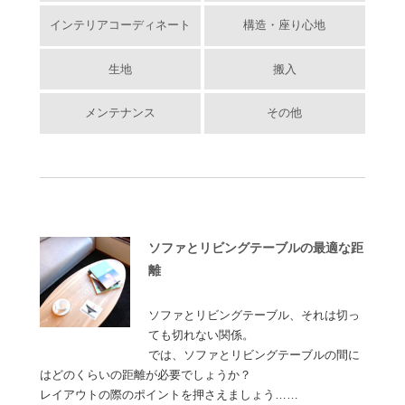
インテリアコーディネート
構造・座り心地
生地
搬入
メンテナンス
その他
ソファとリビングテーブルの最適な距
離
ソファとリビングテーブル、それは切っ
ても切れない関係。
では、ソファとリビングテーブルの間に
はどのくらいの距離が必要でしょうか？
レイアウトの際のポイントを押さえましょう……