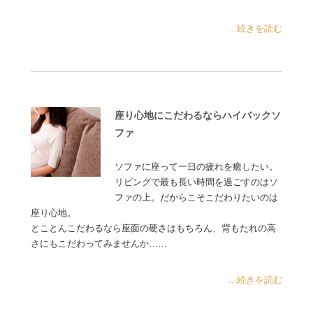
...続きを読む
座り心地にこだわるならハイバックソ
ファ
ソファに座って一日の疲れを癒したい。
リビングで最も長い時間を過ごすのはソ
ファの上。だからこそこだわりたいのは
座り心地。
とことんこだわるなら座面の硬さはもちろん、背もたれの高
さにもこだわってみませんか……
...続きを読む