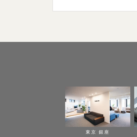
東京 銀座