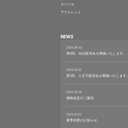
スツール
アウトレット
NEWS
2026.08.03
第6回、仙台販売会を開催いたします。
2026.06.22
第1回、八王子販売会を開催いたします
2026.06.18
価格改定のご案内
2026.05.22
夏季休業のお知らせ