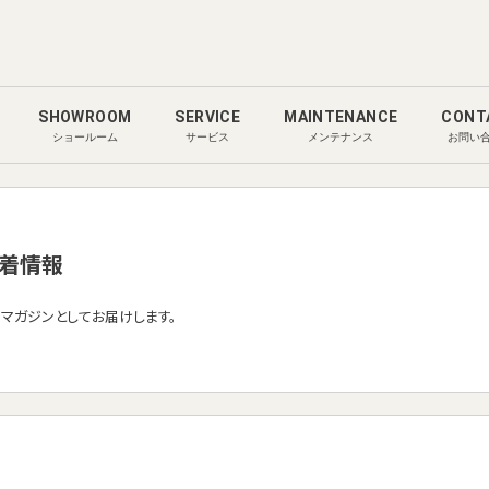
SHOWROOM
SERVICE
MAINTENANCE
CONT
ショールーム
サービス
メンテナンス
お問い
着情報
ルマガジンとしてお届けします。