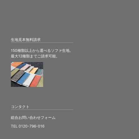
生地見本無料請求
150種類以上から選べるソファ生地。
最大12種類までご請求可能。
コンタクト
総合お問い合わせフォーム
TEL 0120-796-016