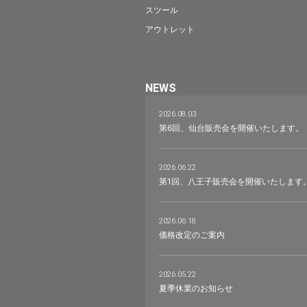
スツール
アウトレット
NEWS
2026.08.03
第6回、仙台販売会を開催いたします。
2026.06.22
第1回、八王子販売会を開催いたします
2026.06.18
価格改定のご案内
2026.05.22
夏季休業のお知らせ