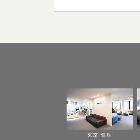
東京 銀座