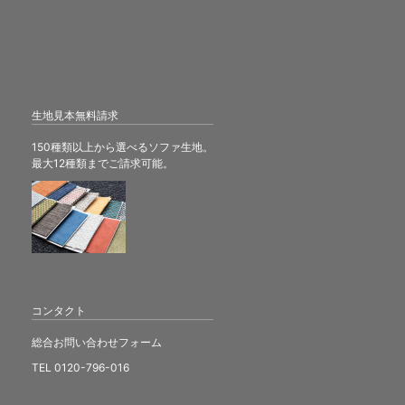
生地見本無料請求
150種類以上から選べるソファ生地。
最大12種類までご請求可能。
コンタクト
総合お問い合わせフォーム
TEL 0120-796-016