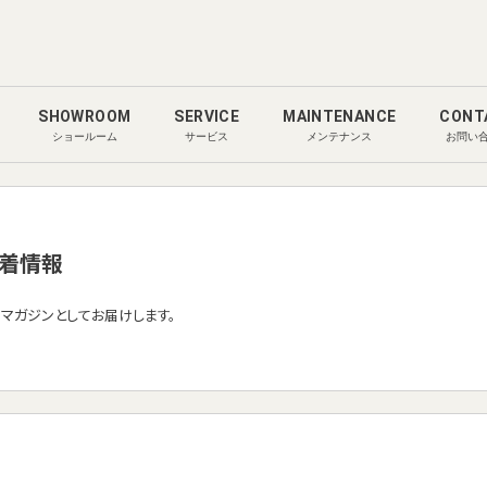
SHOWROOM
SERVICE
MAINTENANCE
CONT
ショールーム
サービス
メンテナンス
お問い
着情報
ルマガジンとしてお届けします。