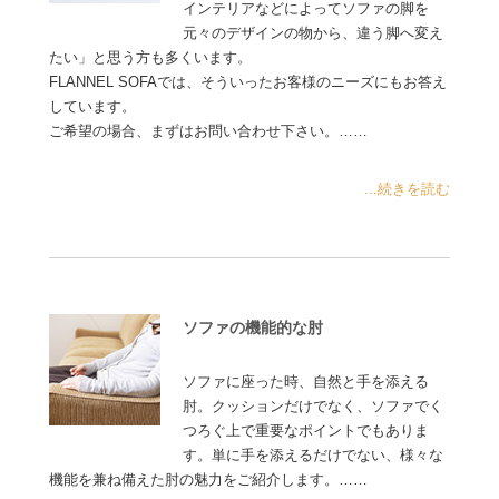
インテリアなどによってソファの脚を
元々のデザインの物から、違う脚へ変え
たい」と思う方も多くいます。
FLANNEL SOFAでは、そういったお客様のニーズにもお答え
しています。
ご希望の場合、まずはお問い合わせ下さい。……
...続きを読む
ソファの機能的な肘
ソファに座った時、自然と手を添える
肘。クッションだけでなく、ソファでく
つろぐ上で重要なポイントでもありま
す。単に手を添えるだけでない、様々な
機能を兼ね備えた肘の魅力をご紹介します。……