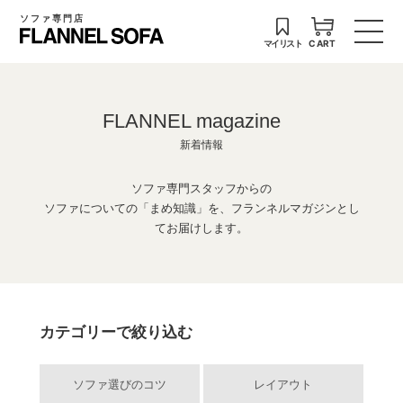
ソファ専門店
マイリスト
CART
FLANNEL magazine
新着情報
ソファ専門スタッフからの
ソファについての「まめ知識」を、フランネルマガジンとし
てお届けします。
カテゴリーで絞り込む
ソファ選びのコツ
レイアウト