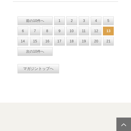
前の10件へ
1
2
3
4
5
6
7
8
9
10
11
12
13
14
15
16
17
18
19
20
21
次の10件へ
マガジントップへ