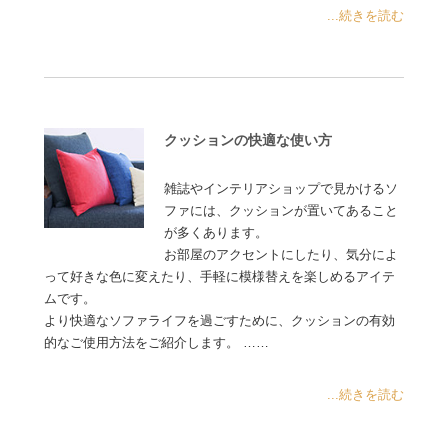
...続きを読む
クッションの快適な使い方
雑誌やインテリアショップで見かけるソ
ファには、クッションが置いてあること
が多くあります。
お部屋のアクセントにしたり、気分によ
って好きな色に変えたり、手軽に模様替えを楽しめるアイテ
ムです。
より快適なソファライフを過ごすために、クッションの有効
的なご使用方法をご紹介します。 ……
...続きを読む