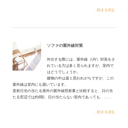
...続きを読む
ソファの紫外線対策
外出する際には、紫外線（UV）対策をさ
れている方は多く見られますが、室内で
はどうでしょうか。
建物の中は届１思われがちですが、この
紫外線は室内にも届いています。
直射日光の当たる屋外の紫外線照射量と比較すると、日の当
たる窓辺では約8割、日の当たらない室内であっても、……
...続きを読む