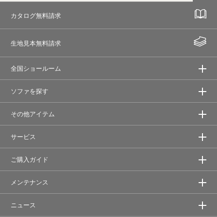
カタログ無料請求
生地見本無料請求
全国ショールーム
ソファを探す
その他アイテム
サービス
ご購入ガイド
メンテナンス
ニュース