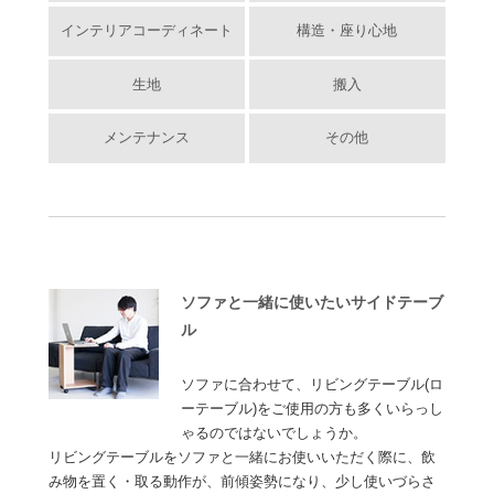
インテリアコーディネート
構造・座り心地
生地
搬入
メンテナンス
その他
ソファと一緒に使いたいサイドテーブ
ル
ソファに合わせて、リビングテーブル(ロ
ーテーブル)をご使用の方も多くいらっし
ゃるのではないでしょうか。
リビングテーブルをソファと一緒にお使いいただく際に、飲
み物を置く・取る動作が、前傾姿勢になり、少し使いづらさ