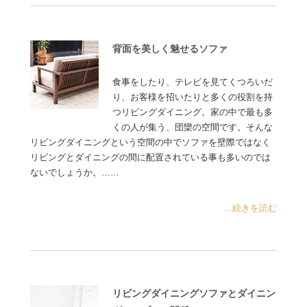
背面を美しく魅せるソファ
食事をしたり、テレビを見てくつろいだ
り、お客様を招いたりと多くの役割を持
つリビングダイニング。家の中で最も多
くの人が集う、団欒の空間です。そんな
リビングダイニングという空間の中でソファを壁際ではなく
リビングとダイニングの間に配置されている事も多いのでは
ないでしょうか。……
...続きを読む
リビングダイニングソファとダイニン