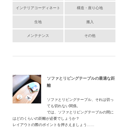
インテリアコーディネート
構造・座り心地
生地
搬入
メンテナンス
その他
ソファとリビングテーブルの最適な距
離
ソファとリビングテーブル、それは切っ
ても切れない関係。
では、ソファとリビングテーブルの間に
はどのくらいの距離が必要でしょうか？
レイアウトの際のポイントを押さえましょう……