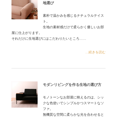
地選び
素朴で温かみを感じるナチュラルテイス
ト。
生地の素材感だけで柔らかく優しいお部
屋に仕上がります。
それだけに生地選びにはこだわりたいところ……
...続きを読む
モダンリビングを作る生地の選び方
モノトーンなお部屋に映えるのは、シッ
クな色使いでシンプルかつスマートなソ
ファ。
無機質な空間に柔らかな光を合わせると