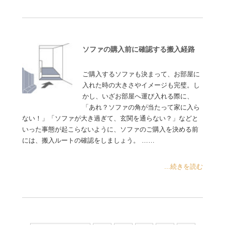
ソファの購入前に確認する搬入経路
ご購入するソファも決まって、お部屋に
入れた時の大きさやイメージも完璧。し
かし、いざお部屋へ運び入れる際に、
「あれ？ソファの角が当たって家に入ら
ない！」「ソファが大き過ぎて、玄関を通らない？」などと
いった事態が起こらないように、ソファのご購入を決める前
には、搬入ルートの確認をしましょう。 ……
...続きを読む