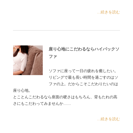
...続きを読む
座り心地にこだわるならハイバックソ
ファ
ソファに座って一日の疲れを癒したい。
リビングで最も長い時間を過ごすのはソ
ファの上。だからこそこだわりたいのは
座り心地。
とことんこだわるなら座面の硬さはもちろん、背もたれの高
さにもこだわってみませんか……
...続きを読む