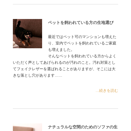
ペットを飼われている方の生地選び
最近ではペット可のマンションも増えた
り、室内でペットを飼われているご家庭
も増えました。
そんなペットを飼われている方からよく
いただく声としてあげられるのが汚れのこと。汚れ対策とし
てフェイクレザーを選ばれることがありますが、そこには大
きな落とし穴があります……
...続きを読む
ナチュラルな空間のためのソファの生