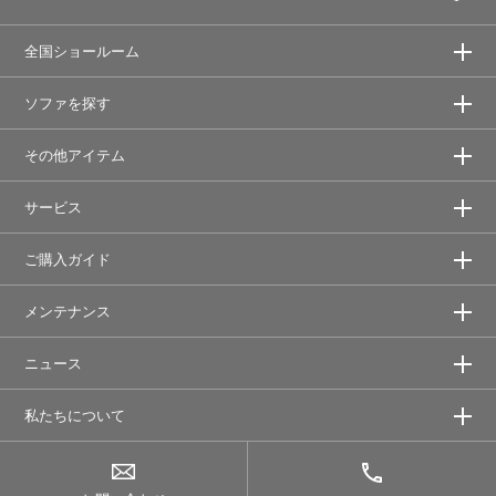
全国ショールーム
ソファを探す
その他アイテム
サービス
ご購入ガイド
メンテナンス
ニュース
私たちについて