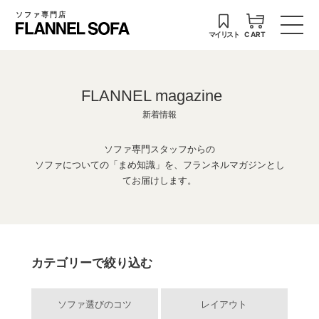
ソファ専門店
マイリスト
CART
FLANNEL magazine
新着情報
ソファ専門スタッフからの
ソファについての「まめ知識」を、フランネルマガジンとし
てお届けします。
カテゴリーで絞り込む
ソファ選びのコツ
レイアウト