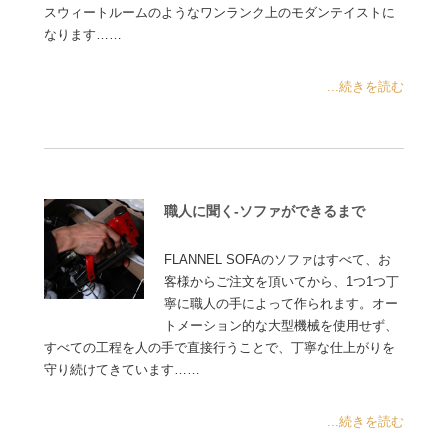
スウィートルームのようなワンランク上のモダンテイストに
なります……
...続きを読む
職人に聞く-ソファができるまで
FLANNEL SOFAのソファはすべて、お
客様からご注文を頂いてから、1つ1つ丁
寧に職人の手によって作られます。オー
トメーション的な大型機械を使用せず、
すべての工程を人の手で直接行うことで、丁寧な仕上がりを
守り続けてきています……
...続きを読む