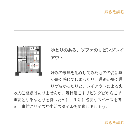
...続きを読む
ゆとりのある、ソファのリビングレイ
アウト
好みの家具を配置してみたもののお部屋
が狭く感じてしまったり、通路が狭く通
りづらかったりと、レイアウトによる失
敗のご経験はありませんか。毎日過ごすリビングだからこそ
重要となるゆとりを持つために、生活に必要なスペースを考
え、事前にサイズや生活スタイルを想像しましょう。……
...続きを読む