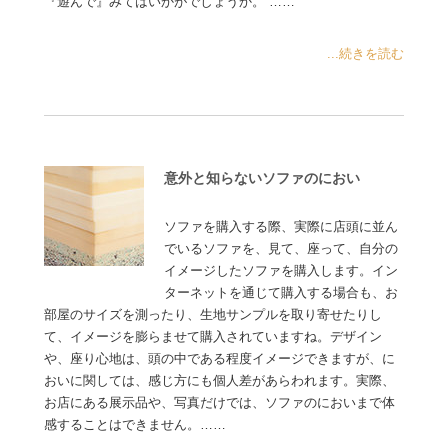
『遊んで』みてはいかがでしょうか。 ……
...続きを読む
意外と知らないソファのにおい
ソファを購入する際、実際に店頭に並ん
でいるソファを、見て、座って、自分の
イメージしたソファを購入します。イン
ターネットを通じて購入する場合も、お
部屋のサイズを測ったり、生地サンプルを取り寄せたりし
て、イメージを膨らませて購入されていますね。デザイン
や、座り心地は、頭の中である程度イメージできますが、に
おいに関しては、感じ方にも個人差があらわれます。実際、
お店にある展示品や、写真だけでは、ソファのにおいまで体
感することはできません。……