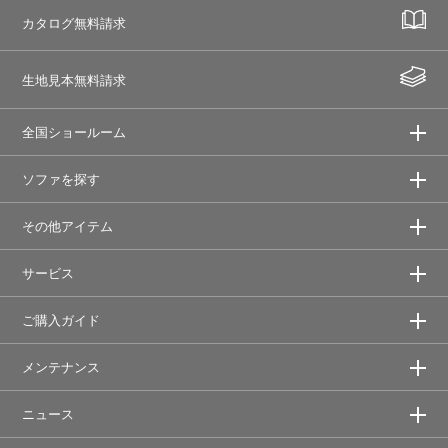
カタログ無料請求
生地見本無料請求
全国ショールーム
ソファを探す
その他アイテム
サービス
ご購入ガイド
メンテナンス
ニュース