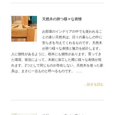
天然木の持つ様々な表情
お部屋のインテリアの中でも使われるこ
との多い天然木は、日々の暮らしの中に
安らぎを与えてくれるものです。天然木
が持つ様々な表情と魅力を紹介します。
人に個性があるように、樹木にも個性があります。育ってき
た環境、状況によって、木材に加工した際に様々な表情が現
れます。2つとして同じものが存在しない、天然木を使った家
具は、まさに一点ものと呼べるものです。 ……
...続きを読む