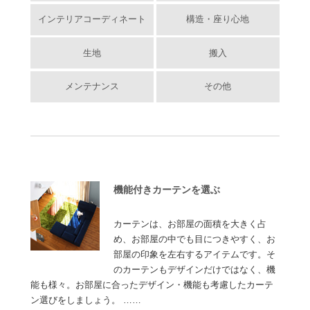
インテリアコーディネート
構造・座り心地
生地
搬入
メンテナンス
その他
機能付きカーテンを選ぶ
カーテンは、お部屋の面積を大きく占
め、お部屋の中でも目につきやすく、お
部屋の印象を左右するアイテムです。そ
のカーテンもデザインだけではなく、機
能も様々。お部屋に合ったデザイン・機能も考慮したカーテ
ン選びをしましょう。 ……