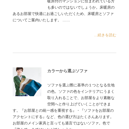
暖房付のマンションに住まわれている方
も多いのではないでしょうか。床暖房の
あるお部屋で快適にお過ごしいただくため、床暖房とソファ
についてご案内いたします。 ……
...続きを読む
カラーから選ぶソファ
ソファを選ぶ際に基準の１つとなる生地
の色。ソファの色をインテリアにうまく
取り入れることで、お部屋をより素敵な
空間へと作り上げていくことができま
す。『お部屋との統一感を重視する』・『ソファをお部屋の
アクセントにする』など、色の選び方はたくさんあります。
お部屋のメイン家具と言っても過言ではないソファ。色で