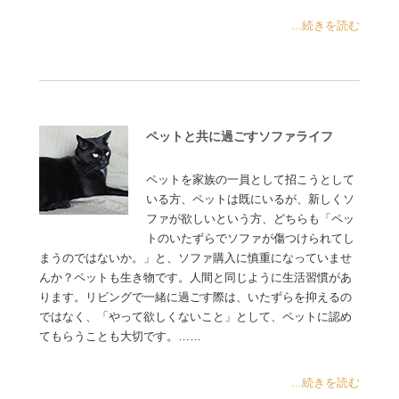
...続きを読む
ペットと共に過ごすソファライフ
ペットを家族の一員として招こうとして
いる方、ペットは既にいるが、新しくソ
ファが欲しいという方、どちらも「ペッ
トのいたずらでソファが傷つけられてし
まうのではないか。」と、ソファ購入に慎重になっていませ
んか？ペットも生き物です。人間と同じように生活習慣があ
ります。リビングで一緒に過ごす際は、いたずらを抑えるの
ではなく、「やって欲しくないこと」として、ペットに認め
てもらうことも大切です。……
...続きを読む