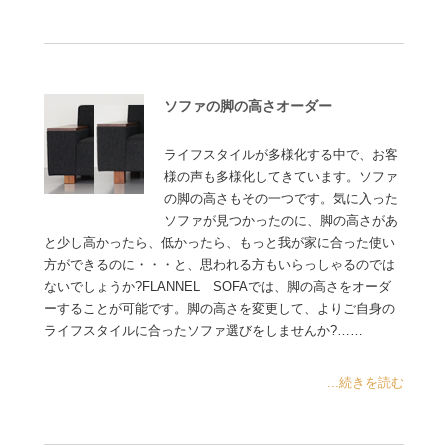
ソファの脚の高さオーダー
ライフスタイルが多様化する中で、お客
様の声も多様化してきています。ソファ
の脚の高さもその一つです。気に入った
ソファが見つかったのに、脚の高さがあ
と少し高かったら、低かったら、もっと我が家に合った使い
方ができるのに・・・と、思われる方もいらっしゃるのでは
ないでしょうか?FLANNEL SOFAでは、脚の高さをオーダ
ーすることが可能です。脚の高さを変更して、よりご自身の
ライフスタイルに合ったソファ選びをしませんか?……
...続きを読む