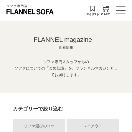
ソファ専門店
マイリスト
CART
FLANNEL magazine
新着情報
ソファ専門スタッフからの
ソファについての「まめ知識」を、フランネルマガジンとし
てお届けします。
カテゴリーで絞り込む
ソファ選びのコツ
レイアウト