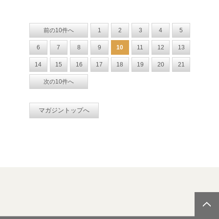
前の10件へ
1
2
3
4
5
6
7
8
9
10
11
12
13
14
15
16
17
18
19
20
21
次の10件へ
マガジントップへ